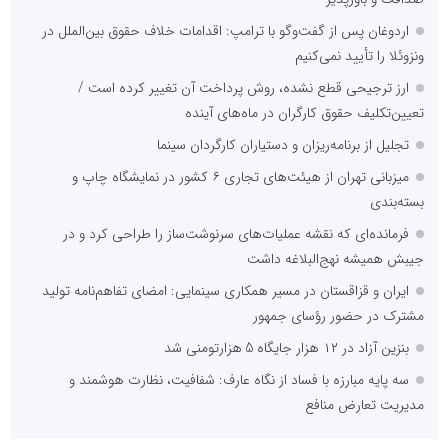
اردوغان پس از گفت‌وگو با ترامپ: اقدامات خلاف حقوق بین‌الملل در
ونزوئلا را تأیید نمی‌کنیم
ارز ترجیحی قطع نشده، روش پرداخت آن تغییر کرده است /
تعیین‌تکلیف حقوق کارگران در ماه‌های آینده
تجلیل از برنامه‌ریزان و دستیاران کارگردان سینما
میزبانی تهران از هیئت‌های تجاری ۶ کشور در نمایشگاه چاپ و
بسته‌بندی
فرمانده‌ای که نقشه عملیات‌های سرنوشت‌ساز را طراحی کرد و در
جیبش همیشه نهج‌البلاغه داشت
ایران و قزاقستان در مسیر همکاری سینمایی: امضای تفاهم‌نامه تولید
مشترک در حضور رؤسای جمهور
بنزین آزاد در ۱۲ هزار جایگاه 5 هزارتومنی شد
سه پایه مبارزه با فساد از نگاه عارف: شفافیت، نظارت هوشمند و
مدیریت تعارض منافع