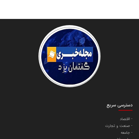
دسترسی سریع
اقتصاد
صنعت و تجارت
جامعه