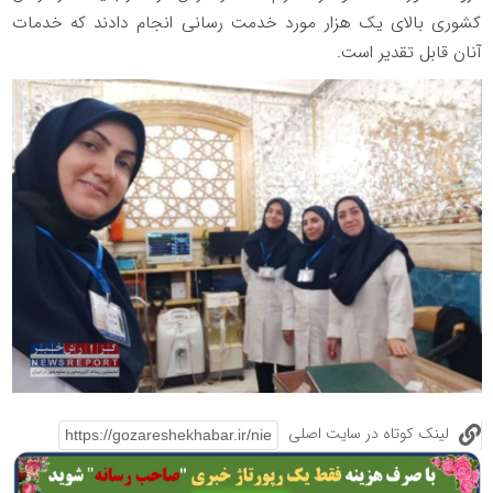
کشوری بالای یک هزار مورد خدمت رسانی انجام دادند که خدمات
آنان قابل تقدیر است.
لینک کوتاه در سایت اصلی