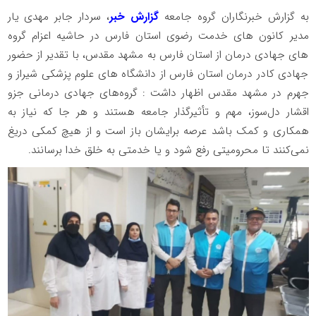
به گزارش خبرنگاران گروه جامعه
گزارش خبر
، سردار جابر مهدی یار
مدیر کانون های خدمت رضوی استان فارس در حاشیه اعزام گروه
های جهادی درمان از استان فارس به مشهد مقدس، با تقدیر از حضور
جهادی کادر درمان استان فارس از دانشگاه های علوم پزشکی شیراز و
جهرم در مشهد مقدس اظهار داشت : گروه‌های جهادی درمانی جزو
اقشار دل‌سوز، مهم و تأثیرگذار جامعه هستند و هر جا که نیاز به
همکاری و کمک باشد عرصه برایشان باز است و از هیچ کمکی دریغ
نمی‌کنند تا محرومیتی رفع شود و یا خدمتی به خلق خدا برسانند.