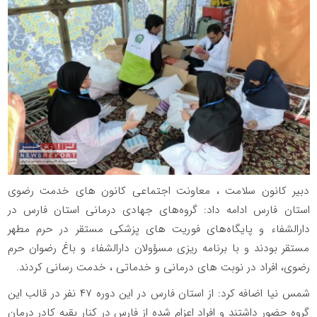
دبیر کانون سلامت ، معاونت اجتماعی کانون های خدمت رضوی
استان فارس ادامه داد: گروه‌های جهادی درمانی استان فارس در
دارالشفاء و پایگاه‌های فوریت های پزشکی مستقر در حرم مطهر
مستقر بودند و با برنامه ریزی مسؤولان دارالشفاء و باغ رضوان حرم
رضوی، افراد در نوبت های درمانی و خدماتی ، خدمت رسانی کردند.
شمس نیا اضافه کرد: از استان فارس در این دوره ۴۷ نفر در قالب این
گروه حضور داشتند و افراد اعزام شده از فارس در کنار بقیه کادر درمان