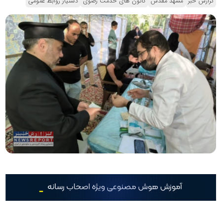
گزارش خبر
مشهد مقدس
کانون های خدمت رضوی
دستیار روابط عمومی