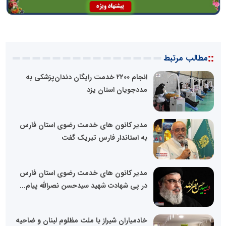
::
مطالب مرتبط
انجام ۲۲۰۰ خدمت رایگان دندان‌پزشکی به
مددجویان استان یزد
مدیر کانون های خدمت رضوی استان فارس
به استاندار فارس تبریک گفت
مدیر کانون های خدمت رضوی استان فارس
در پی شهادت شهید سیدحسن نصرالله پیام...
خادمیاران شیراز با ملت مظلوم لبنان و ضاحیه