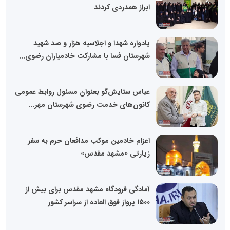
ابراز همدردی کردند
یادواره شهدا و اجلاسیه هزار و صد شهید
شهرستان فسا با مشارکت خادمیاران رضوی...
عباس ستایش‌گو بعنوان مسئول روابط عمومی
کانون‌های خدمت رضوی شهرستان مهر...
اعزام خادمین موکب مدافعان حرم به سفر
زیارتی «مشهد مقدس»
آمادگی فرودگاه مشهد مقدس برای بیش از
۱۵۰۰ پرواز فوق العاده از سراسر کشور