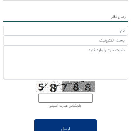
ارسال نظر
بازنشانی عبارت امنیتی