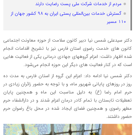
مردم از خدمات شرکت ملی پست رضایت دارند
گسترش خدمات بین‌المللی پستی ایران به ۹۸ کشور جهان از
۱۱۰ مسیر
دکتر سیدعلی شمس نیا دبیر کانون سلامت از حوزه معاونت اجتماعی
کانون های خدمت رضوی استان فارس نیز با تشریح اقدامات انجام
شده اظهار داشت: اعزام گروههای جهادی درمانی یکی از فعالیت هایی
است که در کنار فعالیت های دیگر این حوزه انجام می‌شود.
دکتر شمس نیا ادامه داد: اعزام این گروه از استان فارس به مدت ده
روز در روزهای پایانی شهریور ماه، و با توجه به حضور زائران زیادی در
حرم امام رضا (ع) به دلیل مناسبت این ماه و همچنین پایان
تعطیلات تابستان با تمام کادر درمان اعزام شدند و در دارالشفاء حرم
مطهر رضوی و همچنین فضای ایجاد شده در محل باغ رضوان حرم
حضور داشتند.