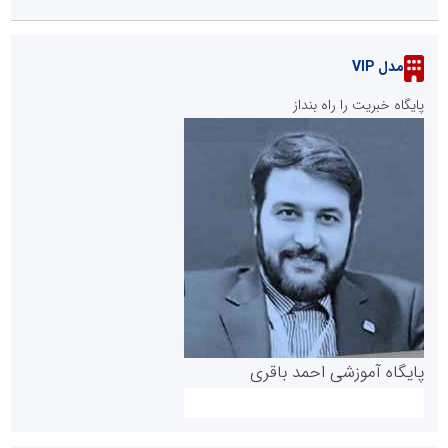
مدل VIP
پایگاه خبریت را راه بنداز
پایگاه آموزشی احمد باقری