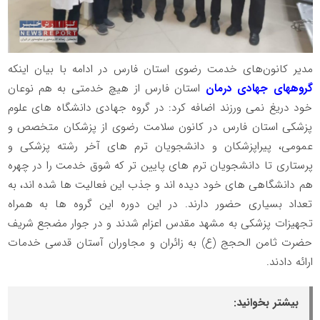
مدیر کانون‌های خدمت رضوی استان فارس در ادامه با بیان اینکه
گروههای جهادی درمان
استان فارس از هیچ خدمتی به هم نوعان
خود دریغ نمی ورزند اضافه کرد: در گروه جهادی دانشگاه های علوم
پزشکی استان فارس در کانون سلامت رضوی از پزشکان متخصص و
عمومی، پیراپزشکان و دانشجویان ترم های آخر رشته پزشکی و
پرستاری تا دانشجویان ترم های پایین تر که شوق خدمت را در چهره
هم دانشگاهی های خود دیده اند و جذب این فعالیت ها شده اند، به
تعداد بسیاری حضور دارند. در این دوره این گروه ها به همراه
تجهیزات پزشکی به مشهد مقدس اعزام شدند و در جوار مضجع شریف
حضرت ثامن الحجج (ع) به زائران و مجاوران آستان قدسی خدمات
ارائه دادند.
بیشتر بخوانید: