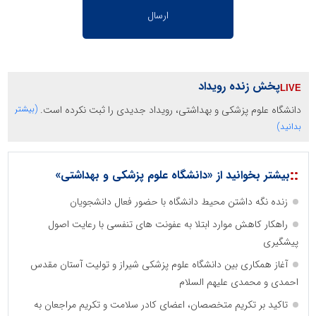
پخش زنده رویداد
دانشگاه علوم پزشکی و بهداشتی، رویداد جدیدی را ثبت نکرده است.
(بیشتر
بدانید)
::
بیشتر بخوانید از «دانشگاه علوم پزشکی و بهداشتی»
زنده نگه داشتن محیط دانشگاه با حضور فعال دانشجویان
راهکار کاهش موارد ابتلا به عفونت های تنفسی با رعایت اصول
پیشگیری
آغاز همکاری بین دانشگاه علوم پزشکی شیراز و تولیت آستان مقدس
احمدی و محمدی علیهم السلام
تاکید بر تکریم متخصصان، اعضای کادر سلامت و تکریم مراجعان به