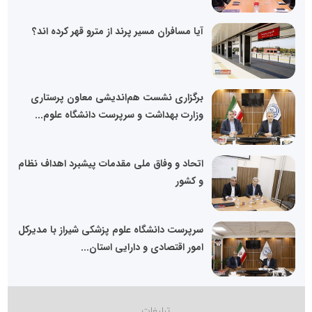
آیا مسافران مسیر پرند از مترو قهر کرده اند؟
برگزاری نشست هم‌اندیشی معاون پرستاری
وزارت بهداشت و سرپرست دانشگاه علوم...
اتحاد و وفاق ملی مقدمات پیشبرد اهداف نظام
و کشور
سرپرست دانشگاه علوم پزشکی شیراز با مدیرکل
امور اقتصادی و دارایی استان...