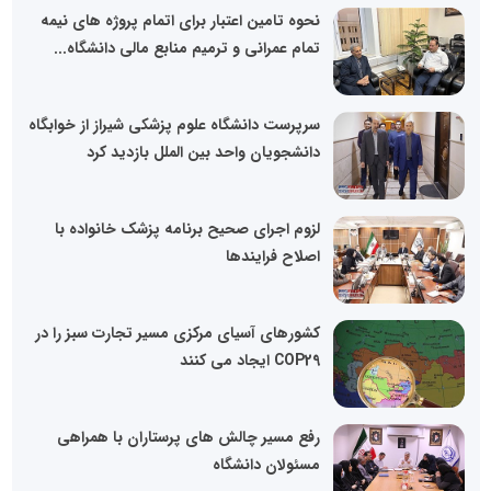
نحوه تامین اعتبار برای اتمام پروژه های نیمه
تمام عمرانی و ترمیم منابع مالی دانشگاه...
سرپرست دانشگاه علوم پزشکی شیراز از خوابگاه
دانشجویان واحد بین الملل بازدید کرد
لزوم اجرای صحیح برنامه پزشک خانواده با
اصلاح فرایندها
کشورهای آسیای مرکزی مسیر تجارت سبز را در
COP29 ایجاد می کنند
رفع مسیر چالش های پرستاران با همراهی
مسئولان دانشگاه