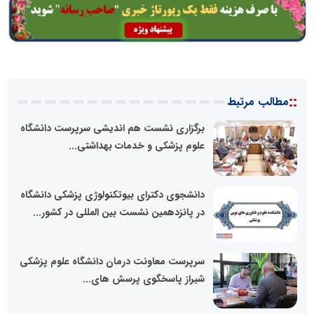
::
مطالب مرتبط
برگزاری نشست هم اندیشی سرپرست دانشگاه
علوم پزشکی و خدمات بهداشتی...
دانشجوی دکترای بیوتکنولوژی پزشکی دانشگاه
در پانزدهمین نشست بین المللی در کشور...
سرپرست معاونت درمان دانشگاه علوم پزشکی
شیراز پاسخگوی پرسش های...