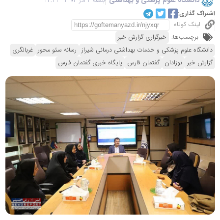
جمعه 2 آذر 1403 - 12:21
اشتراک گذاری:
لینک کوتاه
برچسب‌ها:
خبرگزاری گزارش خبر
دانشگاه علوم پزشکی و خدمات بهداشتی درمانی شیراز
رسانه سئو محور
غربالگری
گزارش خبر
نوزادان
گفتمان فارس
پایگاه خبری گفتمان فارس