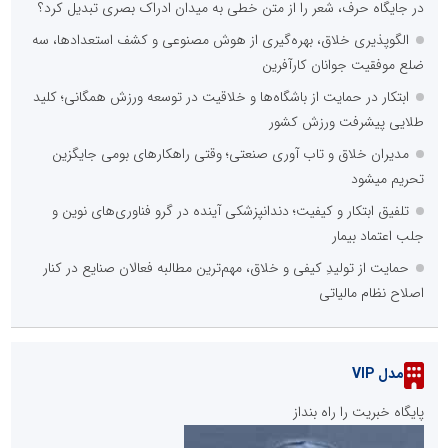
در جایگاه حرف، شعر را از متن خطی به میدان ادراک بصری تبدیل کرد؟
الگوپذیری خلاق، بهره‌گیری از هوش مصنوعی و کشف استعدادها، سه
ضلع موفقیت جوانان کارآفرین
ابتکار در حمایت از باشگاه‌ها و خلاقیت در توسعه ورزش همگانی؛ کلید
طلایی پیشرفت ورزش کشور
مدیران خلاق و تاب آوری صنعتی؛ وقتی راهکارهای بومی جایگزین
تحریم میشود
تلفیق ابتکار و کیفیت؛ دندانپزشکی آینده در گرو فناوری‌های نوین و
جلب اعتماد بیمار
حمایت از تولیدِ کیفی و خلاق، مهم‌ترین مطالبه فعالان صنایع در کنار
اصلاح نظام مالیاتی
مدل VIP
پایگاه خبریت را راه بنداز