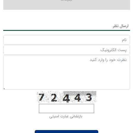
ارسال نظر
بازنشانی عبارت امنیتی