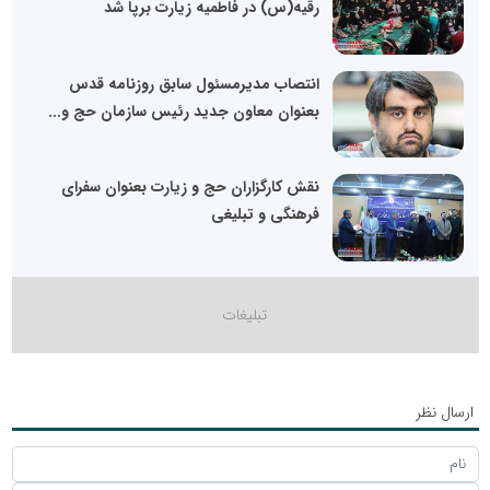
رقیه(س) در فاطمیه زیارت برپا شد
انتصاب مدیرمسئول سابق روزنامه قدس
بعنوان معاون جدید رئیس سازمان حج و...
نقش کارگزاران حج و زیارت بعنوان سفرای
فرهنگی و تبلیغی
ارسال نظر