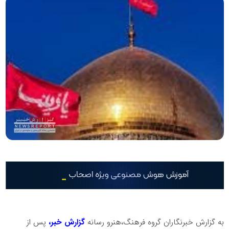
به گزارش خبرنگاران گروه فرهنگ،هنرو رسانه
گزارش خبر،
پس از