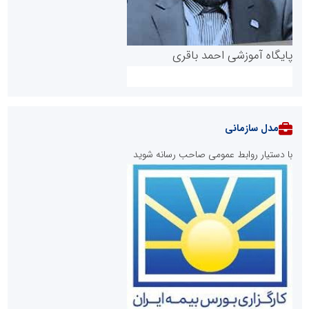
پایگاه آموزشی احمد باقری
مدل سازمانی
با دستیار روابط عمومی صاحب رسانه شوید
روابط عمومی خبرگزاری گزارش خبر