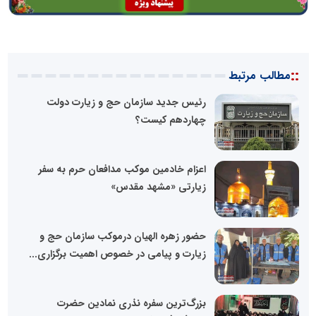
::
مطالب مرتبط
رئیس جدید سازمان حج و زیارت دولت
چهاردهم کیست؟
اعزام خادمین موکب مدافعان حرم به سفر
زیارتی «مشهد مقدس»
حضور زهره الهیان درموکب سازمان حج و
زیارت و پیامی در خصوص اهمیت برگزاری...
بزرگ‌ترین سفره نذری نمادین حضرت