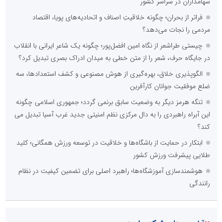
سهامداران در سراسر کشور
فراتر از بحران؛ چگونه خلاقیتِ اصناف و اتحادیه‌های پویا، اقتصاد
مردمی را نجات می‌دهد؟
چیستی طراشعر از نگاه امین افضل‌پور؛ چگونه یک شاعر ایرانی با انقلاب
در جایگاه حرف، شعر را از متن خطی به میدان ادراک بصری تبدیل کرد؟
الگوپذیری خلاق، بهره‌گیری از هوش مصنوعی و کشف استعدادها، سه
ضلع موفقیت جوانان کارآفرین
تنگه هرمز دیگر به وضعیت سابق برنمی گردد؛ جمهوری اسلامی چگونه
این آبراه راهبردی را به دال مرکزی نظم امنیتی جدید غرب آسیا تبدیل می
کند؟
ابتکار در حمایت از باشگاه‌ها و خلاقیت در توسعه ورزش همگانی؛ کلید
طلایی پیشرفت ورزش کشور
هوشمندسازی آموزشگاه‌ها؛ راهبرد اصلی برای تضمین کیفیت در نظام
رانندگی