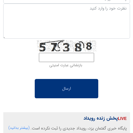
بازنشانی عبارت امنیتی
پخش زنده رویداد
پایگاه خبری گفتمان یزد، رویداد جدیدی را ثبت نکرده است.
(بیشتر بدانید)