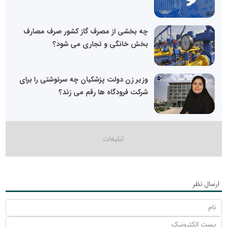
چه بخشی از مصرف گاز کشور صرف مصارف
بخش خانگی و تجاری می شود؟
وزیر زن دولت پزشکیان چه سرنوشتی را برای
شرکت فرودگاه ها رقم می زند؟
ارسال نظر