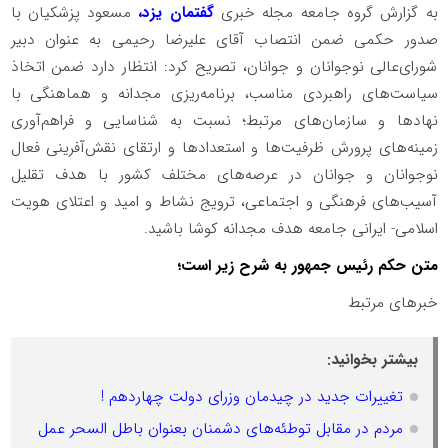
به گزارش گروه جامعه مجله خبری
گفتمان یزد،
مسعود پزشکیان با
صدور حکمی ضمن انتصاب آقای علیرضا رحیمی به عنوان دبیر
شورای‌عالی نوجوانان و جوانان، تصریح کرد: انتظار دارد ضمن اتخاذ
سیاست‌های راهبردی مناسب، برنامه‌ریزی مجدانه و هماهنگی با
نهادها و سازمان‌های مرتبط؛ نسبت به شناسایی و فراهم‌آوری
زمینه‌های پرورش ظرفیت‌ها و استعدادها و ارتقای نقش‌آفرینی فعال
نوجوانان و جوانان در عرصه‌های مختلف کشور با هدف تقلیل
آسیب‌های فرهنگی و اجتماعی، ترویج نشاط و امید و اعتلای هویت
اسلامی- ایرانی جامعه هدف مجدانه کوشا باشید.
متن حکم رئیس جمهور به شرح زیر است؛
خبرهای مرتبط
بیشتر بخوانید:
تغییرات جدید در چیدمان وزرای دولت چهاردهم !
مردم در مقابل توطئه‌های دشمنان بعنوان باطل السحر عمل