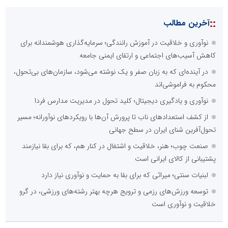
::
آخرین مطالب
نوآوری و خلاقیت در آموزش رانندگی؛ سرمایه‌گذاری هوشمندانه برای
کاهش آسیب‌های اجتماعی و ارتقای ایمنی جامعه
در آینده‌ای که به زبان صفر و یک نوشته می‌شود، سازمان‌های بی‌تحول،
محکوم به فراموشی‌اند
نوآوری و یادگیری دیجیتال؛ کلید تحول در مدیریت مدارس فردا
از کشف استعدادهای ناب تا پرورش آن‌ها با رویکردهای نوآورانه؛ مسیر
تحول‌آفرین شنای ایران در سطح جهانی
صنعت چوب؛ هنر، خلاقیت و اشتغال در کنار هم، که برای بقا نیازمند
پشتیبانی از کالای ایرانی است
لبنیات سنتی؛ میراثی که برای بقا به حمایت و نوآوری نیاز دارد
توسعه ورزش‌های رزمی و ترویج هرچه بهتر رشته‌های ورزشی، در گرو
خلاقیت و نوآوری است