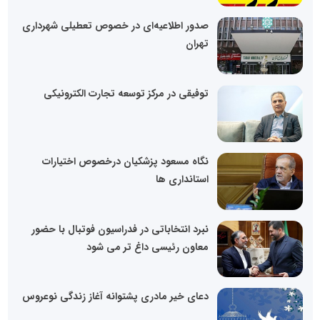
صدور اطلاعیه‌ای در خصوص تعطیلی شهرداری
تهران
توفیقی در مرکز توسعه تجارت الکترونیکی
نگاه مسعود پزشکیان درخصوص اختیارات
استانداری ها
نبرد انتخاباتی در فدراسیون فوتبال با حضور
معاون رئیسی داغ تر می شود
دعای خیر مادری پشتوانه آغاز زندگی نوعروس