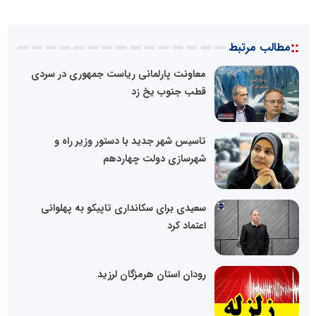
::
مطالب مرتبط
معاونت پارلمانی ریاست جمهوری در سردی
قطب جنوب یخ زد
تاسیس شهر جدید با دستور وزیر راه و
شهرسازی دولت چهاردهم
سعیدی برای سکانداری تاپیکو به پهلوانی
اعتماد کرد
رودان استان هرمزگان لرزید