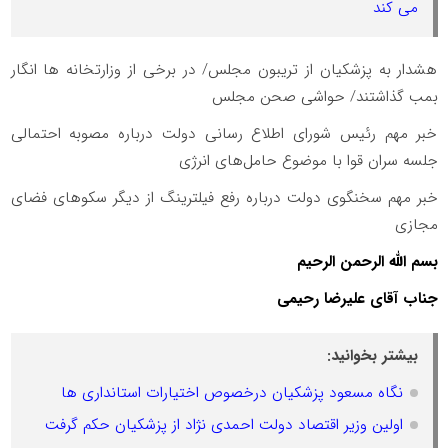
می کند
هشدار به پزشکیان از تریبون مجلس/ در برخی از وزارتخانه‌ ها انگار
بمب گذاشتند/ حواشی صحن مجلس
خبر مهم رئیس شورای اطلاع رسانی دولت درباره مصوبه احتمالی
جلسه سران قوا با موضوع حامل‌های انرژی
خبر مهم سخنگوی دولت درباره رفع فیلترینگ از دیگر سکوهای فضای
مجازی
بسم الله الرحمن الرحیم
جناب آقای علیرضا رحیمی
بیشتر بخوانید:
نگاه مسعود پزشکیان درخصوص اختیارات استانداری ها
اولین وزیر اقتصاد دولت احمدی نژاد از پزشکیان حکم گرفت