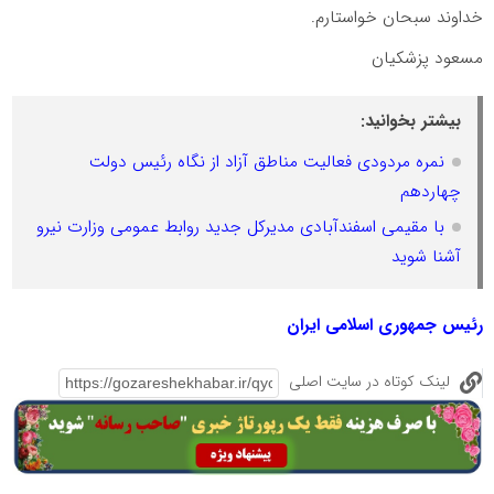
خداوند سبحان خواستارم.
مسعود پزشکیان
بیشتر بخوانید:
نمره مردودی فعالیت مناطق آزاد از نگاه رئیس دولت
چهاردهم
با مقیمی اسفندآبادی مدیرکل جدید روابط عمومی وزارت نیرو
آشنا شوید
رئیس جمهوری اسلامی ایران
لینک کوتاه در سایت اصلی