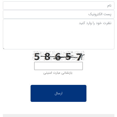
بازنشانی عبارت امنیتی