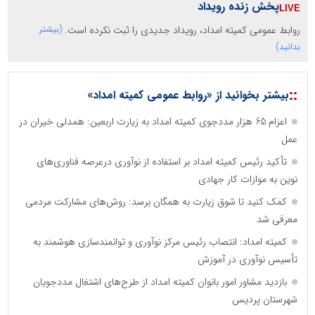
پخش زنده رویداد
روابط عمومی کمیته امداد، رویداد جدیدی را ثبت نکرده است.
(بیشتر
بدانید)
::
بیشتر بخوانید از «روابط عمومی کمیته امداد»
اعزام 65 هزار مددجوی کمیته امداد به زیارت اربعین: همدلی خیران در
عمل
تأکید رئیس کمیته امداد بر استفاده از نوآوری درعرصه فناوری‌های
نوین به موازات کار جهادی
کمک کنید تا شوق زیارت به همگان برسد: روش‌های مشارکت مردمی
معرفی شد
کمیته امداد: انتصاب رئیس مرکز نوآوری و توانمندسازی هوشمند به
تأسیس نوآوری در آموزش
بازدید مشاور امور بانوان کمیته امداد از طرح‌های اشتغال مددجویان
شهرستان پردیس