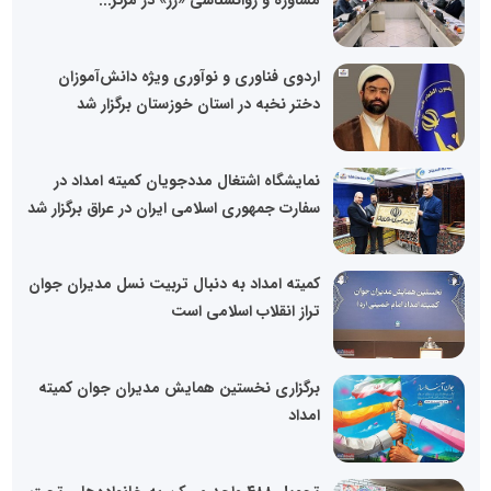
مشاوره و روانشناسی «رز» در مرکز...
اردوی فناوری و نوآوری ویژه دانش‌آموزان
دختر نخبه در استان خوزستان برگزار شد
نمایشگاه اشتغال مددجویان کمیته امداد در
سفارت جمهوری اسلامی ایران در عراق برگزار شد
کمیته امداد به دنبال تربیت نسل مدیران جوان
تراز انقلاب اسلامی است
برگزاری نخستین همایش مدیران جوان کمیته
امداد