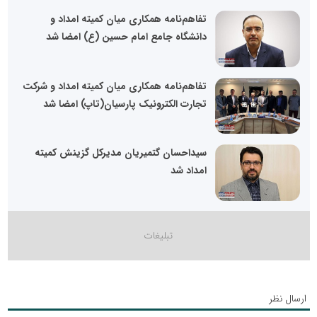
تفاهم‌نامه همکاری میان کمیته امداد و
دانشگاه جامع امام حسین (ع) امضا شد
تفاهم‌نامه همکاری میان کمیته امداد و شرکت
تجارت الکترونیک پارسیان(تاپ) امضا شد
سیداحسان گتمیریان مدیرکل گزینش کمیته
امداد شد
ارسال نظر