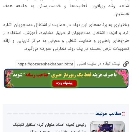
شاهد رشد روزافزون فعالیت‌ها و خدمت‌رسانی به جامعه هدف
هستیم.
بختیاری به برنامه‌های این نهاد در حمایت از اشتغال مددجویان اشاره
کرد و افزود: اشتغال مددجویان از طریق مشاوره، آموزش، استفاده از
طرح‌های راهبری و هدایت شغلی و معرفی به مراکز کاریابی و ارائه
تسهیلات قرض‌الحسنه در یک روند نظارتی صورت می‌گیرد.
لینک کوتاه در سایت اصلی
::
مطالب مرتبط
رئیس کمیته امداد عنوان کرد؛ استقرار کلینیک‌