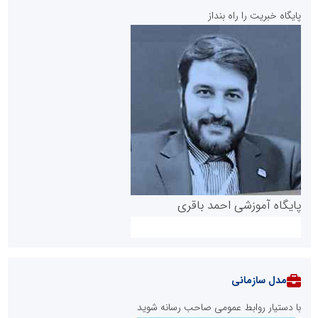
پایگاه خبریت را راه بنداز
پایگاه آموزشی احمد باقری
مدل سازمانی
با دستیار روابط عمومی صاحب رسانه شوید