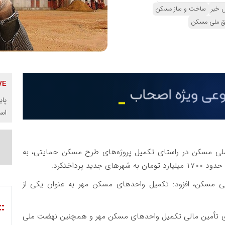
ش خبر
ساخت و ساز مسکن
ق ملی مسکن
پای
اس
لی مسکن در راستای تکمیل پروژه‌های طرح مسکن حمایتی، به
 پرداختکرد.
لی مسکن، افزود: تکمیل واحدهای مسکن مهر به عنوان یکی از
::
ای تأمین مالی تکمیل واحدهای مسکن مهر و همچنین نهضت ملی