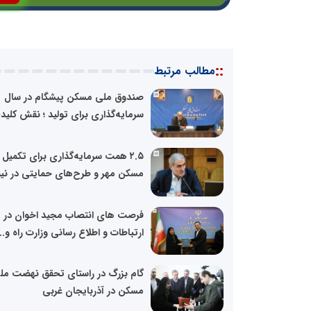
::
مطالب مرتبط
صندوق ملی مسکن پیشگام در سال
سرمایه‌گذاری برای تولید ؛ نقش کلیدی
۲.۵ همت سرمایه‌گذاری برای تکمیل
مسکن مهر و طرح‌های حمایتی در نیم
فرصت های انتصاب مجید اخوان در م
ارتباطات و اطلاع رسانی وزارت راه و...
گام بزرگ در راستای تحقق نهضت مل
مسکن در آذربایجان غربی