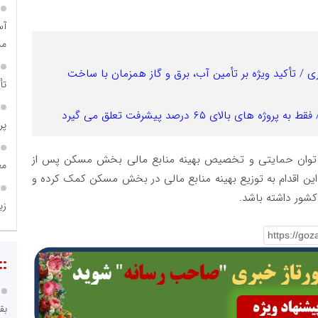
مس
 / تأکید ویژه بر تأمین آب، برق و گاز همزمان با ساخت
تأ
پروژه
ت توان حمایتی و تخصیص بهینه منابع مالی بخش مسکن پس از
مع
اقدام به توزیع بهینه منابع مالی در بخش مسکن کمک کرده و
کشور داشته باشد.
زی
::
بق