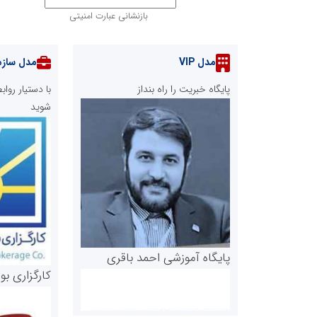
بازنشانی عبارت امنیتی
مدل VIP
مدل سازم
پایگاه خبریت را راه بنداز
با دستیار رو
شوید
پایگاه آموزشی احمد باقری
کارگزاری بو