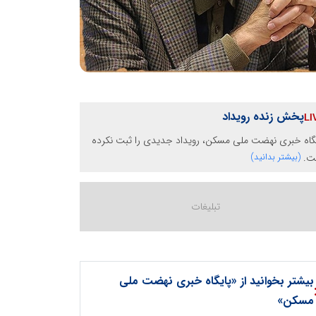
پخش زنده رویداد
گاه خبری نهضت ملی مسکن، رویداد جدیدی را ثبت نکرده
ت.
(بیشتر بدانید)
بیشتر بخوانید از «پایگاه خبری نهضت ملی
مسکن»