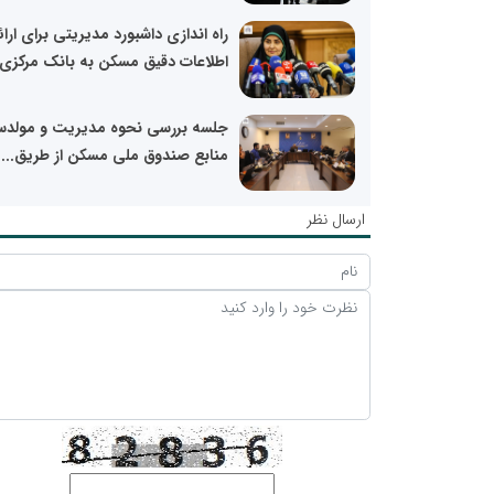
راه اندازی داشبورد مدیریتی برای ارائ
اطلاعات دقیق مسکن به بانک مرکزی و
جلسه بررسی نحوه مدیریت و مولدس
منابع صندوق ملی مسکن از طریق...
ارسال نظر