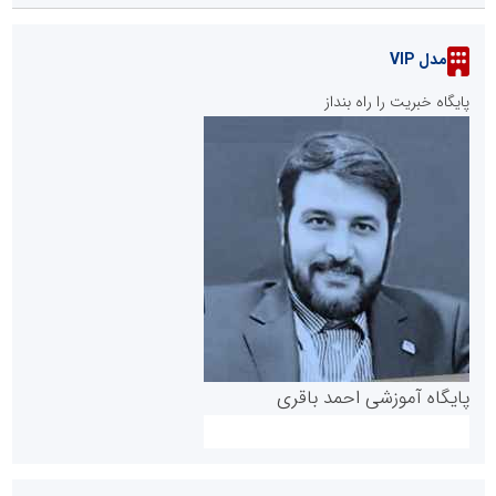
مدل VIP
پایگاه خبریت را راه بنداز
پایگاه آموزشی احمد باقری