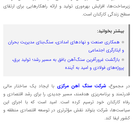
زیرساخت‌ها، افزایش بهره‌وری تولید و ارائه راهکارهایی برای ارتقای
سطح زندگی کارکنان است.
بیشتر بخوانید:
همکاری صنعت و نهادهای امدادی، سنگ‌بنای مدیریت بحران
و ایثارگری اجتماعی
بازگشت غرورآفرین سنگ‌آهن بافق به مسیر رشد؛ تولید برق،
پروژه‌های فولادی و امید به آینده
در مجموع،
شرکت سنگ آهن مرکزی
با ایجاد یک ساختار مالی
قدرتمند و برنامه‌ریزی هدفمند، مسیر جدیدی را برای رشد اقتصادی و
رفاه کارکنان خود ترسیم کرده است. امید است که با اجرای این
سیاست‌ها، شرکت بتواند نقش مؤثرتری در توسعه اقتصادی منطقه و
کشور ایفا کند.