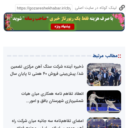
لینک کوتاه در سایت اصلی
::
مطالب مرتبط
ذخیره آینده شرکت سنگ آهن مرکزی تضمین
شد/ پیش‌بینی فروش ۴۰ همتی تا پایان سال
انعقاد تفاهم نامه همکاری میان هیات
شمشیربازی شهرستان بافق و امور...
امضای تفاهم‌نامه سه جانبه میان شرکت راه