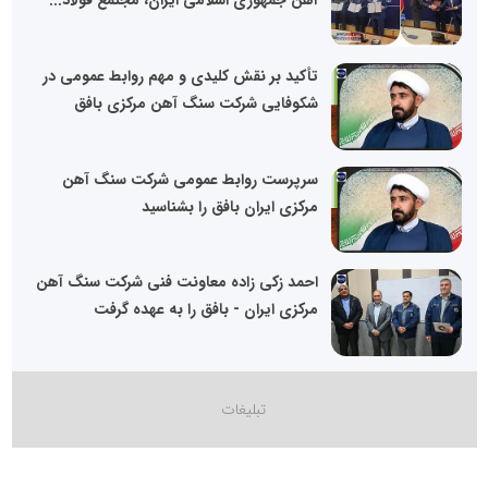
آهن جمهوری اسلامی ایران، مجتمع فولاد...
تأکید بر نقش کلیدی و مهم روابط عمومی در
شکوفایی شرکت سنگ آهن مرکزی بافق
سرپرست روابط عمومی شرکت سنگ آهن
مرکزی ایران بافق را بشناسید
احمد زکی زاده معاونت فنی شرکت سنگ آهن
مرکزی ایران - بافق را به عهده گرفت