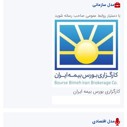
مدل سازمانی
با دستیار روابط عمومی صاحب رسانه شوید
روابط عمومی خبرگزاری گزارش خبر
کارگزاری بورس بیمه ایران
مدل اقتصادی