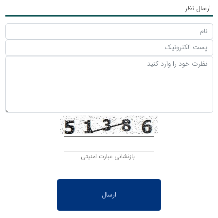
ارسال نظر
بازنشانی عبارت امنیتی