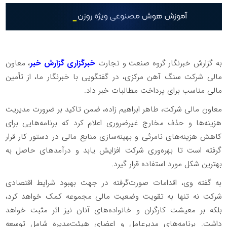
به گزارش خبرنگار گروه صنعت و تجارت
خبرگزاری گزارش خبر
، معاون
مالی شرکت سنگ آهن مرکزی، در گفتگویی با خبرنگار ما، از تأمین
مالی مناسب برای پرداخت مطالبات خبر داد.
معاون مالی شرکت، طاهر ابراهیم زاده، ضمن تاکید بر ضرورت مدیریت
هزینه‌ها و حذف مخارج غیرضروری اعلام کرد که برنامه‌هایی برای
کاهش هزینه‌های نامرئی و بهینه‌سازی منابع مالی در دستور کار قرار
گرفته است تا بهره‌وری شرکت افزایش یابد و درآمدهای حاصل به
بهترین شکل مورد استفاده قرار گیرد.
به گفته وی، اقدامات صورت‌گرفته در جهت بهبود شرایط اقتصادی
شرکت نه تنها به تقویت وضعیت مالی مجموعه کمک خواهد کرد،
بلکه بر معیشت کارگران و خانواده‌های آنان نیز اثر مثبت خواهد
داشت. برنامه‌های مدیرعامل و اعضای هیئت‌مدیره شامل توسعه