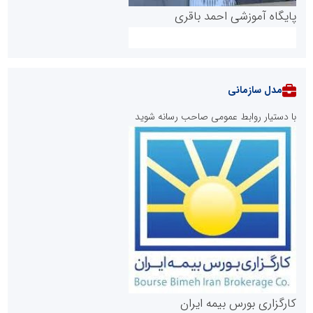
پایگاه آموزشی احمد باقری
مدل سازمانی
با دستیار روابط عمومی صاحب رسانه شوید
روابط عمومی خبرگزاری گزارش خبر
کارگزاری بورس بیمه ایران