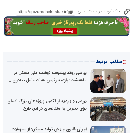
لینک کوتاه در سایت اصلی
::
مطالب مرتبط
بررسی روند پیشرفت‌ نهضت ملی مسکن در
ماهدشت؛ بازدید رئیس هیات عامل صندوق...
بررسی و بازدید از تکمیل پروژه‌های بزرگ استان
برای تحویل به متقاضیان در این طرح
اجرای قانون جهش تولید مسکن؛ از تسهیلات