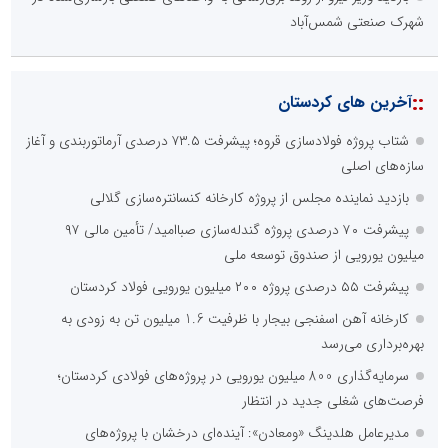
شهرک صنعتی شمس‌آباد
::
آخرین های کردستان
شتاب پروژه فولادسازی قروه؛ پیشرفت ۷۳.۵ درصدی آرماتوربندی و آغاز
سازه‌های اصلی
بازدید نماینده مجلس از پروژه کارخانه کنسانتره‌سازی گلالی
پیشرفت ۷۰ درصدی پروژه گندله‌سازی صباامید/ تأمین مالی ۹۷
میلیون یورویی از صندوق توسعه ملی
پیشرفت ۵۵ درصدی پروژه ۲۰۰ میلیون یورویی فولاد کردستان
کارخانه آهن اسفنجی بیجار با ظرفیت 1.6 میلیون تن به زودی به
بهره‌برداری می‌رسد
سرمایه‌گذاری 800 میلیون یورویی در پروژه‌های فولادی کردستان؛
فرصت‌های شغلی جدید در انتظار
مدیرعامل هلدینگ «ومعادن»: آینده‌ای درخشان با پروژه‌های