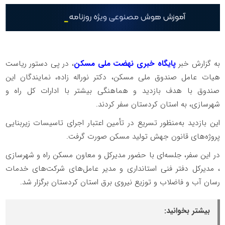
به گزارش خبر
پایگاه خبری نهضت ملی مسکن
، در پی دستور ریاست
هیات عامل صندوق ملی مسکن، دکتر نوراله زاده، نمایندگان این
صندوق با هدف بازدید و هماهنگی بیشتر با ادارات کل راه و
شهرسازی، به استان کردستان سفر کردند.
این بازدید به‌منظور تسریع در تأمین اعتبار اجرای تاسیسات زیربنایی
پروژه‌های قانون جهش تولید مسکن صورت گرفت.
در این سفر، جلسه‌ای با حضور مدیرکل و معاون مسکن راه و شهرسازی
، مدیرکل دفتر فنی استانداری و مدیر عامل‌های شرکت‌های خدمات
رسان آب و فاضلاب و توزیع نیروی برق استان کردستان برگزار شد.
بیشتر بخوانید: