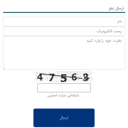
ارسال نظر
بازنشانی عبارت امنیتی