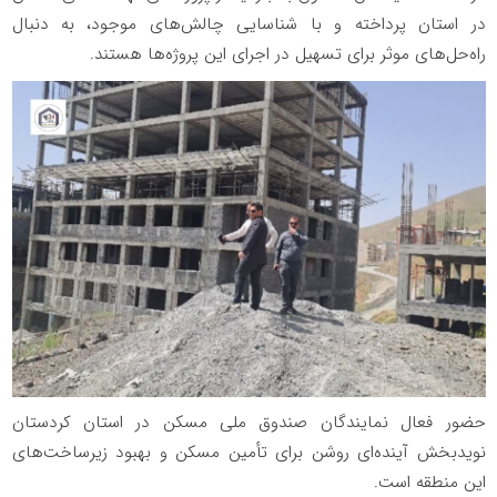
در استان پرداخته و با شناسایی چالش‌های موجود، به دنبال
راه‌حل‌های موثر برای تسهیل در اجرای این پروژه‌ها هستند.
حضور فعال نمایندگان صندوق ملی مسکن در استان کردستان
نویدبخش آینده‌ای روشن برای تأمین مسکن و بهبود زیرساخت‌های
این منطقه است.