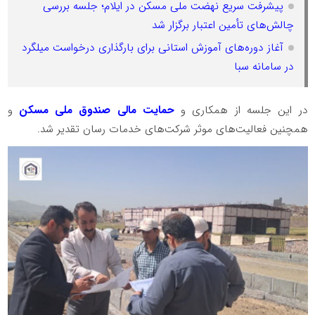
پیشرفت سریع نهضت ملی مسکن در ایلام؛ جلسه بررسی
چالش‌های تأمین اعتبار برگزار شد
آغاز دوره‌های آموزش استانی برای بارگذاری درخواست میلگرد
در سامانه سبا
در این جلسه از همکاری و
حمایت مالی صندوق ملی مسکن
و
همچنین فعالیت‌های موثر شرکت‌های خدمات رسان تقدیر شد.