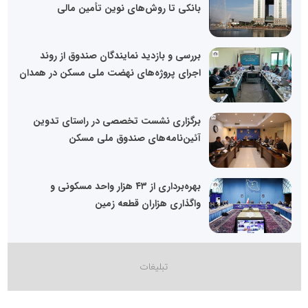
بانکی تا روش‌های نوین تأمین مالی
بررسی و بازدید نمایندگان صندوق از روند
اجرای پروژه‌های نهضت ملی مسکن در همدان
برگزاری نشست تخصصی در راستای تدوین
آئین‌نامه‌های صندوق ملی مسکن
بهره‌برداری از ۴۳ هزار واحد مسکونی و
واگذاری هزاران قطعه زمین