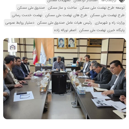
برچسب‌ها:
استاندار کردستان
تسهیلات مسکن
توسعه طرح نهضت ملی مسکن
ساخت و ساز مسکن
صندوق ملی مسکن
طرح نهضت ملی مسکن
طرح های نهضت ملی مسکن
نهضت خدمت رسانی
وزارت راه و شهرسازی
رئیس هیات عامل صندوق ملی مسکن
دستیار روابط عمومی
پایگاه خبری نهضت ملی مسکن
اصغر نوراله زاده