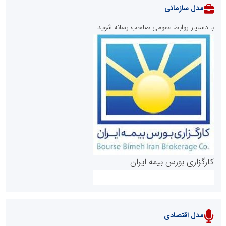
مدل سازمانی
با دستیار روابط عمومی صاحب رسانه شوید
روابط عمومی خبرگزاری گزارش خبر
کارگزاری بورس بیمه ایران
مدل اقتصادی