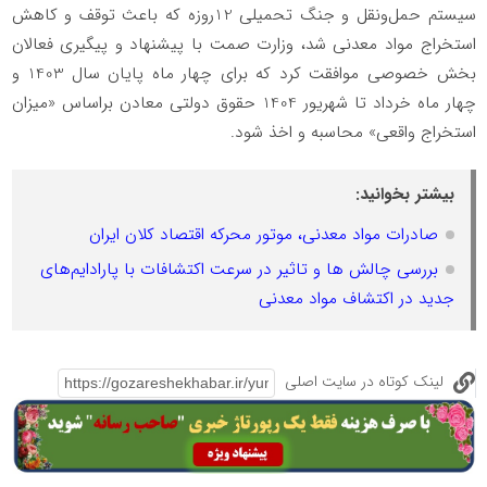
سیستم حمل‌ونقل و جنگ تحمیلی 12روزه که باعث توقف و کاهش
استخراج مواد معدنی شد، وزارت صمت با پیشنهاد و پیگیری فعالان
بخش خصوصی موافقت کرد که برای چهار ماه پایان سال 1403 و
چهار ماه خرداد تا شهریور 1404 حقوق دولتی معادن براساس «میزان
استخراج واقعی» محاسبه و اخذ شود.
بیشتر بخوانید:
صادرات مواد معدنی، موتور محرکه اقتصاد کلان ایران
بررسی چالش ها و تاثیر در سرعت اکتشافات با پارادایم‌های
جدید در اکتشاف مواد معدنی
لینک کوتاه در سایت اصلی