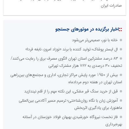
صادرات ایران
::
اخبار برگزیده در موتورهای جستجو
خانه با نور، صمیمی‌تر می‌شود
ال ایستر پوشاک؛ تولید کننده با برند «نوزاد امروز، نابغه فردا»
۸۳ درصد مشترکین استان تهران الگوی مصرف برق را رعایت می‌کنند/
تخفیف ۳۰ درصدی به ۷۲۲ هزار مشترک تهرانی
بیش از 1950 مورد پایش مراکز تجاری، اداری و مجتمع‌های بین‌راهی
استان تهران در هفته دوم مردادماه
قبل از خرید سنگ قبر مشکی، این نکته مهم را از قلم نیندازید
آموزش زبان با نگاه روان‌شناختی؛ ترسیم مسیر آکادمی بین‌المللی
ماهنورا، برای یادگیری اثربخش
فاز نخست نیروگاه خورشیدی بهبهان فولاد خوزستان در آستانه
بهره‌برداری