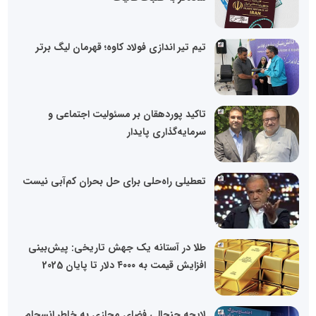
تیم تیر اندازی فولاد کاوه؛ قهرمان لیگ برتر
تاکید پوردهقان بر مسئولیت اجتماعی و
سرمایه‌گذاری پایدار
تعطیلی راه‌حلی برای حل بحران کم‌آبی نیست
طلا در آستانه یک جهش تاریخی: پیش‌بینی
افزایش قیمت به ۴۰۰۰ دلار تا پایان 2025
لایحه جنجالی فضای مجازی به خاطر انسجام