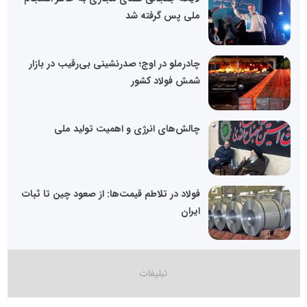
ملی پس گرفته شد
چادرملو در اوج؛ صدرنشینی بی‌رقیب در بازار
شمش فولاد کشور
چالش‌های انرژی و اهمیت تولید ملی
فولاد در تلاطم قیمت‌ها: از صعود چین تا ثبات
ایران