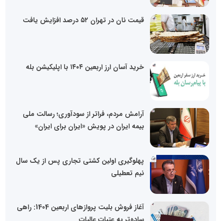
قیمت نان در تهران ۵۲ درصد افزایش یافت
خرید آسان ارز اربعین ۱۴۰۴ با اپلیکیشن بله
آرامش مردم، فراتر از سودآوری؛ رسالت ملی
بیمه ایران در پویش «ایران برای ایران»
پهلوگیری اولین کشتی تجاری پس از یک سال
نیم تعطیلی
آغاز فروش بلیت پروازهای اربعین 1404: راهی
ساده‌تر به عتبات عالیات