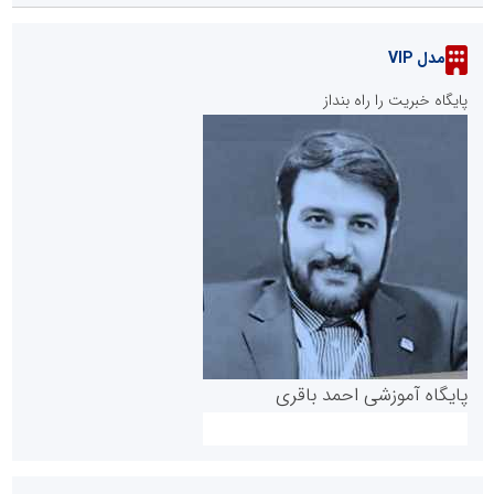
مدل VIP
پایگاه خبریت را راه بنداز
پایگاه آموزشی احمد باقری