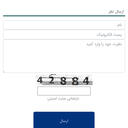
ارسال نظر
بازنشانی عبارت امنیتی