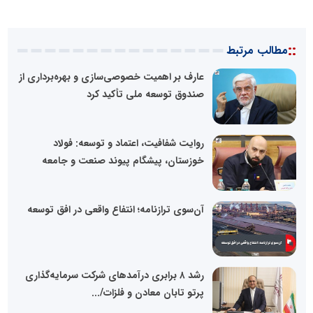
::
مطالب مرتبط
عارف بر اهمیت خصوصی‌سازی و بهره‌برداری از
صندوق توسعه ملی تأکید کرد
روایت شفافیت، اعتماد و توسعه: فولاد
خوزستان، پیشگام پیوند صنعت و جامعه
آن‌سوی ترازنامه؛ انتفاع واقعی در افق توسعه
رشد ۸ برابری درآمدهای شرکت سرمایه‌گذاری
پرتو تابان معادن و فلزات/...