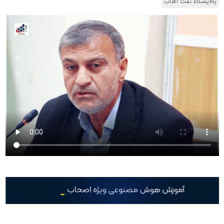
پالایشگاه نفت آفتاب