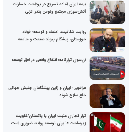
بیمه ایران آماده تسریع در پرداخت خسارات
آتش‌سوزی مجتمع ونوس بندر انزلی
روایت شفافیت، اعتماد و توسعه: فولاد
خوزستان، پیشگام پیوند صنعت و جامعه
آن‌سوی ترازنامه؛ انتفاع واقعی در افق توسعه
عراقچی: ایران و ژاپن پیشگامان جنبش جهانی
خلع سلاح شوند
تراز تجاری مثبت ایران با پاکستان/تقویت
زیرساخت‌ها برای توسعه روابط ضروری است