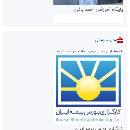
پایگاه آموزشی احمد باقری
مدل سازمانی
با دستیار روابط عمومی صاحب رسانه شوید
روابط عمومی خبرگزاری گزارش خبر
کارگزاری بورس بیمه ایران