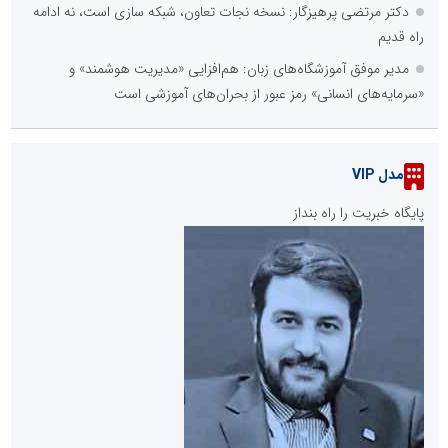
دکتر مرتضی پرهیزگار: نسخه نجات تعاون، شبکه سازی است، نه ادامه
راه قدیم
مدیر موفق آموزشگاه‌های زبان: هم‌افزایی «مدیریت هوشمند» و
«سرمایه‌های انسانی» رمز عبور از بحران‌های آموزشی است
مدل VIP
پایگاه خبریت را راه بنداز