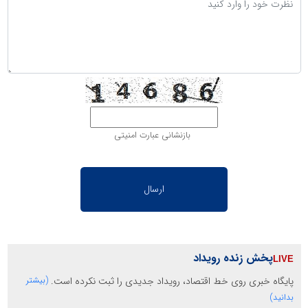
بازنشانی عبارت امنیتی
پخش زنده رویداد
پایگاه خبری روی خط اقتصاد، رویداد جدیدی را ثبت نکرده است.
(بیشتر
بدانید)