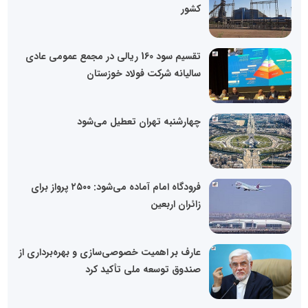
کشور
تقسیم سود 160 ریالی در مجمع عمومی عادی
سالیانه شرکت فولاد خوزستان
چهارشنبه تهران تعطیل می‌شود
فرودگاه امام آماده می‌شود: ۲۵۰۰ پرواز برای
زائران اربعین
عارف بر اهمیت خصوصی‌سازی و بهره‌برداری از
صندوق توسعه ملی تأکید کرد