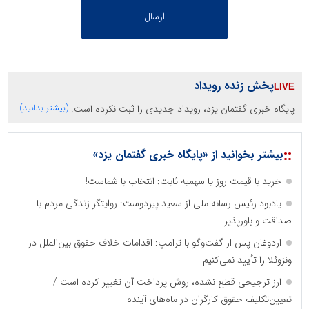
پخش زنده رویداد
پایگاه خبری گفتمان یزد، رویداد جدیدی را ثبت نکرده است.
(بیشتر بدانید)
::
بیشتر بخوانید از «پایگاه خبری گفتمان یزد»
خرید با قیمت روز یا سهمیه ثابت: انتخاب با شماست!
یادبود رئیس رسانه ملی از سعید پیردوست: روایتگر زندگی مردم با
صداقت و باورپذیر
اردوغان پس از گفت‌وگو با ترامپ: اقدامات خلاف حقوق بین‌الملل در
ونزوئلا را تأیید نمی‌کنیم
ارز ترجیحی قطع نشده، روش پرداخت آن تغییر کرده است /
تعیین‌تکلیف حقوق کارگران در ماه‌های آینده