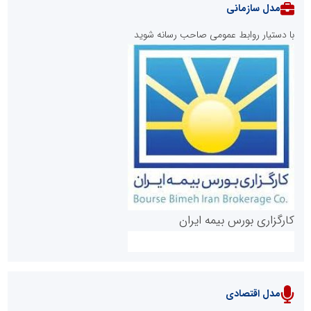
مدل سازمانی
با دستیار روابط عمومی صاحب رسانه شوید
روابط عمومی خبرگزاری گزارش خبر
کارگزاری بورس بیمه ایران
مدل اقتصادی
پایگاه خبری نهضت ملی مسکن