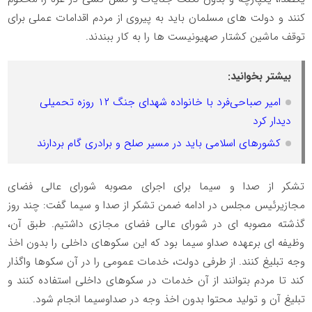
کنند و دولت های مسلمان باید به پیروی از مردم اقدامات عملی برای
توقف ماشین کشتار صهیونیست ها را به کار ببندند.
بیشتر بخوانید:
امیر صباحی‌فرد با خانواده شهدای جنگ ۱۲ روزه تحمیلی
دیدار کرد
کشور‌های اسلامی باید در مسیر صلح و برادری گام بردارند
تشکر از صدا و سیما برای اجرای مصوبه شورای عالی فضای
مجازیرئیس مجلس در ادامه ضمن تشکر از صدا و سیما گفت: چند روز
گذشته مصوبه ای در شورای عالی فضای مجازی داشتیم. طبق آن،
وظیفه ای برعهده صداو سیما بود که این سکوهای داخلی را بدون اخذ
وجه تبلیغ کنند. از طرفی دولت، خدمات عمومی را در آن سکوها واگذار
کند تا مردم بتوانند از آن خدمات در سکوهای داخلی استفاده کنند و
تبلیغ آن و تولید محتوا بدون اخذ وجه در صداوسیما انجام شود.