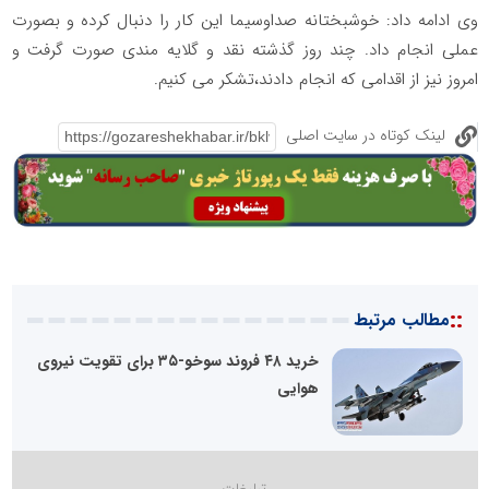
وی ادامه داد: خوشبختانه صداوسیما این کار را دنبال کرده و بصورت
عملی انجام داد. چند روز گذشته نقد و گلایه مندی صورت گرفت و
امروز نیز از اقدامی که انجام دادند،تشکر می کنیم.
لینک کوتاه در سایت اصلی
::
مطالب مرتبط
خرید ۴۸ فروند سوخو-۳۵ برای تقویت نیروی
هوایی