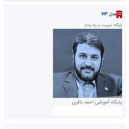
مدل VIP
پایگاه خبریت را راه بنداز
پایگاه آموزشی احمد باقری