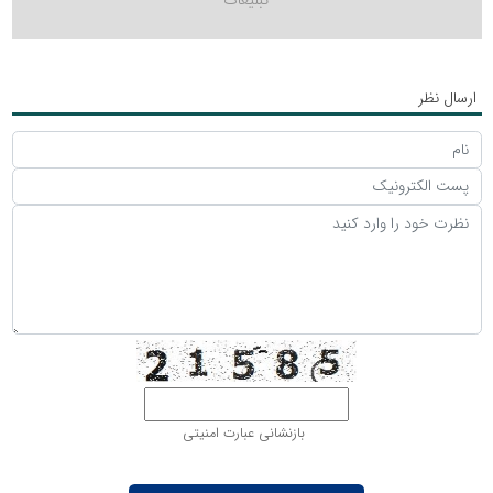
ارسال نظر
بازنشانی عبارت امنیتی