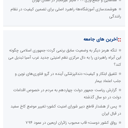
هوشمندسازی آموزشگاه‌ها؛ راهبرد اصلی برای تضمین کیفیت در نظام
رانندگی
::
آخرین های جامعه
تنگه هرمز دیگر به وضعیت سابق برنمی گردد؛ جمهوری اسلامی چگونه
این آبراه راهبردی را به دال مرکزی نظم امنیتی جدید غرب آسیا تبدیل می
کند؟
تلفیق ابتکار و کیفیت؛ دندانپزشکی آینده در گرو فناوری‌های نوین و
جلب اعتماد بیمار
گزارش ریاست جمهور دولت چهاردهم به مردم در خصوص اقدامات
دولت در دو سال گذشته
پس از هشدار قاطع دبیر شورای امنیت کشور؛ تغییر موضع کاخ سفید
در قبال ایران
رواق کشور دوست؛ قاب محبوب زائران اربعین در عمود ۷۹۴