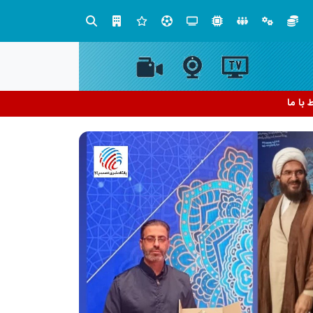
ت و نوآوری نیاز دارد
ط با ما