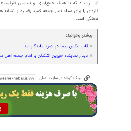
این رویداد که با هدف جمع‌آوری و نمایش ظرفیت‌ه
تازه‌ای را برای ستاد نماز جمعه لامرد رقم زد و نشا
هفتگی است.
بیشتر بخوانید:
قاب عکس نیما در لامرد ماندگار شد
دیدار نماینده خیرین اشکنان با امام جمعه اهل 
لینک کوتاه در سایت اصلی