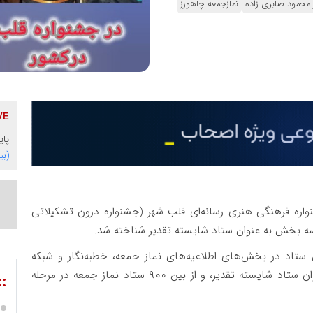
 محمود صابری زاده
نمازجمعه چاهورز
پایگاه 
(بی
اره فرهنگی هنری رسانه‌ای قلب شهر (جشنواره درون تشکیلاتی
سه بخش به عنوان ستاد شایسته تقدیر شناخته شد.
ن ستاد در بخش‌های اطلاعیه‌های نماز جمعه، خطبه‌نگار و شبکه
اجتماعی به‌عنوان ستاد برتر در مرحله استانی و به عنوان ستاد شایسته تقدیر، و از بین ۹۰۰ ستاد نماز جمعه در مرحله
::