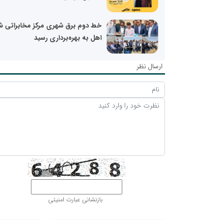
خط دوم برق شهری مرکز مخابراتی ش
اهل به بهره‌برداری رسید
ارسال نظر
بازنشانی عبارت امنیتی