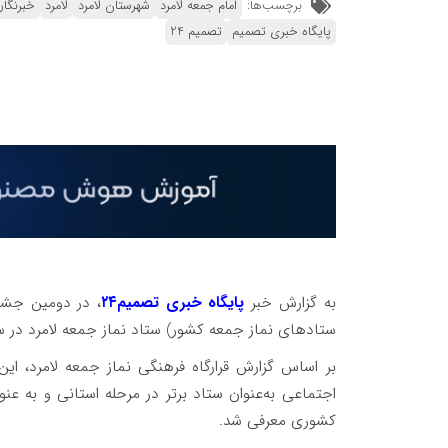
برچسب‌ها:
امام جمعه لامرد
شهرستان لامرد
لامرد
خبرنگار
پایگاه خبری تصمیم
تصمیم 24
به گزارش خبر
پایگاه خبری تصمیم۲۴
، در دومین جشنو
ستادهای نماز جمعه کشور) ستاد نماز جمعه لامرد در 
بر اساس گزارش قرارگاه فرهنگی نماز جمعه لامرد، ای
کشوری معرفی شد.