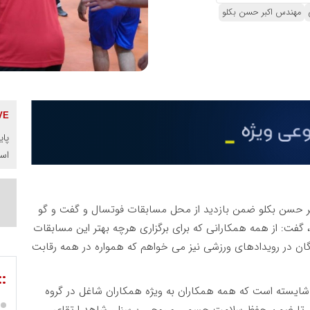
مهندس اکبر حسن بکلو
پای
اس
ر حسن بکلو ضمن بازدید از محل مسابقات فوتسال و گفت و گو
 گفت: از همه همکارانی که برای برگزاری هرچه بهتر این مسابقات
ان در رویدادهای ورزشی نیز می خواهم که همواره در همه رقابت
::
 شایسته است که همه همکاران به ویژه همکاران شاغل در گروه