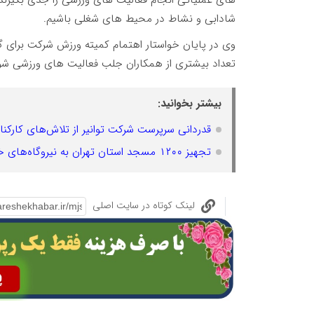
های عملیاتی انجام فعالیت های ورزشی را جدی بگیر
شادابی و نشاط در محیط های شغلی باشیم.
وی در پایان خواستار اهتمام کمیته ورزش شرکت برای 
تعداد بیشتری از همکاران جلب فعالیت های ورزشی شوند
بیشتر بخوانید:
قدردانی سرپرست شرکت توانیر از تلاش‌های کارک
تجهیز ۱۲۰۰ مسجد استان تهران به نیروگاه‌های خورشیدی پشت‌بامی
لینک کوتاه در سایت اصلی