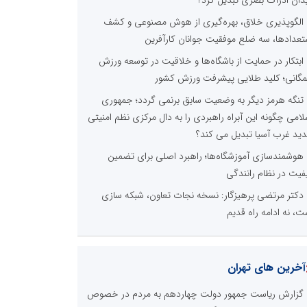
الگوپذیری خلاق، بهره‌گیری از هوش مصنوعی و کشف
تعدادها، سه ضلع موفقیت جوانان کارآفرین
ابتکار در حمایت از باشگاه‌ها و خلاقیت در توسعه ورزش
گانی؛ کلید طلایی پیشرفت ورزش کشور
تنگه هرمز دیگر به وضعیت سابق برنمی گردد؛ جمهوری
لامی چگونه این آبراه راهبردی را به دال مرکزی نظم امنیتی
ید غرب آسیا تبدیل می کند؟
هوشمندسازی آموزشگاه‌ها؛ راهبرد اصلی برای تضمین
فیت در نظام رانندگی
دکتر مرتضی پرهیزگار: نسخه نجات تعاون، شبکه سازی
ت، نه ادامه راه قدیم
آخرین های تهران
گزارش ریاست جمهور دولت چهاردهم به مردم در خصوص