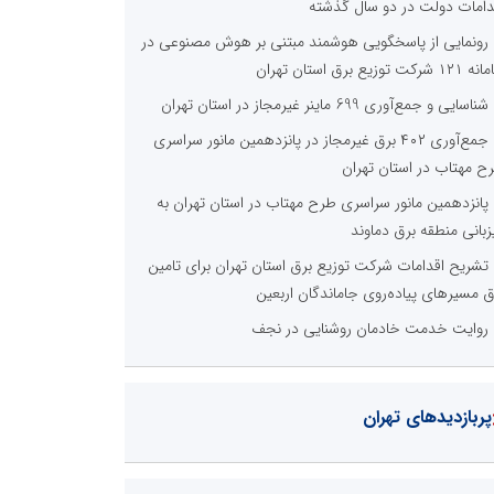
دامات دولت در دو سال گذشته
رونمایی از پاسخگویی هوشمند مبتنی بر هوش مصنوعی در
 شرکت توزیع برق استان تهران
شناسایی و جمع‌آوری 699 ماینر غیرمجاز در استان تهران
جمع‌آوری ۴۰۲ برق غیرمجاز در پانزدهمین مانور سراسری
ح مهتاب در استان تهران
پانزدهمین مانور سراسری طرح مهتاب در استان تهران به
زبانی منطقه برق دماوند
تشریح اقدامات شرکت توزیع برق استان تهران برای تامین
ق مسیرهای پیاده‌روی جاماندگان اربعین
روایت خدمت خادمان روشنایی در نجف
پربازدیدهای تهران