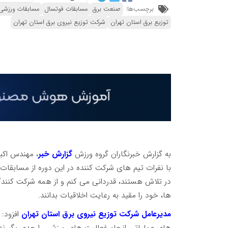
برچسب‌ها:
صنعت برق
مسابقات فوتسال
مسابقات ورزشی
توزیع برق استان تهران
شرکت توزیع نیروی برق استان تهران
به گزارش خبرنگاران گروه ورزش
گزارش خبر
، مهندس اکب
با نفرات تیم های شرکت کننده در این دوره از مسابقات،
در تلاش هستند، قدردانی می کنم و از همه شرکت کنندگ
ها، خود را مقید به رعایت اخلاقیات بدانند.
مدیرعامل شرکت توزیع نیروی برق استان تهران
افزود: