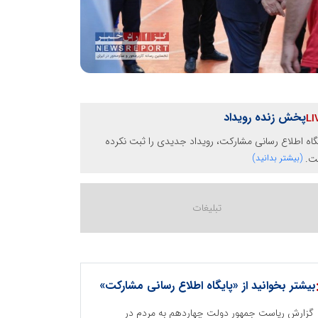
پخش زنده رویداد
گاه اطلاع رسانی مشارکت، رویداد جدیدی را ثبت نکرده
ت.
(بیشتر بدانید)
بیشتر بخوانید از «پایگاه اطلاع رسانی مشارکت»
گزارش ریاست جمهور دولت چهاردهم به مردم در