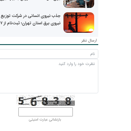
جذب نیروی انسانی در شرکت توزیع
نیروی برق استان تهران؛ ثبت‌نام از ۷ تا...
ارسال نظر
بازنشانی عبارت امنیتی