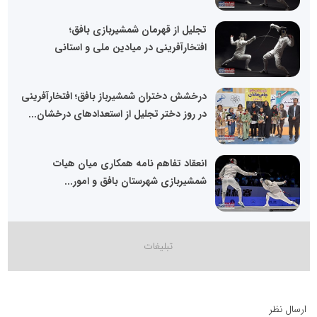
تجلیل از قهرمان شمشیربازی بافق؛
افتخارآفرینی در میادین ملی و استانی
درخشش دختران شمشیرباز بافق؛ افتخارآفرینی
در روز دختر تجلیل از استعدادهای درخشان...
انعقاد تفاهم نامه همکاری میان هیات
شمشیربازی شهرستان بافق و امور...
ارسال نظر