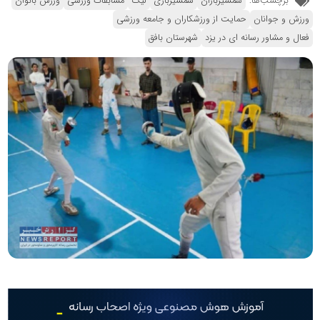
برچسب‌ها:
شمشیربازان
شمشیربازی
لیگ
مسابقات ورزشی
ورزش بانوان
ورزش و جوانان
حمایت از ورزشکاران و جامعه ورزشی
فعال و مشاور رسانه ای در یزد
شهرستان بافق