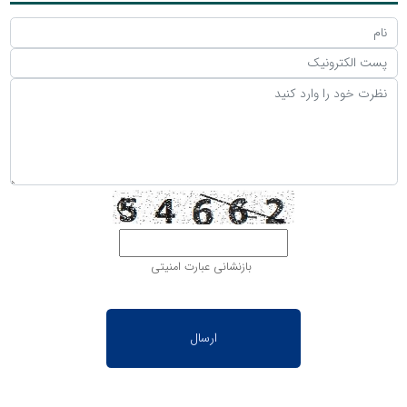
بازنشانی عبارت امنیتی