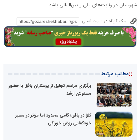
شهرستان در رقابت‌های ملی و بین‌المللی باشد.
لینک کوتاه در سایت اصلی
::
مطالب مرتبط
برگزاری مراسم تجلیل از پرستاران بافق با حضور
مسئولان ارشد
کلزا در بافق؛ گامی محدود اما مؤثر در مسیر
خودکفایی روغن خوراکی