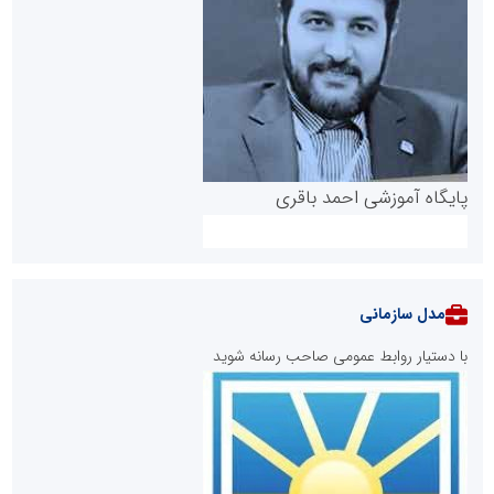
پایگاه آموزشی احمد باقری
مدل سازمانی
با دستیار روابط عمومی صاحب رسانه شوید