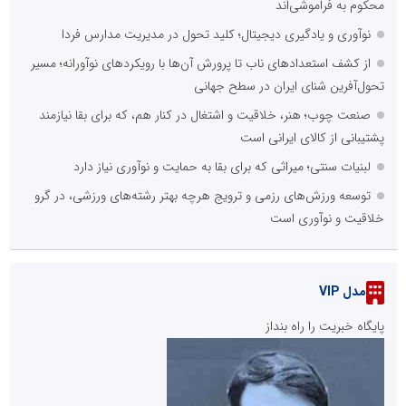
محکوم به فراموشی‌اند
نوآوری و یادگیری دیجیتال؛ کلید تحول در مدیریت مدارس فردا
از کشف استعدادهای ناب تا پرورش آن‌ها با رویکردهای نوآورانه؛ مسیر
تحول‌آفرین شنای ایران در سطح جهانی
صنعت چوب؛ هنر، خلاقیت و اشتغال در کنار هم، که برای بقا نیازمند
پشتیبانی از کالای ایرانی است
لبنیات سنتی؛ میراثی که برای بقا به حمایت و نوآوری نیاز دارد
توسعه ورزش‌های رزمی و ترویج هرچه بهتر رشته‌های ورزشی، در گرو
خلاقیت و نوآوری است
مدل VIP
پایگاه خبریت را راه بنداز