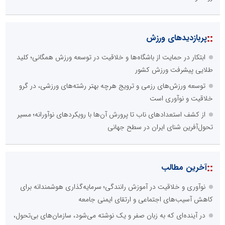
::
پربازدیدهای ورزش
ابتکار در حمایت از باشگاه‌ها و خلاقیت در توسعه ورزش همگانی؛ کلید
طلایی پیشرفت ورزش کشور
توسعه ورزش‌های رزمی و ترویج هرچه بهتر رشته‌های ورزشی، در گرو
خلاقیت و نوآوری است
از کشف استعدادهای ناب تا پرورش آن‌ها با رویکردهای نوآورانه؛ مسیر
تحول‌آفرین شنای ایران در سطح جهانی
::
آخرین مطالب
نوآوری و خلاقیت در آموزش رانندگی؛ سرمایه‌گذاری هوشمندانه برای
کاهش آسیب‌های اجتماعی و ارتقای ایمنی جامعه
در آینده‌ای که به زبان صفر و یک نوشته می‌شود، سازمان‌های بی‌تحول،