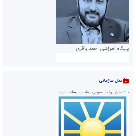
پایگاه آموزشی احمد باقری
مدل سازمانی
با دستیار روابط عمومی صاحب رسانه شوید
روابط عمومی خبرگزاری گزارش خبر