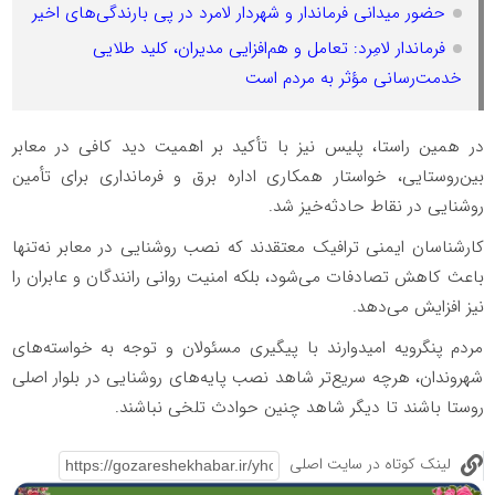
حضور میدانی فرماندار و شهردار لامرد در پی بارندگی‌های اخیر
فرماندار لامِرد: تعامل و هم‌افزایی مدیران، کلید طلایی
خدمت‌رسانی مؤثر به مردم است
در همین راستا، پلیس نیز با تأکید بر اهمیت دید کافی در معابر
بین‌روستایی، خواستار همکاری اداره برق و فرمانداری برای تأمین
روشنایی در نقاط حادثه‌خیز شد.
کارشناسان ایمنی ترافیک معتقدند که نصب روشنایی در معابر نه‌تنها
باعث کاهش تصادفات می‌شود، بلکه امنیت روانی رانندگان و عابران را
نیز افزایش می‌دهد.
مردم پنگرویه امیدوارند با پیگیری مسئولان و توجه به خواسته‌های
شهروندان، هرچه سریع‌تر شاهد نصب پایه‌های روشنایی در بلوار اصلی
روستا باشند تا دیگر شاهد چنین حوادث تلخی نباشند.
لینک کوتاه در سایت اصلی