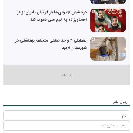
درخشش لامردی‌ها در فوتبال بانوان؛ زهرا
احمدی‌زاده به تیم ملی دعوت شد
تعطیلی ٢ واحد صنفی متخلف بهداشتی در
شهرستان لامرد
ارسال نظر