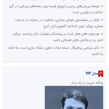
توسعه ورزش‌های رزمی و ترویج هرچه بهتر رشته‌های ورزشی، در گرو
خلاقیت و نوآوری است
ابتکار در ساماندهی فضای مجازی، خلاقیت در حمایت از خدمات
صنفی؛ رویکرد نوین اتحادیه کامیون‌داران کرج
طرحواره های فعال شده در پساجنگ؛ هشدار دکتر یاراحمد: مراقب
اخبار زرد و واکنش های هیجانی باشید
دکتر مرتضی پرهیزگار: نسخه نجات تعاون، شبکه سازی است، نه ادامه
راه قدیم
مدل VIP
پایگاه خبریت را راه بنداز