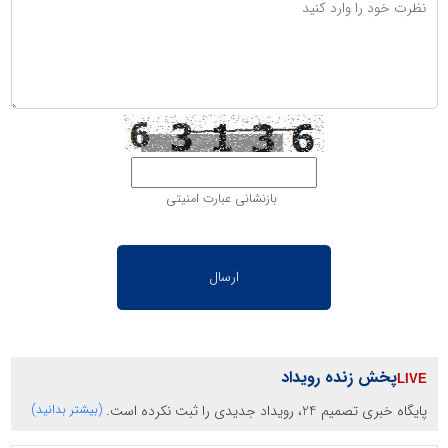
بازنشانی عبارت امنیتی
پخش زنده رویداد
پایگاه خبری تصمیم 24، رویداد جدیدی را ثبت نکرده است.
(بیشتر بدانید)