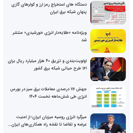
دستگاه های استخراج رمز ارز و کولرهای گازی
پنهان شبکه برق ایران
ویژه‌نامه «طلایه‌دار انرژی خورشیدی» منتشر
شد
اولویت‌بندی و تزریق ۴۰ هزار میلیارد ریال برای
۱۶۱ طرح حیاتی شبکه برق کشور
جهش ۷۶ درصدی معاملات برق سبز در بورس
انرژی طی شش‌ماهه نخست ۱۴۰۴
میزگرد انرژی روسیه میزبان ایران؛ از امنیت
عرضه و تقاضا تا نقشه راه همکاری‌های ایران...