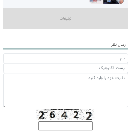
ارسال نظر