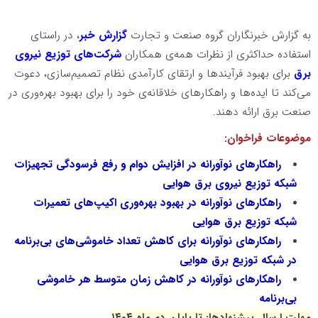
به گزارش خبرنگاران گروه صنعت و تجارت
گزارش خبر
، در راستای
استفاده حداکثری از نظرات همه‌ی همکاران
شرکت‌های توزیع نیروی
برق
برای بهبود فرآیندها و ارتقای کارآمدی نظام تصمیم‌سازی، دعوت
می‌کند تا ایده‌ها و راهکارهای خلاقانه‌ی خود را برای بهبود بهره‌وری در
صنعت برق ارائه دهند.
موضوعات فراخوان:
راهکارهای نوآورانه در افزایش دوام و رفع فرسودگی تجهیزات
شبکه توزیع نیروی برق هوایی
راهکارهای نوآورانه در بهبود بهره‌وری اکیپ‌های تعمیرات
شبکه توزیع برق هوایی
راهکارهای نوآورانه برای کاهش تعداد خاموشی‌های بی‌برنامه
در شبکه توزیع برق هوایی
راهکارهای نوآورانه در کاهش زمان متوسط هر خاموشی
بی‌برنامه