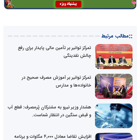
::
مطالب مرتبط
تمرکز توانیر بر تأمین مالی پایدار برای رفع
چالش نقدینگی
تمرکز توانیر بر آموزش مصرف صحیح در
خانواده‌ها و مدارس
هشدار وزیر نیرو به مشترکان پُرمصرف: قطع آب
و قبض سنگین در انتظار شماست.
افزایش تقاضا معادل ۴٬۰۰۰ مگاوات و برنامه