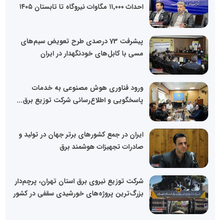
احداث ۱۱٬۰۰۰ مگاوات نیروگاه تا تابستان ۱۴۰۵
پیشرفت 73 درصدی طرح تعویض سیم‌های
مسی با کابل‌های خودنگهدار در ایران
ورود فناوری هوش مصنوعی به خدمات
پاسخگویی و اطلاع‌رسانی شرکت توزیع برق...
ایران در جمع کشورهای برتر جهان در تولید و
صادرات تجهیزات هوشمند برق
شرکت توزیع نیروی برق استان تهران، پرچم‌دار
بزرگ‌ترین پروژه‌های خورشیدی سقفی در کشور