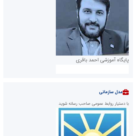
پایگاه آموزشی احمد باقری
مدل سازمانی
با دستیار روابط عمومی صاحب رسانه شوید