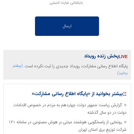
بازنشانی عبارت امنیتی
پخش زنده رویداد
پایگاه اطلاع رسانی مشارکت، رویداد جدیدی را ثبت نکرده است.
(بیشتر
بدانید)
::
بیشتر بخوانید از «پایگاه اطلاع رسانی مشارکت»
گزارش ریاست جمهور دولت چهاردهم به مردم در خصوص اقدامات
دولت در دو سال گذشته
رونمایی از پاسخگویی هوشمند مبتنی بر هوش مصنوعی در سامانه ۱۲۱
شرکت توزیع برق استان تهران