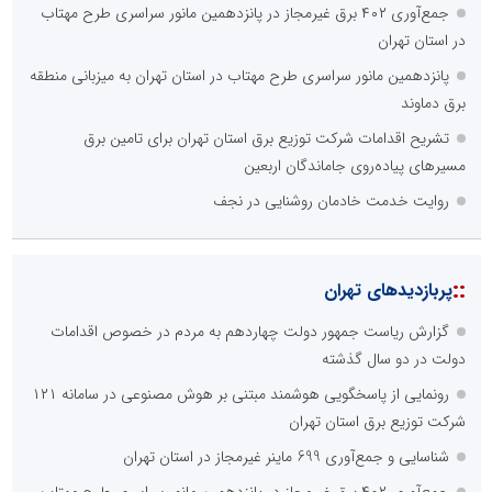
جمع‌آوری ۴۰۲ برق غیرمجاز در پانزدهمین مانور سراسری طرح مهتاب
در استان تهران
پانزدهمین مانور سراسری طرح مهتاب در استان تهران به میزبانی منطقه
برق دماوند
تشریح اقدامات شرکت توزیع برق استان تهران برای تامین برق
مسیرهای پیاده‌روی جاماندگان اربعین
روایت خدمت خادمان روشنایی در نجف
::
پربازدیدهای تهران
گزارش ریاست جمهور دولت چهاردهم به مردم در خصوص اقدامات
دولت در دو سال گذشته
رونمایی از پاسخگویی هوشمند مبتنی بر هوش مصنوعی در سامانه ۱۲۱
شرکت توزیع برق استان تهران
شناسایی و جمع‌آوری 699 ماینر غیرمجاز در استان تهران