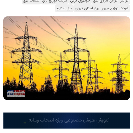
توانیر
توزیع نیروی برق
خودروی برقی
شرکت توزیع برق
صنعت برق
شرکت توزیع نیروی برق استان تهران
برق صنایع