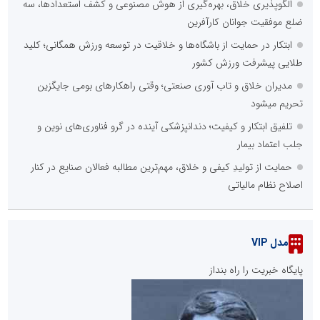
الگوپذیری خلاق، بهره‌گیری از هوش مصنوعی و کشف استعدادها، سه
ضلع موفقیت جوانان کارآفرین
ابتکار در حمایت از باشگاه‌ها و خلاقیت در توسعه ورزش همگانی؛ کلید
طلایی پیشرفت ورزش کشور
مدیران خلاق و تاب آوری صنعتی؛ وقتی راهکارهای بومی جایگزین
تحریم میشود
تلفیق ابتکار و کیفیت؛ دندانپزشکی آینده در گرو فناوری‌های نوین و
جلب اعتماد بیمار
حمایت از تولیدِ کیفی و خلاق، مهم‌ترین مطالبه فعالان صنایع در کنار
اصلاح نظام مالیاتی
مدل VIP
پایگاه خبریت را راه بنداز