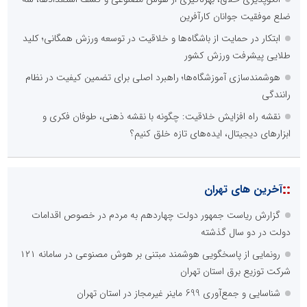
ضلع موفقیت جوانان کارآفرین
ابتکار در حمایت از باشگاه‌ها و خلاقیت در توسعه ورزش همگانی؛ کلید
طلایی پیشرفت ورزش کشور
هوشمندسازی آموزشگاه‌ها؛ راهبرد اصلی برای تضمین کیفیت در نظام
رانندگی
نقشه راه افزایش خلاقیت: چگونه با نقشه ذهنی، طوفان فکری و
ابزارهای دیجیتال، ایده‌های تازه خلق کنیم؟
::
آخرین های تهران
گزارش ریاست جمهور دولت چهاردهم به مردم در خصوص اقدامات
دولت در دو سال گذشته
رونمایی از پاسخگویی هوشمند مبتنی بر هوش مصنوعی در سامانه ۱۲۱
شرکت توزیع برق استان تهران
شناسایی و جمع‌آوری 699 ماینر غیرمجاز در استان تهران