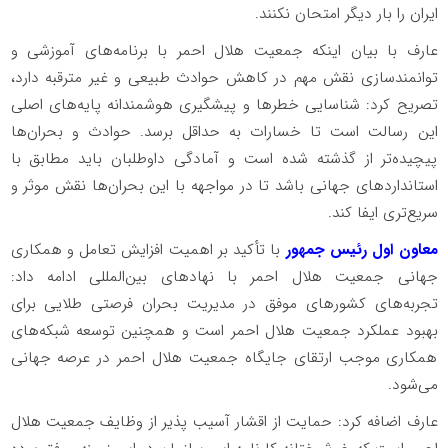
ایران را بار دیگر امتحان نکنند.
عارف با بیان اینکه جمعیت هلال احمر با برنامه‌های آموزشی و
توانمندسازی نقش مهم در کاهش حوادث طبیعی و غیر مترقبه دارد،
تصریح کرد: شناسایی خطر‌ها و پیشگیری هوشمندانه پایه‌های اصلی
این رسالت است تا خسارات به حداقل برسد. حوادث و بحران‌ها
پیچیده‌تر از گذشته شده است و آمادگی داوطلبان باید مطابق با
استاندارد‌های جهانی باشد تا در مواجهه با این بحران‌ها نقش موثر و
سریع‌تری ایفا کند.
معاون اول رئیس جمهور
با تأکید بر اهمیت افزایش تعامل و همکاری
جهانی جمعیت هلال احمر با نهاد‌های بین‌المللی ادامه داد:
تجربه‌های کشور‌های موفق در مدیریت بحران فرصتی طلایی برای
بهبود عملکرد جمعیت هلال احمر است و همچنین توسعه شبکه‌های
همکاری موجب ارتقای جایگاه جمعیت هلال احمر در عرصه جهانی
می‌شود.
عارف اضافه کرد: حمایت از اقشار آسیب پذیر از وظایف جمعیت هلال