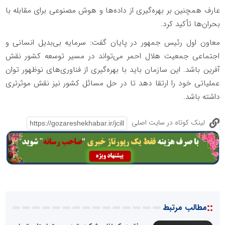
عارف همچنین بر بهره‌گیری از داده‌ها و هوش مصنوعی برای مقابله با
بحران‌ها تأکید کرد.
معاون اول رئیس جمهور در پایان گفت: سرمایه بی‌بدیل انسانی و
اجتماعی جمعیت هلال احمر می‌تواند در مسیر توسعه کشور نقش
آفرین باشد. این سازمان باید با بهره‌گیری از فناوری‌های نوظهور توان
عملیاتی خود را ارتقا دهد تا در حل مسائل کشور نیز نقش موثرتری
داشته باشد.
لینک کوتاه در سایت اصلی
::
مطالب مرتبط