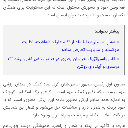
هم وطن خود و کشورش مسئول است که این مسئولیت برای همگان
یکسان نیست و با توجه به توان انسان است.
بیشتر بخوانید:
سه پایه مبارزه با فساد از نگاه عارف: شفافیت، نظارت
هوشمند و مدیریت تعارض منافع
نقش استراتژیک خراسان رضوی در صادرات غیر نفتی؛ رشد ۳۳
درصدی و آینده‌ای روشن
معاون اول رئیس جمهور خاطرنشان کرد: عدد کمک در میدان ارزشی
مهم نیست بلکه نفس کمک مهم است و گاهی یک اسکناس کوچک
به اندازه همه منابع ارزش معنوی دارد؛ این ارزش معنوی است که با
خود برکت به همراه دارد و مشکلات حل می‌شود و شعار این همایش
در ذات انقلاب، نظام و مردم خیرخواه ایران وجود دارد.
عارف با تأکید بر اینکه با شعار و راهبرد همیشگی دولت چهاردهم