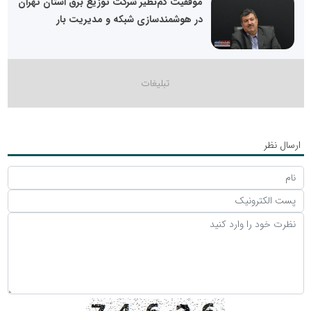
موفقیت کم‌نظیر شرکت توزیع برق استان تهران
در هوشمندسازی شبکه و مدیریت بار
ارسال نظر