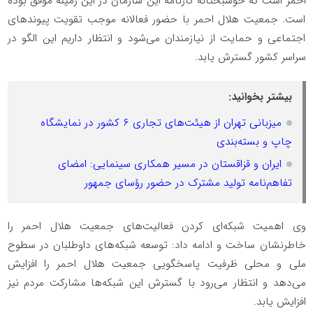
احمر است که خوشبختانه کارنامه این سازمان در این زمینه موفق بوده
است. جمعیت هلال احمر با حضور فعالانه موجب تقویت پیوند‌های
اجتماعی و حمایت از نیازمندان می‌شود و انتظار داریم این الگو در
سراسر کشور گسترش یابد.
بیشتر بخوانید:
میزبانی تهران از هیئت‌های تجاری ۶ کشور در نمایشگاه
چاپ و بسته‌بندی
ایران و قزاقستان در مسیر همکاری سینمایی: امضای
تفاهم‌نامه تولید مشترک در حضور رؤسای جمهور
وی اهمیت شبکه‌ای کردن فعالیت‌های جمعیت هلال احمر را
خاطرنشان ساخت و ادامه داد: توسعه شبکه‌های داوطلبان در سطوح
ملی و محلی ظرفیت پاسخگویی جمعیت هلال احمر را افزایش
می‌دهد و انتظار می‌رود با گسترش این شبکه‌ها مشارکت مردم نیز
افزایش یابد.