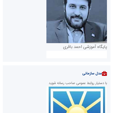
پایگاه آموزشی احمد باقری
مدل سازمانی
با دستیار روابط عمومی صاحب رسانه شوید