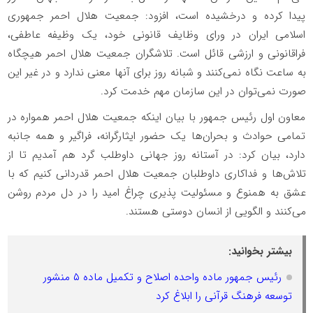
پیدا کرده و درخشیده است، افزود: جمعیت هلال احمر جمهوری
اسلامی ایران در ورای وظایف قانونی خود، یک وظیفه عاطفی،
فراقانونی و ارزشی قائل است. تلاشگران جمعیت هلال احمر هیچگاه
به ساعت نگاه نمی‌کنند و شبانه روز برای آنها معنی ندارد و در غیر این
صورت نمی‌توان در این سازمان مهم خدمت کرد.
معاون اول رئیس جمهور با بیان اینکه جمعیت هلال احمر همواره در
تمامی حوادث و بحران‌ها یک حضور ایثارگرانه، فراگیر و همه جانبه
دارد، بیان کرد: در آستانه روز جهانی داوطلب گرد هم آمدیم تا از
تلاش‌ها و فداکاری داوطلبان جمعیت هلال احمر قدردانی کنیم که با
عشق به همنوع و مسئولیت پذیری چراغ امید را در دل مردم روشن
می‌کنند و الگویی از انسان دوستی هستند.
بیشتر بخوانید:
رئیس جمهور ماده واحده اصلاح و تکمیل ماده ۵ منشور
توسعه فرهنگ قرآنی را ابلاغ کرد