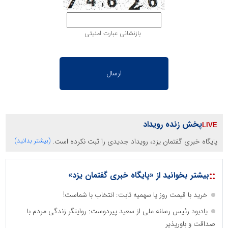
بازنشانی عبارت امنیتی
پخش زنده رویداد
پایگاه خبری گفتمان یزد، رویداد جدیدی را ثبت نکرده است.
(بیشتر بدانید)
::
بیشتر بخوانید از «پایگاه خبری گفتمان یزد»
خرید با قیمت روز یا سهمیه ثابت: انتخاب با شماست!
یادبود رئیس رسانه ملی از سعید پیردوست: روایتگر زندگی مردم با
صداقت و باورپذیر