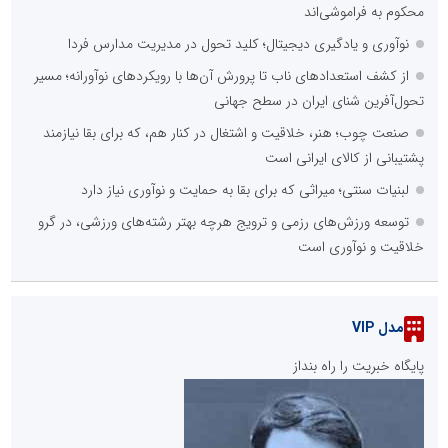
محکوم به فراموشی‌اند
نوآوری و یادگیری دیجیتال؛ کلید تحول در مدیریت مدارس فردا
از کشف استعدادهای ناب تا پرورش آن‌ها با رویکردهای نوآورانه؛ مسیر
تحول‌آفرین شنای ایران در سطح جهانی
صنعت چوب؛ هنر، خلاقیت و اشتغال در کنار هم، که برای بقا نیازمند
پشتیبانی از کالای ایرانی است
لبنیات سنتی؛ میراثی که برای بقا به حمایت و نوآوری نیاز دارد
توسعه ورزش‌های رزمی و ترویج هرچه بهتر رشته‌های ورزشی، در گرو
خلاقیت و نوآوری است
مدل VIP
پایگاه خبریت را راه بنداز