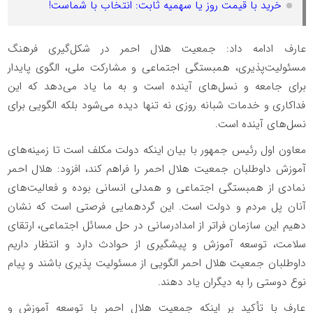
خرید با قیمت روز یا سهمیه ثابت: انتخاب با شماست!
عارف ادامه داد: جمعیت هلال احمر در شکل‌گیری فرهنگ
مسئولیت‌پذیری، همبستگی اجتماعی و مشارکت ملی، الگوی پایدار
برای جامعه و نسل‌های آینده است و به ما یاد می‌دهد که این
فداکاری و خدمات شبانه روزی نه تنها دیده می‌شود بلکه الگویی برای
نسل‌های آینده است.
معاون اول رئیس جمهور با بیان اینکه دولت مکلف است تا زمینه‌های
آموزش داوطلبان جمعیت هلال احمر را فراهم کند، افزود: هلال احمر
نمادی از همبستگی اجتماعی و همدلی انسانی بوده و فعالیت‌های
آنان پل مردم و دولت است. این گردهمایی فرصتی است که نشان
دهیم این سازمان فراتر از امدادرسانی در حل مسائل اجتماعی، ارتقای
سلامت، توسعه آموزش و پیشگیری از حوادث دارد و انتظار داریم
داوطلبان جمعیت هلال احمر الگویی از مسئولیت پذیری باشند و پیام
نوع دوستی را به دیگران یاد دهند.
عارف با تأکید بر اینکه جمعیت هلال احمر با توسعه آموزش و