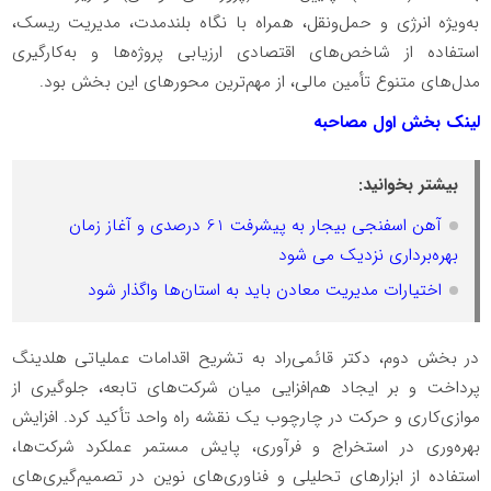
به‌ویژه انرژی و حمل‌ونقل، همراه با نگاه بلندمدت، مدیریت ریسک،
استفاده از شاخص‌های اقتصادی ارزیابی پروژه‌ها و به‌کارگیری
مدل‌های متنوع تأمین مالی، از مهم‌ترین محورهای این بخش بود.
لینک بخش اول مصاحبه
بیشتر بخوانید:
آهن اسفنجی بیجار به پیشرفت 61 درصدی و آغاز زمان
بهره‌برداری نزدیک می شود
اختیارات مدیریت معادن باید به استان‌ها واگذار شود
در بخش دوم، دکتر قائمی‌راد به تشریح اقدامات عملیاتی هلدینگ
پرداخت و بر ایجاد هم‌افزایی میان شرکت‌های تابعه، جلوگیری از
موازی‌کاری و حرکت در چارچوب یک نقشه راه واحد تأکید کرد. افزایش
بهره‌وری در استخراج و فرآوری، پایش مستمر عملکرد شرکت‌ها،
استفاده از ابزارهای تحلیلی و فناوری‌های نوین در تصمیم‌گیری‌های