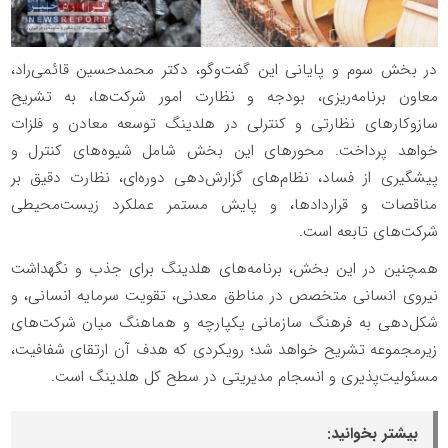
در بخش سوم و پایانی این گفت‌وگو، دکتر محمدحسین قائمی‌راد،
معاون برنامه‌ریزی، بودجه و نظارت امور شرکت‌ها، به تشریح
سازوکارهای نظارتی و کنترلی در هلدینگ توسعه معادن و فلزات
خواهد پرداخت. محورهای این بخش شامل شیوه‌های کنترل و
پیشگیری از فساد، نظام‌های گزارش‌دهی دوره‌ای، نظارت دقیق بر
مناقصات و قراردادها، و پایش مستمر عملکرد زیست‌محیطی
شرکت‌های تابعه است.
همچنین در این بخش، برنامه‌های هلدینگ برای جذب و نگهداشت
نیروی انسانی متخصص در مناطق معدنی، تقویت سرمایه انسانی، و
شکل‌دهی به فرهنگ سازمانی یکپارچه و هماهنگ میان شرکت‌های
زیرمجموعه تشریح خواهد شد؛ رویکردی که هدف آن ارتقای شفافیت،
مسئولیت‌پذیری و انسجام مدیریتی در سطح کل هلدینگ است.
بیشتر بخوانید: