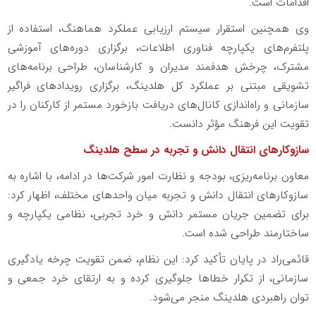
اقدامات است.
وی همچنین استقرار سیستم ارزیابی عملکرد هماهنگ، استفاده از
پلتفرم‌های یکپارچه فناوری اطلاعات، برگزاری دوره‌های آموزشی
مشترک، چرخش هدفمند مدیران و کارشناسان، طراحی برنامه‌های
تشویقی مبتنی بر عملکرد کل هلدینگ، برگزاری رویدادهای فراگیر
سازمانی و راه‌اندازی کانال‌های دریافت بازخورد مستمر از کارکنان را در
تقویت این فرهنگ مؤثر دانست.
سازوکارهای انتقال دانش و تجربه در سطح هلدینگ
معاون برنامه‌ریزی، بودجه و نظارت امور شرکت‌ها در ادامه، با اشاره به
سازوکارهای انتقال دانش و تجربه میان واحدهای مختلف، اظهار کرد:
برای تضمین جریان مستمر دانش و خرد تجربی، نظامی یکپارچه و
ساختارمند طراحی شده است.
قائمی‌راد در پایان تأکید کرد: این نظام، ضمن تقویت چرخه یادگیری
سازمانی، از تکرار خطاها جلوگیری کرده و به ارتقای خرد جمعی و
توان راهبردی هلدینگ منجر می‌شود.