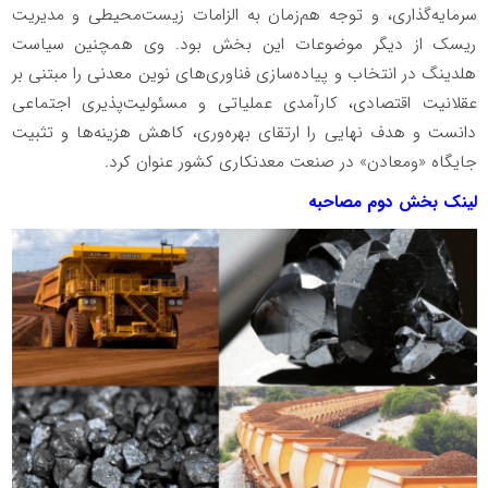
سرمایه‌گذاری، و توجه هم‌زمان به الزامات زیست‌محیطی و مدیریت
ریسک از دیگر موضوعات این بخش بود. وی همچنین سیاست
هلدینگ در انتخاب و پیاده‌سازی فناوری‌های نوین معدنی را مبتنی بر
عقلانیت اقتصادی، کارآمدی عملیاتی و مسئولیت‌پذیری اجتماعی
دانست و هدف نهایی را ارتقای بهره‌وری، کاهش هزینه‌ها و تثبیت
جایگاه «ومعادن» در صنعت معدنکاری کشور عنوان کرد.
لینک بخش دوم مصاحبه