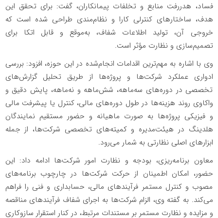
فساد، هدررفت منابع و تخلفات پیمانکاران، گفت: برای تحقق این
هدف، ساختارهای کنترلی کارا و نظام‌مندی طراحی شده است که
خروجی آن، تولید اطلاعات شفاف، به‌موقع و قابل اتکا برای
تصمیم‌سازی و نظارت مؤثر است.
وی با اشاره به مهم‌ترین اقدامات انجام‌شده در این حوزه، افزود: بررسی
ادواری عملکرد شرکت‌ها و پروژه‌ها از طریق تحلیل گزارش‌های
تخصصی در دوره‌های سه‌ماهه، شش‌ماهه و نه‌ماهه، پایش دقیق و
واکاوی روند هزینه‌ها در طول دوره‌های مالی، کنترل یا پیشرفت مالی
و فیزیکی پروژه‌ها به صورت ماهیانه و حضور مستقیم نمایندگان
هلدینگ در هیئت‌مدیره و کمیته‌های تخصصی شرکت‌ها، از جمله
ابزارهای اصلی نظارتی به شمار می‌رود.
معاون برنامه‌ریزی، بودجه و نظارت امور شرکت‌ها ادامه داد: این
حضور، امکان اطمینان از حرکت شرکت‌ها در چارچوب برنامه‌های
مصوب و کنترل مستمر فرآیندهای مالی، حسابداری و فنی را فراهم
می‌کند. به گفته وی، الزام شرکت‌ها به اجرای شفاف فرآیندهای مناقصه
و مزایده و نظارت مستمر بر مستندات مرتبط، در کنار استقرار سازوکاری