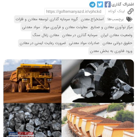
اشتراک گذاری:
لینک کوتاه
برچسب‌ها:
استخراج معدن
گروه سرمایه گذاری توسعه معادن و فلزات
مرکز نوآوری معادن و صنایع
معاونت معادن و فرآوری مواد
مواد معدنی
وضعیت معادن ایران
سرمایه گذاری در معادن
معادن زغال سنگ
حقوق دولتی معادن
صادرات مواد معدنی
ضرورت رعایت ایمنی در معادن
ورود فناوری به بخش معدن