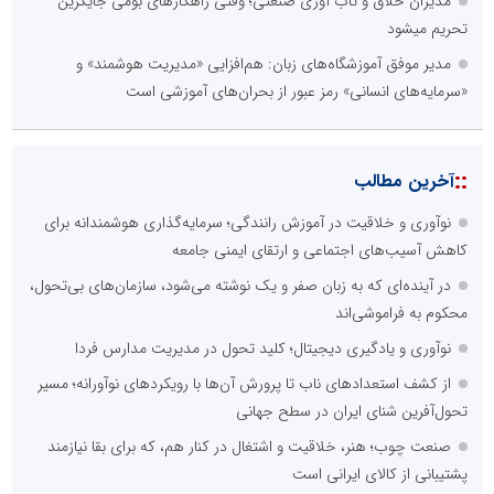
مدیران خلاق و تاب آوری صنعتی؛ وقتی راهکارهای بومی جایگزین
تحریم میشود
مدیر موفق آموزشگاه‌های زبان: هم‌افزایی «مدیریت هوشمند» و
«سرمایه‌های انسانی» رمز عبور از بحران‌های آموزشی است
::
آخرین مطالب
نوآوری و خلاقیت در آموزش رانندگی؛ سرمایه‌گذاری هوشمندانه برای
کاهش آسیب‌های اجتماعی و ارتقای ایمنی جامعه
در آینده‌ای که به زبان صفر و یک نوشته می‌شود، سازمان‌های بی‌تحول،
محکوم به فراموشی‌اند
نوآوری و یادگیری دیجیتال؛ کلید تحول در مدیریت مدارس فردا
از کشف استعدادهای ناب تا پرورش آن‌ها با رویکردهای نوآورانه؛ مسیر
تحول‌آفرین شنای ایران در سطح جهانی
صنعت چوب؛ هنر، خلاقیت و اشتغال در کنار هم، که برای بقا نیازمند
پشتیبانی از کالای ایرانی است