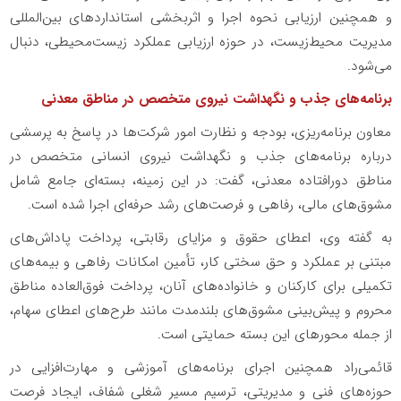
و همچنین ارزیابی نحوه اجرا و اثربخشی استانداردهای بین‌المللی
مدیریت محیط‌زیست، در حوزه ارزیابی عملکرد زیست‌محیطی، دنبال
می‌شود.
برنامه‌های جذب و نگهداشت نیروی متخصص در مناطق معدنی
معاون برنامه‌ریزی، بودجه و نظارت امور شرکت‌ها در پاسخ به پرسشی
درباره برنامه‌های جذب و نگهداشت نیروی انسانی متخصص در
مناطق دورافتاده معدنی، گفت: در این زمینه، بسته‌ای جامع شامل
مشوق‌های مالی، رفاهی و فرصت‌های رشد حرفه‌ای اجرا شده است.
به گفته وی، اعطای حقوق و مزایای رقابتی، پرداخت پاداش‌های
مبتنی بر عملکرد و حق سختی کار، تأمین امکانات رفاهی و بیمه‌های
تکمیلی برای کارکنان و خانواده‌های آنان، پرداخت فوق‌العاده مناطق
محروم و پیش‌بینی مشوق‌های بلندمدت مانند طرح‌های اعطای سهام،
از جمله محورهای این بسته حمایتی است.
قائمی‌راد همچنین اجرای برنامه‌های آموزشی و مهارت‌افزایی در
حوزه‌های فنی و مدیریتی، ترسیم مسیر شغلی شفاف، ایجاد فرصت