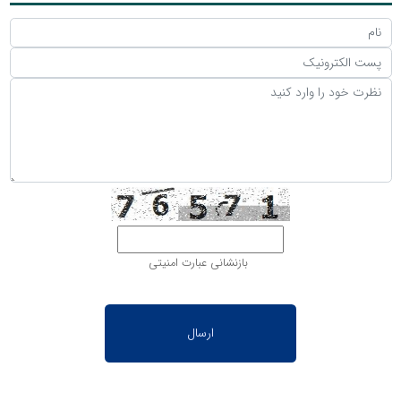
بازنشانی عبارت امنیتی