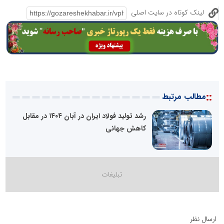
لینک کوتاه در سایت اصلی
::
مطالب مرتبط
رشد تولید فولاد ایران در آبان ۱۴۰۴ در مقابل
کاهش جهانی
ارسال نظر