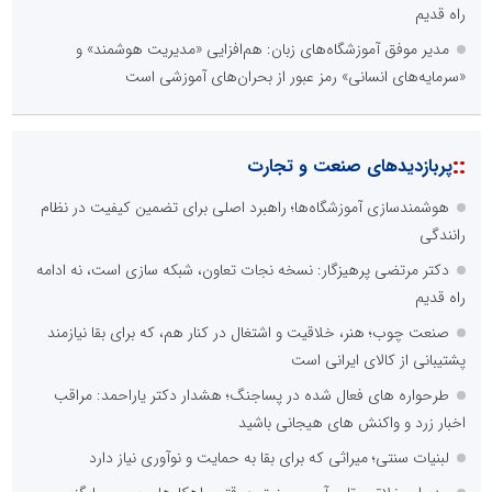
راه قدیم
مدیر موفق آموزشگاه‌های زبان: هم‌افزایی «مدیریت هوشمند» و
«سرمایه‌های انسانی» رمز عبور از بحران‌های آموزشی است
::
پربازدیدهای صنعت و تجارت
هوشمندسازی آموزشگاه‌ها؛ راهبرد اصلی برای تضمین کیفیت در نظام
رانندگی
دکتر مرتضی پرهیزگار: نسخه نجات تعاون، شبکه سازی است، نه ادامه
راه قدیم
صنعت چوب؛ هنر، خلاقیت و اشتغال در کنار هم، که برای بقا نیازمند
پشتیبانی از کالای ایرانی است
طرحواره های فعال شده در پساجنگ؛ هشدار دکتر یاراحمد: مراقب
اخبار زرد و واکنش های هیجانی باشید
لبنیات سنتی؛ میراثی که برای بقا به حمایت و نوآوری نیاز دارد