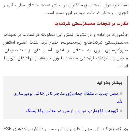
استاندارد برای انتخاب پیمانکاران بر مبنای صلاحیت‌های مالی، فنی و
تجربی، از دیگر اقدامات مهم در این مسیر است.
نظارت بر تعهدات محیط‌زیستی شرکت‌ها
قائمی‌راد در ادامه و در تشریح نقش این معاونت در نظارت بر تعهدات
محیط‌زیستی شرکت‌های زیرمجموعه، اظهار کرد: هدف اصلی، استقرار
سازوکارهایی برای به حداقل رساندن آسیب‌های زیست‌محیطی،
منطبق با تعهدات قراردادی منعقده با وزارتخانه‌ها و نهادهای ذی‌ربط
است.
بیشتر بخوانید:
نسل جدید دستگاه جداسازی عناصر نادر خاکی بومی‌سازی
شد
تهویه و نگهداری‌، دو بال ایمنی در معادن زغال‌سنگ
وی تصریح کرد: این مهم از طریق پایش مستمر عملکرد واحدهای HSE