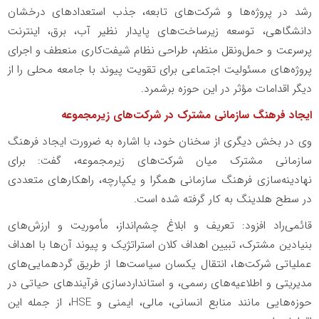
رشد در پروژه‌ها و شرکت‌های تابعه، جذب استعدادهای درخشان
دانشگاهی، توسعه زیرساخت‌های پایدار نظیر آب، برق، اینترنت
پرسرعت و حمل‌ونقل منظم، طراحی نظام شیفت‌کاری منعطف و اجرای
پروژه‌های مسئولیت اجتماعی برای تقویت پیوند با جامعه محلی را از
دیگر اقدامات مؤثر در این حوزه برشمرد.
ایجاد فرهنگ سازمانی مشترک در شرکت‌های زیرمجموعه
وی در بخش دیگری از سخنان خود، با اشاره به ضرورت ایجاد فرهنگ
سازمانی مشترک میان شرکت‌های زیرمجموعه، گفت: برای
نهادینه‌سازی فرهنگ سازمانی همگرا و یکپارچه، راهکارهای متعددی
در سطح هلدینگ به کار گرفته شده است.
قائمی‌راد افزود: تعریف و ابلاغ چشم‌انداز، مأموریت و ارزش‌های
بنیادین مشترک، تبیین اهداف کلان استراتژیک و پیوند آن‌ها با اهداف
عملیاتی شرکت‌ها، انتقال یکسان سیاست‌ها از طریق گردهمایی‌های
مدیریتی و اطلاعیه‌های رسمی، و استانداردسازی فرآیندهای حیاتی در
حوزه‌هایی مانند منابع انسانی، مالی، ایمنی و HSE، از جمله این