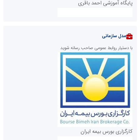
پایگاه آموزشی احمد باقری
مدل سازمانی
با دستیار روابط عمومی صاحب رسانه شوید
روابط عمومی خبرگزاری گزارش خبر
کارگزاری بورس بیمه ایران