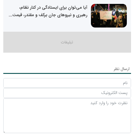
آیا می‌توان برای ایستادگی در کنار نظام،
رهبری و نیروهای جان برکف و مقتدر، قیمت...
ارسال نظر