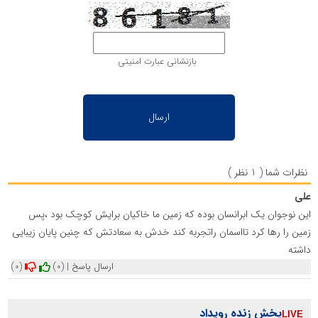
بازنشانی عبارت امنیتی
نظرات شما ( 1 نظر )
علی
این نوجوان یک ابرانسان بوده که زمین ما خاکیان برایش کوچک بود ،پس
زمین را رها کرد تااسمان راتجربه کند خدش به سعادتش که چنین پایان زیبایی
داشته
ارسال پاسخ
|
(0)
(0)
پخش زنده رویداد