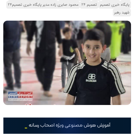
پایگاه خبری تصمیم
تصمیم 24
محمود صابری زاده مدیر پایگاه خبری تصمیم24
شهید رهبر