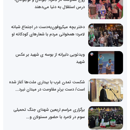
درس استقلال به دنیا می‌دهند
دختر بچه میکروفون‌به‌دست در اجتماع شبانه
لامرد؛ همخوانی مردم با شعارهای کودکانه او
ویدئویی دلبرانه از بوسه ی شهید بر عکس
شهید
شکست تمدن غرب با بیداری ملت‌ها آغاز شده
است/ دست برترِ مقاومت در میدان نبرد...
برگزاری مراسم اربعین شهدای جنگ تحمیلی
سوم در لامرد با حضور مسئولان و...