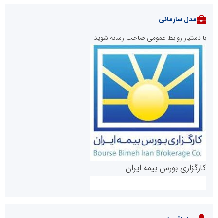
مدل سازمانی
با دستیار روابط عمومی صاحب رسانه شوید
روابط عمومی خبرگزاری گزارش خبر
کارگزاری بورس بیمه ایران