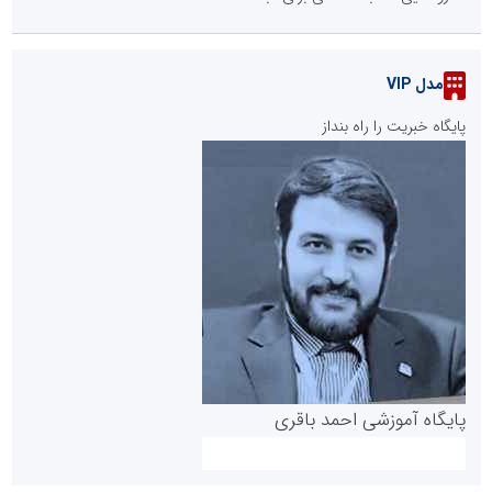
مدل VIP
پایگاه خبریت را راه بنداز
پایگاه آموزشی احمد باقری