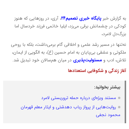
به گزارش خبر
پایگاه خبری تصمیم۲۴
، آری، در روزهایی که هنوز
کودکی در چشمانش برقی می‌زد، ایلیا خاتمی فرزند خردسال اما
بزرگ‌دل لامرد،
نه‌تنها در مسیر رشد علمی و اخلاقی گام برمی‌داشت، بلکه با روحی
ملکوتی و عشقی بی‌پایان به امام حسین (ع)، به الگویی از ایمان،
تلاش، ادب و
مسئولیت‌پذیری
در میان هم‌سالان خود تبدیل شد.
آغاز زندگی و شکوفایی استعدادها
بیشتر بخوانید:
مستند ویژه‌ای درباره حمله تروریستی لامرد
روایت‌هایی از پرواز رباب دهدشتی و ایثار معلم قهرمان
محمود نجفی