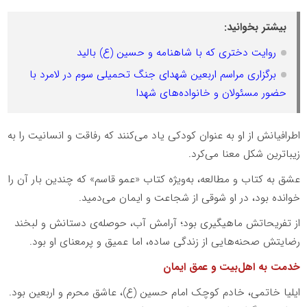
بیشتر بخوانید:
روایت دختری که با شاهنامه و حسین (ع) بالید
برگزاری مراسم اربعین شهدای جنگ تحمیلی سوم در لامرد با
حضور مسئولان و خانواده‌های شهدا
اطرافیانش از او به عنوان کودکی یاد می‌کنند که رفاقت و انسانیت را به
زیباترین شکل معنا می‌کرد.
عشق به کتاب و مطالعه، به‌ویژه کتاب «عمو قاسم» که چندین بار آن را
خوانده بود، در او شوقی از شجاعت و ایمان می‌دمید.
از تفریحاتش ماهیگیری بود؛ آرامش آب، حوصله‌ی دستانش و لبخند
رضایتش صحنه‌هایی از زندگی ساده، اما عمیق و پرمعنای او بود.
خدمت به اهل‌بیت و عمق ایمان
ایلیا خاتمی، خادم کوچک امام حسین (ع)، عاشق محرم و اربعین بود.