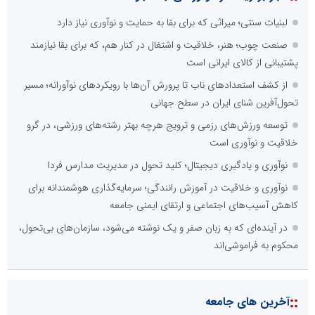
لبنیات سنتی؛ میراثی که برای بقا به حمایت و نوآوری نیاز دارد
صنعت چوب؛ هنر، خلاقیت و اشتغال در کنار هم، که برای بقا نیازمند
پشتیبانی از کالای ایرانی است
از کشف استعدادهای ناب تا پرورش آن‌ها با رویکردهای نوآورانه؛ مسیر
تحول‌آفرین شنای ایران در سطح جهانی
توسعه ورزش‌های رزمی و ترویج هرچه بهتر رشته‌های ورزشی، در گرو
خلاقیت و نوآوری است
نوآوری و یادگیری دیجیتال؛ کلید تحول در مدیریت مدارس فردا
نوآوری و خلاقیت در آموزش رانندگی؛ سرمایه‌گذاری هوشمندانه برای
کاهش آسیب‌های اجتماعی و ارتقای ایمنی جامعه
در آینده‌ای که به زبان صفر و یک نوشته می‌شود، سازمان‌های بی‌تحول،
محکوم به فراموشی‌اند
::
آخرین های جامعه