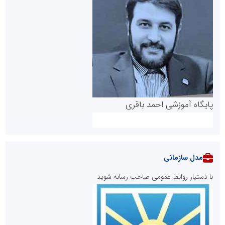
پایگاه آموزشی احمد باقری
مدل سازمانی
با دستیار روابط عمومی صاحب رسانه شوید