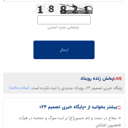
بازنشانی عبارت امنیتی
پخش زنده رویداد
پایگاه خبری تصمیم 24، رویداد جدیدی را ثبت نکرده است.
(بیشتر بدانید)
::
بیشتر بخوانید از «پایگاه خبری تصمیم 24»
سلاح در دست و نام حسین(ع) بر لب؛ سوگ و حماسه در هیأت
فاطمیون اشکنان