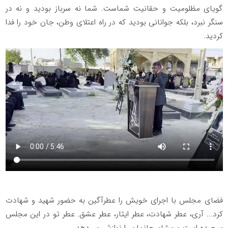
گویای مظلومیت و حقانیت شماست. شما نه سرباز بودید و نه در
سنگر نبرد، بلکه جوانانی بودید که در راه اعتلای وطن، جان خود را فدا
کردید.
فضای مجلس با اجرای خویش را عطرآگین به حضور شهید و شهادت
کرد... آری، عطر شهادت، عطر ایثار، عطر عشق. عطر تو در این مجلس