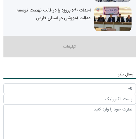
احداث ۶۹۰ پروژه را در قالب نهضت توسعه
عدالت آموزشی در استان فارس
ارسال نظر