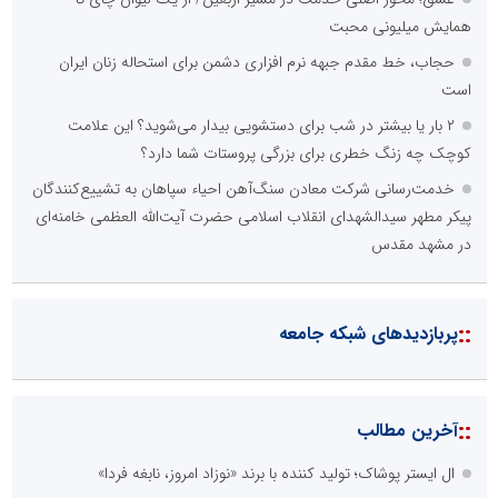
همایش میلیونی محبت
حجاب، خط مقدم جبهه نرم افزاری دشمن برای استحاله زنان ایران
است
۲ بار یا بیشتر در شب برای دستشویی بیدار می‌شوید؟ این علامت
کوچک چه زنگ خطری برای بزرگی پروستات شما دارد؟
خدمت‌رسانی شرکت معادن سنگ‌آهن احیاء سپاهان به تشییع‌کنندگان
پیکر مطهر سیدالشهدای انقلاب اسلامی حضرت آیت‌الله العظمی خامنه‌ای
در مشهد مقدس
::
پربازدیدهای شبکه جامعه
::
آخرین مطالب
ال ایستر پوشاک؛ تولید کننده با برند «نوزاد امروز، نابغه فردا»