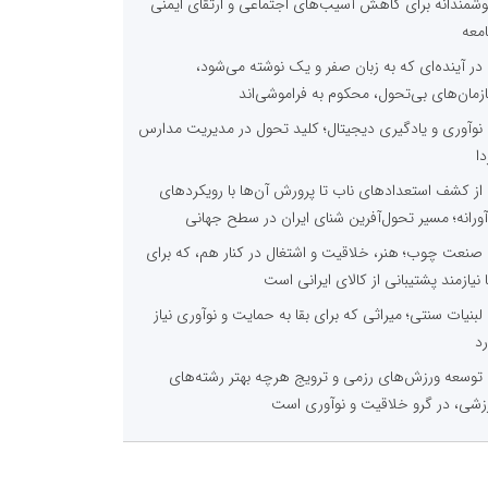
شمندانه برای کاهش آسیب‌های اجتماعی و ارتقای ایمنی
معه
در آینده‌ای که به زبان صفر و یک نوشته می‌شود،
زمان‌های بی‌تحول، محکوم به فراموشی‌اند
نوآوری و یادگیری دیجیتال؛ کلید تحول در مدیریت مدارس
دا
از کشف استعدادهای ناب تا پرورش آن‌ها با رویکردهای
آورانه؛ مسیر تحول‌آفرین شنای ایران در سطح جهانی
صنعت چوب؛ هنر، خلاقیت و اشتغال در کنار هم، که برای
ا نیازمند پشتیبانی از کالای ایرانی است
لبنیات سنتی؛ میراثی که برای بقا به حمایت و نوآوری نیاز
رد
توسعه ورزش‌های رزمی و ترویج هرچه بهتر رشته‌های
زشی، در گرو خلاقیت و نوآوری است