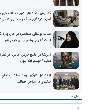
گشایش بنگاه‌های کوچک اقتصادی ب
آسیب‌دیدگان جنگ رمضان و ۱۲ روزه...
طناب پوشالی محاصره در حال پاره 
است / فرعون‌های زمان در توهم...
آمریکا در خلیج فارس جایی جز قعر آ
ندارد / «بسم الله النور»
از تشکیل کارگروه ویژه جنگ رمضان ت
پیگیری در مراجع جهانی
ارسال نظر