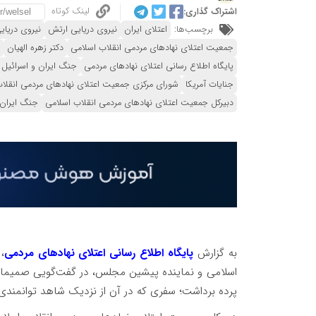
لینک کوتاه
اشتراک گذاری:
برچسب‌ها:
اعتلای ایران
نیروی دریایی ارتش
نیروی دریای
جمعیت اعتلای نهادهای مردمی انقلاب اسلامی
دکتر زهره الهیان
پایگاه اطلاع رسانی اعتلای نهادهای مردمی
جنگ ایران و اسرائیل
جنایات آمریکا
شورای مرکزی جمعیت اعتلای نهادهای مردمی انقلا
دبیرکل جمعیت اعتلای نهادهای مردمی انقلاب اسلامی
جنگ ایران 
به گزارش
پایگاه اطلاع رسانی اعتلای نهادهای مردمی
،
اسلامی و نماینده پیشین مجلس، در گفت‌گویی صمیمانه ا
پرده برداشت؛ سفری که در آن از نزدیک شاهد توانمندی‌