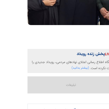
پخش زنده رویداد
گاه اطلاع رسانی اعتلای نهادهای مردمی، رویداد جدیدی را
ت نکرده است.
(بیشتر بدانید)