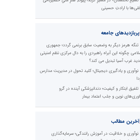
فقی‌ها با ارادتِ حسینی
پربازدیدهای جامعه
تنگه هرمز دیگر به وضعیت سابق برنمی گردد؛ جمهوری
لامی چگونه این آبراه راهبردی را به دال مرکزی نظم امنیتی
ید غرب آسیا تبدیل می کند؟
نوآوری و یادگیری دیجیتال؛ کلید تحول در مدیریت مدارس
دا
تلفیق ابتکار و کیفیت؛ دندانپزشکی آینده در گرو
اوری‌های نوین و جلب اعتماد بیمار
آخرین مطالب
نوآوری و خلاقیت در آموزش رانندگی؛ سرمایه‌گذاری