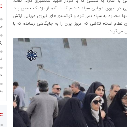
ی با اشاره به عکسی که با سردار شهید تنگسیری دارد، گفت:
::
ی در نیروی دریایی سپاه دیدیم که تا آدم از نزدیک حضور پیدا
نها محدود به سپاه نمی‌شود و توانمندی‌های نیروی دریایی ارتش
ن نظام است؛ تلاشی که امروز ایران را به جایگاهی رسانده که با
می
 می‌گوید.
زن
ان
خا
وف
::