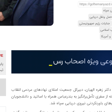
ی سپاه
حمل ونقل دریایی
جنایات رژیم صهیونیستی
ب اسلامی
و آمریکا
پای
ثب
 دکتر زهره الهیان، دبیرکل جمعیت اعتلای نهادهای مردمی انقلاب
ز سفری تأمل‌برانگیز به بندرعباس همراه با اساتید و دانشجویان
های باورنکردنی نیروی دریایی سپاه شد.