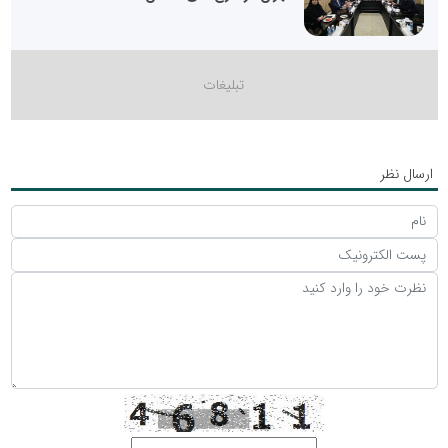
ارسال نظر