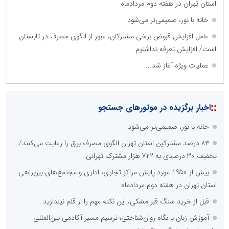
استان تهران در هفته دوم مردادماه
خانه با نور، صمیمی‌تر می‌شود
عامل افزایش قبوض برخی مشترکان، عبور از الگوی مصرف در تابستان
است/ افزایش تعرفه نداشتیم
عملیات ویژه آغاز شد...
::
اخبار برگزیده در موتورهای جستجو
خانه با نور، صمیمی‌تر می‌شود
۸۳ درصد مشترکین استان تهران الگوی مصرف برق را رعایت می‌کنند/
تخفیف ۳۰ درصدی به ۷۲۲ هزار مشترک تهرانی
بیش از 1950 مورد پایش مراکز تجاری، اداری و مجتمع‌های بین‌راهی
استان تهران در هفته دوم مردادماه
قبل از خرید سنگ قبر مشکی، این نکته مهم را از قلم نیندازید
آموزش زبان با نگاه روان‌شناختی؛ ترسیم مسیر آکادمی بین‌المللی