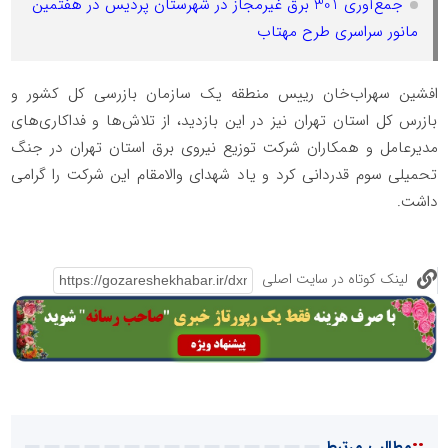
جمع‌آوری 301 برق غیرمجاز در شهرستان پردیس در هفتمین
مانور سراسری طرح مهتاب
️افشین سهراب‌خان رییس منطقه یک سازمان بازرسی کل کشور و
بازرس کل استان تهران نیز در این بازدید، از تلاش‌ها و فداکاری‌های
مدیرعامل و همکاران شرکت توزیع نیروی برق استان تهران در جنگ
تحمیلی سوم قدردانی کرد و یاد شهدای والامقام این شرکت را گرامی
داشت.
لینک کوتاه در سایت اصلی
::
مطالب مرتبط