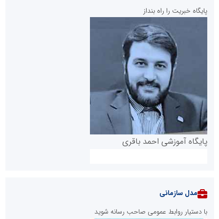
پایگاه خبریت را راه بنداز
پایگاه آموزشی احمد باقری
مدل سازمانی
با دستیار روابط عمومی صاحب رسانه شوید