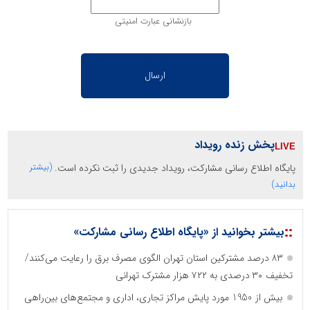
بازنشانی عبارت امنیتی
پخش زنده رویداد
پایگاه اطلاع رسانی مشارکت، رویداد جدیدی را ثبت نکرده است.
(بیشتر
بدانید)
::
بیشتر بخوانید از «پایگاه اطلاع رسانی مشارکت»
۸۳ درصد مشترکین استان تهران الگوی مصرف برق را رعایت می‌کنند/
تخفیف ۳۰ درصدی به ۷۲۲ هزار مشترک تهرانی
بیش از 1950 مورد پایش مراکز تجاری، اداری و مجتمع‌های بین‌راهی