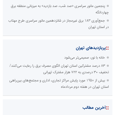
پنجمین مانور سراسری «صد شب، صد بازدید» به میزبانی منطقه برق
چهاردانگه
جمع‌آوری 183 برق غیرمجاز در شانزدهمین مانور سراسری طرح مهتاب
در استان تهران
::
پربازدیدهای تهران
خانه با نور، صمیمی‌تر می‌شود
۸۳ درصد مشترکین استان تهران الگوی مصرف برق را رعایت می‌کنند/
تخفیف ۳۰ درصدی به ۷۲۲ هزار مشترک تهرانی
بیش از 1950 مورد پایش مراکز تجاری، اداری و مجتمع‌های بین‌راهی
استان تهران در هفته دوم مردادماه
::
آخرین مطالب