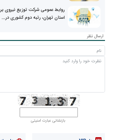
روابط عمومی شرکت توزیع نیروی بر
استان تهران، رتبه دوم کشوری در...
ارسال نظر
بازنشانی عبارت امنیتی