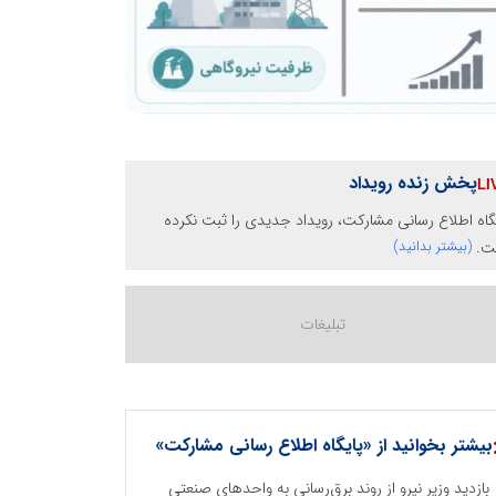
پخش زنده رویداد
گاه اطلاع رسانی مشارکت، رویداد جدیدی را ثبت نکرده
ت.
(بیشتر بدانید)
بیشتر بخوانید از «پایگاه اطلاع رسانی مشارکت»
بازدید وزیر نیرو از روند برق‌رسانی به واحدهای صنعتی