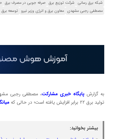
شبکه برق رسانی
شرکت توزیع برق
صرفه جویی در مصرف برق
ص
مصطفی رجبی مشهدی
معاون برق و انرژی وزیر نیرو
توسعه برق پ
به گزارش
پایگاه خبری مشارکت
تولید برق ۲۲ برابر افزایش یافته است؛ در حالی که
میانگ
بیشتر بخوانید: