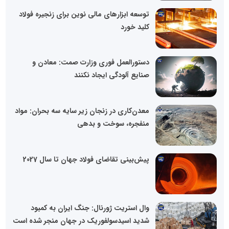
توسعه ابزارهای مالی نوین برای زنجیره فولاد
کلید خورد
دستورالعمل فوری وزارت صمت: معادن و
صنایع آلودگی ایجاد نکنند
معدن‌کاری در زنجان زیر سایه سه بحران: مواد
منفجره، سوخت و بدهی
پیش‌بینی تقاضای فولاد جهان تا سال 2027
وال‌ استریت ژورنال: جنگ ایران به کمبود
شدید اسیدسولفوریک در جهان منجر شده است