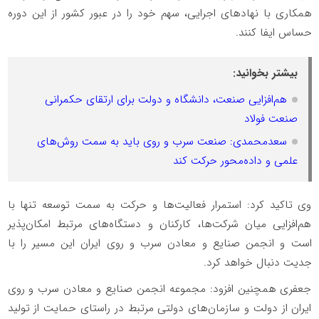
همکاری با نهادهای اجرایی، سهم خود را در عبور کشور از این دوره
حساس ایفا کنند.
بیشتر بخوانید:
هم‌افزایی صنعت، دانشگاه و دولت برای ارتقای حکمرانی
صنعت فولاد
سعدمحمدی: صنعت سرب و روی باید به سمت روش‌های
علمی و داده‌محور حرکت کند
وی تاکید کرد: استمرار فعالیت‌ها و حرکت به سمت توسعه تنها با
هم‌افزایی میان شرکت‌ها، کارکنان و دستگاه‌های مرتبط امکان‌پذیر
است و انجمن صنایع و معادن سرب و روی ایران این مسیر را با
جدیت دنبال خواهد کرد.
جعفری همچنین افزود: مجموعه انجمن صنایع و معادن سرب و روی
ایران از دولت و سازمان‌های دولتی مرتبط در راستای حمایت از تولید