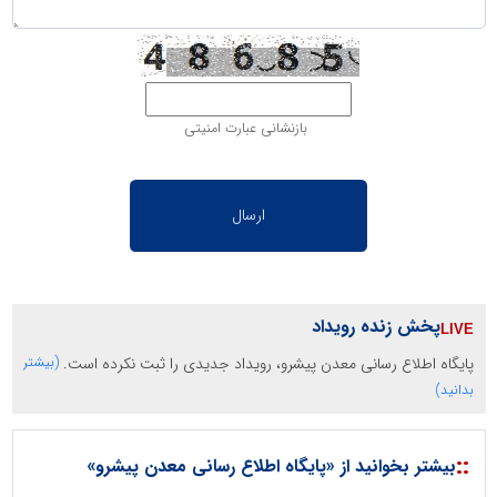
بازنشانی عبارت امنیتی
پخش زنده رویداد
پایگاه اطلاع رسانی معدن پیشرو، رویداد جدیدی را ثبت نکرده است.
(بیشتر
بدانید)
::
بیشتر بخوانید از «پایگاه اطلاع رسانی معدن پیشرو»