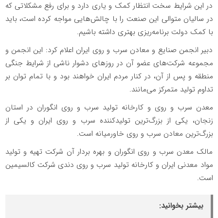
در این شرایط سخت انتظار کمک و یاری دارد و برای رفع مشکلاتی که
در سالیان متوالی این صنعت را با چالش‌هایی مواجه کرده است، باید
با کمک دولت برنامه‌ریزی بهتری داشته باشیم.
دبیر انجمن صنایع و معادن سرب و روی ایران اعلام کرد: این انجمن و
مجموعه شرکت‌های عضو آن در روزهای دشوار ناشی از شرایط جنگی
منطقه و پس از آن، در کنار مردم ایران خواهند بود و با تمام توان بر
تداوم تولید متمرکز می‌مانند.
معدن سرب و روی و کارخانه تولید سرب و روی انگوران در استان
زنجان، یکی از بزرگ‌ترین تولیدکننده سرب و روی ایران و یکی از
بزرگ‌ترین معادن سرب و روی خاورمیانه است.
مالک معدن سرب و روی انگوران و بهره بردار آن شرکت تهیه و تولید
مواد معدنی ایران و کارخانه تولید سرب و روی دندی شرکت کالسیمین
است.
بیشتر بخوانید: