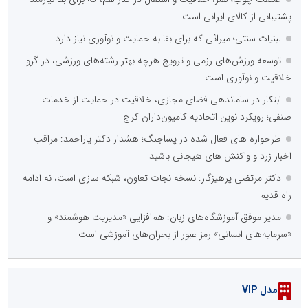
پشتیبانی از کالای ایرانی است
لبنیات سنتی؛ میراثی که برای بقا به حمایت و نوآوری نیاز دارد
توسعه ورزش‌های رزمی و ترویج هرچه بهتر رشته‌های ورزشی، در گرو
خلاقیت و نوآوری است
ابتکار در ساماندهی فضای مجازی، خلاقیت در حمایت از خدمات
صنفی؛ رویکرد نوین اتحادیه کامیون‌داران کرج
طرحواره های فعال شده در پساجنگ؛ هشدار دکتر یاراحمد: مراقب
اخبار زرد و واکنش های هیجانی باشید
دکتر مرتضی پرهیزگار: نسخه نجات تعاون، شبکه سازی است، نه ادامه
راه قدیم
مدیر موفق آموزشگاه‌های زبان: هم‌افزایی «مدیریت هوشمند» و
«سرمایه‌های انسانی» رمز عبور از بحران‌های آموزشی است
مدل VIP