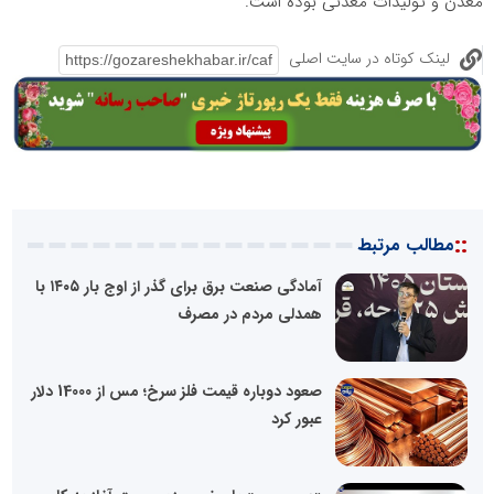
معدن و تولیدات معدنی بوده است.
لینک کوتاه در سایت اصلی
::
مطالب مرتبط
آمادگی صنعت برق برای گذر از اوج بار ۱۴۰۵ با
همدلی مردم در مصرف
صعود دوباره قیمت فلز سرخ؛ مس از 14000 دلار
عبور کرد