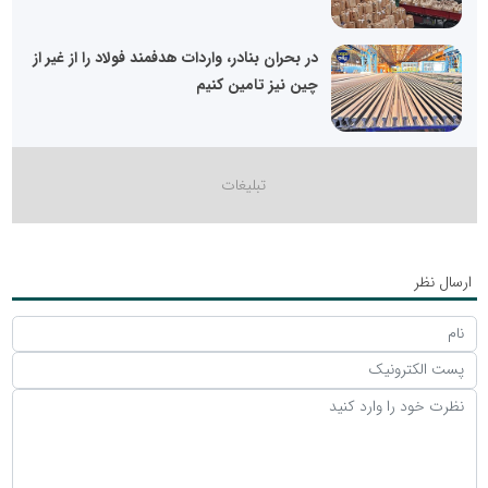
در بحران بنادر، واردات هدفمند فولاد را از غیر از
چین نیز تامین کنیم
ارسال نظر