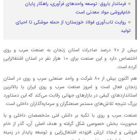
فرماندار باروق: توسعه واحدهای فرآوری، راهکار پایان
خام‌فروشی مواد معدنی است
روایت تاب‌آوری فولاد خوزستان؛ از حمله موشکی تا احیای
تولید
بیش از ۷۰ درصد صادرات استان زنجان به صنعت سرب و روی
اختصاص دارد و این صنعت برای ۱۰ هزار نفر در استان اشتغالزایی
کرده است.
هم اکنون بیش از ۸۰ شرکت‌ و واحد صنعتی سرب و روی در استان
زنجان فعال است و امروز صنعت سرب و روی ایران با بالاترین
استانداردهای کیفی در بازارهای جهانی رقابت می‌کند که این دستاورد
بزرگ نتیجه تلاش‌های مستمر صنعتگران و سرمایه‌گذاران داخلی است.
صنعت سرب و روی با تکیه بر دانش فنی متخصصان داخلی و با
محوریت بخش خصوصی شکل گرفته و هدف اصلی آن، گذر از خام
فروشی و ایجاد ارزش افزوده، اشتغال‌زایی و توسعه پایدار در زمینه