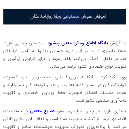
به گزارش
پایگاه اطلاع رسانی معدن پیشرو؛
سیدمعین جعفری افزود:
حفظ پایداری تولید در این دوره حساس نه‌تنها به تأمین نیازهای
صنایع داخلی کمک می‌کند، بلکه زمینه را برای افزایش ارزآوری و
تقویت توان اقتصادی کشور فراهم می‌سازد.
وی تاکید کرد: با اتکا به نیروی انسانی متخصص و تجربه گسترده،
تولیدکنندگان در مسیر ادامه فعالیت و حتی توسعه گام برمی‌دارند و
هدف مشترک اعضای انجمن، حفظ پویایی اقتصادی و تقویت
تاب‌آوری صنعتی کشور است.
جعفری افزود: در چنین شرایطی، نقش
صنایع معدنی
در حفظ ثبات
اقتصادی بیش از گذشته برجسته شده است و فعالان این بخش تلاش
می‌کنند با برنامه‌ریزی دقیق‌تر، مدیریت هوشمندانه منابع و تقویت