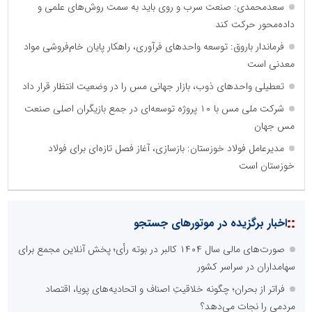
سعدمحمدی: صنعت سرب و روی باید به سمت روش‌های علمی و
داده‌محور حرکت کند
فرماندار باروق: توسعه واحدهای فرآوری، راهکار پایان خام‌فروشی مواد
معدنی است
تعطیلی واحدهای ذوب، بازار جهانی مس را در وضعیت انتظار قرار داد
شرکت ملی مس با ۱۰ پروژه توسعه‌ای در جمع بازیگران اصلی صنعت
مس جهان
مدیرعامل فولاد خوزستان: بازسازی، آغاز فصل تازه‌ای برای فولاد
خوزستان است
::
اخبار برگزیده در موتورهای جستجو
صورت‌های مالی سال ۱۴۰۴ کالبر در بوته رأی؛ پخش آنلاین مجمع برای
سهامداران در سراسر کشور
فراتر از بحران؛ چگونه خلاقیتِ اصناف و اتحادیه‌های پویا، اقتصاد
مردمی را نجات می‌دهد؟