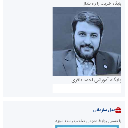
پایگاه خبریت را راه بنداز
پایگاه آموزشی احمد باقری
مدل سازمانی
با دستیار روابط عمومی صاحب رسانه شوید