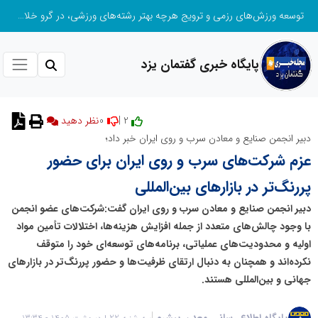
توسعه ورزش‌های رزمی و ترویج هرچه بهتر رشته‌های ورزشی، در گرو خلاقیت و نوآوری است
پایگاه خبری گفتمان یزد
0
2 |
نظر دهید
دبیر انجمن صنایع و معادن سرب و روی ایران خبر داد؛
عزم شرکت‌های سرب و روی ایران برای حضور
پررنگ‌تر در بازارهای بین‌المللی
دبیر انجمن صنایع و معادن سرب و روی ایران گفت:شرکت‌های عضو انجمن
با وجود چالش‌های متعدد از جمله افزایش هزینه‌ها، اختلالات تأمین مواد
اولیه و محدودیت‌های عملیاتی، برنامه‌های توسعه‌ای خود را متوقف
نکرده‌اند و همچنان به دنبال ارتقای ظرفیت‌ها و حضور پررنگ‌تر در بازارهای
جهانی و بین‌المللی هستند.
پایگاه اطلاع رسانی معدن پیشرو