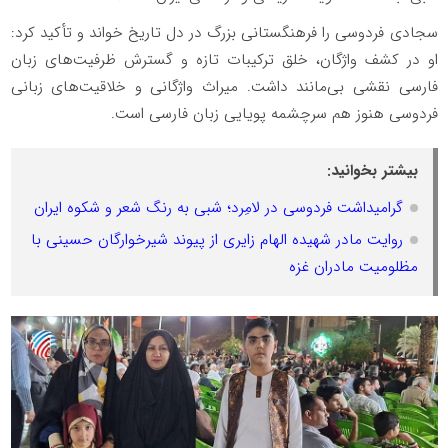
سجادی فردوسی را فرهنگستانی بزرگ در دل تاریخ خواند و تأکید کرد:
او در کشف واژگان، خلق ترکیبات تازه و گسترش ظرفیت‌های زبان
فارسی نقشی بی‌مانند داشت. میراث واژگانی و خلاقیت‌های زبانی
فردوسی هنوز هم سرچشمه پویایی زبان فارسی است.
بیشتر بخوانید:
گرامیداشت فردوسی در لامِرد؛ شبی به رنگ شعر و شکوه ایران
روایت مادر شهیده الهام زایری از پیوند شیرخوارگان حسینی با
مظلومیت مادران غزه