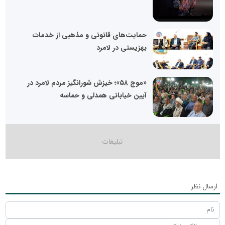
حمایت‌های قانونی و مذهبی از خدمات
بهزیستی در لامرد
«موج ۵۸»؛ خیزش شورانگیز مردم لامرد در
آیین خیابانی همدلی و حماسه
ارسال نظر