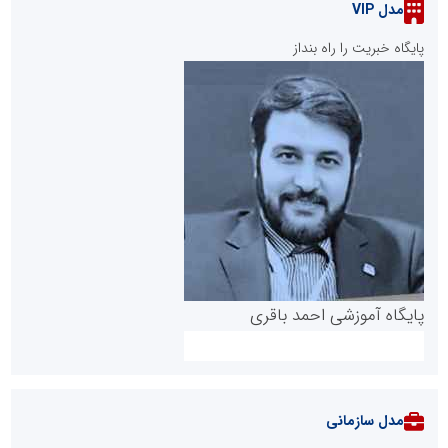
مدل VIP
پایگاه خبریت را راه بنداز
پایگاه آموزشی احمد باقری
مدل سازمانی