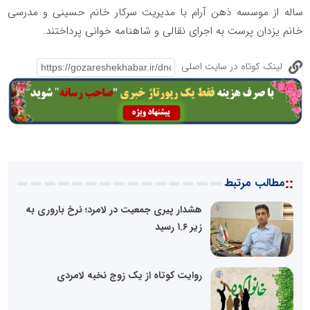
ساله از موسسه ذهن آرام با مدیریت سرکار خانم حسینی و مدرسی
خانم یزدان پرست به اجرای نقالی و شاهنامه خوانی پرداختند.
لینک کوتاه در سایت اصلی
::
مطالب مرتبط
هشدار پیری جمعیت در لامرد؛ نرخ باروری به
زیر ۱.۶ رسید
روایت کوتاه از یک زوج نخبه لامردی