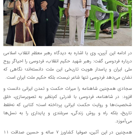
در ادامه این آیین، وی با اشاره به دیدگاه رهبر معظم انقلاب اسلامی
درباره فردوسی گفت: رهبر شهید حکیم انقلاب، فردوسی را احیاگر روح
ملی ایران و پاسدار هویت تاریخی این ملت دانسته‌اند؛ نگاهی که
نشان می‌دهد فردوسی تنها شاعر نیست، بلکه حکیم ملت ایران است.
سجادی همچنین شاهنامه را میراث حکمت و تمدن ایرانی دانست و
افزود: در شاهنامه، فردوسی با قدرتی کم‌نظیر به تصویرسازی، خلق
شخصیت‌ها و روایت حکمت ایرانی پرداخته است؛ کتابی که نه‌فقط
تاریخ، بلکه راه و روش زندگی، سربلندی و پایداری را به نسل‌ها
می‌آموزد.
همچنین در این آئین، صوفیا کشاورز ۷ ساله و حسین صداقت ۱۱