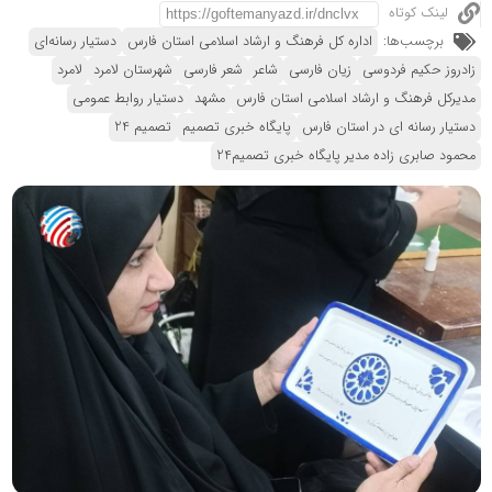
لینک کوتاه
برچسب‌ها:
اداره کل فرهنگ و ارشاد اسلامی استان فارس
دستیار رسانه‌ای
زادروز حکیم فردوسی
زیان فارسی
شاعر
شعر فارسی
شهرستان لامرد
لامرد
مدیرکل فرهنگ و ارشاد اسلامی استان فارس
مشهد
دستیار روابط عمومی
دستیار رسانه ای در استان فارس
پایگاه خبری تصمیم
تصمیم 24
محمود صابری زاده مدیر پایگاه خبری تصمیم24