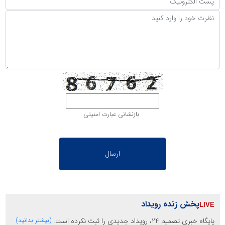
بازنشانی عبارت امنیتی
پخش زنده رویداد
پایگاه خبری تصمیم 24، رویداد جدیدی را ثبت نکرده است.
(بیشتر بدانید)