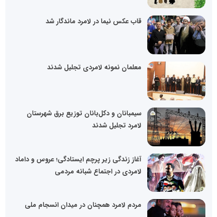
قاب عکس نیما در لامرد ماندگار شد
معلمان نمونه لامردی تجلیل شدند
سیمبانان و دکل‌بانان توزیع برق شهرستان
لامرد تجلیل شدند
آغاز زندگی زیر پرچم ایستادگی؛ عروس و داماد
لامردی در اجتماع شبانه مردمی
مردم لامرد همچنان در میدان انسجام ملی