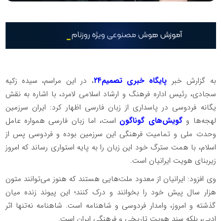
به گزارش خبر
پایگاه خبری تصمیم۲۴
، در این مراسم، سیده زکیه
سجادی، رئیس اداره فرهنگ و ارشاد اسلامی لامرد، با اشاره به نقش
یگانه فردوسی در پاسداری از زبان فارسی اظهار کرد: ایران سرزمین
لهجه‌ها و
گویش‌های گوناگون
است، اما زبان فارسی همواره عامل
وحدت ملی و تمامیت فرهنگی این سرزمین بوده و فردوسی پس از
اسلام، با همت سترگ خود این زبان را به پایه استواری رساند که امروز
زیربنای هویت ایرانیان است.
وی افزود: ایرانیان از معدود ملت‌هایی هستند که هنوز می‌توانند متون
هزار سال پیش خود را بخوانند و درک کنند؛ این پیوند زنده میان
گذشته و امروز، وامدار فردوسی و شاهنامه است. شاهنامه نه‌تنها اثر
ادبی، بلکه سند هویت تاریخی و فرهنگی ایران است.