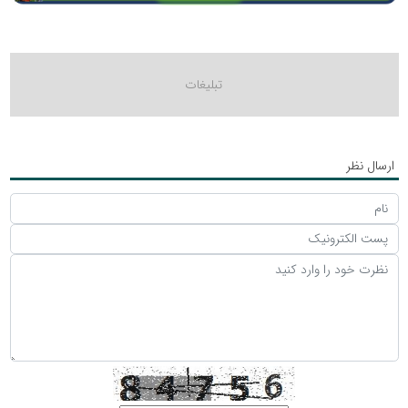
ارسال نظر