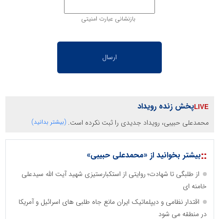
بازنشانی عبارت امنیتی
پخش زنده رویداد
محمدعلی حبیبی، رویداد جدیدی را ثبت نکرده است.
(بیشتر بدانید)
::
بیشتر بخوانید از «محمدعلی حبیبی»
از طلبگی تا شهادت؛ روایتی از استکبارستیزی شهید آیت الله سیدعلی
خامنه ای
اقتدار نظامی و دیپلماتیک ایران مانع جاه طلبی های اسرائیل و آمریکا
در منطقه می شود