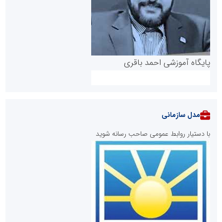
پایگاه آموزشی احمد باقری
مدل سازمانی
با دستیار روابط عمومی صاحب رسانه شوید
روابط عمومی خبرگزاری گزارش خبر