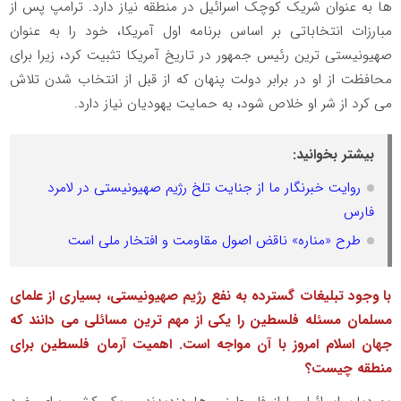
ها به عنوان شریک کوچک اسرائیل در منطقه نیاز دارد. ترامپ پس از
مبارزات انتخاباتی بر اساس برنامه اول آمریکا، خود را به عنوان
صهیونیستی ترین رئیس جمهور در تاریخ آمریکا تثبیت کرد، زیرا برای
محافظت از او در برابر دولت پنهان که از قبل از انتخاب شدن تلاش
می کرد از شر او خلاص شود، به حمایت یهودیان نیاز دارد.
بیشتر بخوانید:
روایت خبرنگار ما از جنایت تلخ رژیم صهیونیستی در لامرد
فارس
طرح «مناره» ناقض اصول مقاومت و افتخار ملی است
با وجود تبلیغات گسترده به نفع رژیم صهیونیستی، بسیاری از علمای
مسلمان مسئله فلسطین را یکی از مهم ترین مسائلی می دانند که
جهان اسلام امروز با آن مواجه است. اهمیت آرمان فلسطین برای
منطقه چیست؟