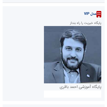
مدل VIP
پایگاه خبریت را راه بنداز
پایگاه آموزشی احمد باقری