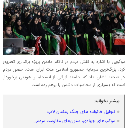
موگویی با اشاره به نقش مردم در ناکام ماندن پروژه براندازی تصریح
کرد: بزرگ‌ترین سرمایه جمهوری اسلامی ملت ایران است. حضور مردم
در صحنه نشان داد که جامعه ایرانی از انسجام و هویتی برخوردار
است که بسیاری از محاسبات دشمن را برهم زده است.
بیشتر بخوانید:
تجلیل خانواده های جنگ رمضان لامرد
موکب‌های جهادی، ستون‌های مقاومت مردمی