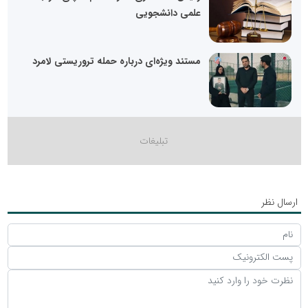
علمی دانشجویی
مستند ویژه‌ای درباره حمله تروریستی لامرد
ارسال نظر