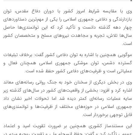
وی با مقایسه شرایط امروز کشور با دوران دفاع مقدس، توان
بازدارندگی و دفاعی جمهوری اسلامی را یکی از مهم‌ترین دستاوردهای
چهار دهه گذشته دانست و تأکید کرد که این توانمندی‌ها حاصل
سال‌ها تلاش، تجربه و مجاهدت نیروهای مسلح و متخصصان کشور
است.
موگویی همچنین با اشاره به توان دفاعی کشور گفت: برخلاف تبلیغات
گسترده دشمن، توان موشکی جمهوری اسلامی همچنان فعال و
عملیاتی است و ظرفیت‌های دفاعی کشور حفظ شده است.
وی در بخش دیگری از سخنان خود به جنگ روانی رسانه‌های معاند
اشاره کرد و افزود: بخشی از واقعیت‌های کشور در سال‌های گذشته زیر
سایه عملیات رسانه‌ای کمتر دیده شد اما تحولات اخیر نشان داد
جمهوری اسلامی در حوزه‌های مختلف از ظرفیت‌ها و توانمندی‌های
قابل توجهی برخوردار است.
این مستندساز کشوری همچنین بر ضرورت تقویت امید و اعتماد
عمومی تأکید کرد و گفت: حفظ انسجام ملی و تقویت روحیه مردم در