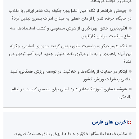
مردمی را نجات می‌دهد؟
چیستی طراشعر از نگاه امین افضل‌پور؛ چگونه یک شاعر ایرانی با انقلاب
در جایگاه حرف، شعر را از متن خطی به میدان ادراک بصری تبدیل کرد؟
الگوپذیری خلاق، بهره‌گیری از هوش مصنوعی و کشف استعدادها، سه
ضلع موفقیت جوانان کارآفرین
تنگه هرمز دیگر به وضعیت سابق برنمی گردد؛ جمهوری اسلامی چگونه
این آبراه راهبردی را به دال مرکزی نظم امنیتی جدید غرب آسیا تبدیل می
کند؟
ابتکار در حمایت از باشگاه‌ها و خلاقیت در توسعه ورزش همگانی؛ کلید
طلایی پیشرفت ورزش کشور
هوشمندسازی آموزشگاه‌ها؛ راهبرد اصلی برای تضمین کیفیت در نظام
رانندگی
::
آخرین های فارس
مکتب‌خانه‌ها دانشگاهِ اخلاق و حافظه تاریخی بافق هستند/ ضرورت