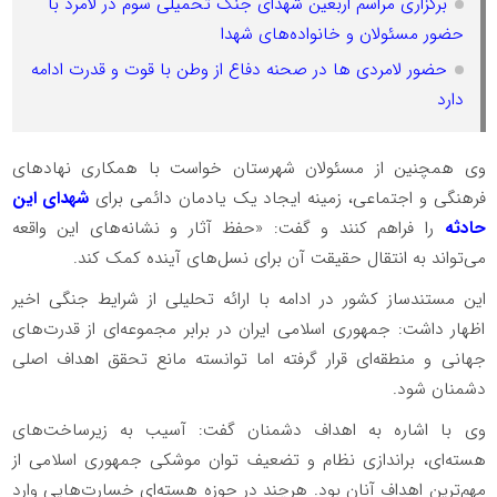
برگزاری مراسم اربعین شهدای جنگ تحمیلی سوم در لامرد با
حضور مسئولان و خانواده‌های شهدا
حضور لامردی ها در صحنه دفاع از وطن با قوت و قدرت ادامه
دارد
وی همچنین از مسئولان شهرستان خواست با همکاری نهادهای
فرهنگی و اجتماعی، زمینه ایجاد یک یادمان دائمی برای
شهدای این
حادثه
را فراهم کنند و گفت: «حفظ آثار و نشانه‌های این واقعه
می‌تواند به انتقال حقیقت آن برای نسل‌های آینده کمک کند.
این مستندساز کشور در ادامه با ارائه تحلیلی از شرایط جنگی اخیر
اظهار داشت: جمهوری اسلامی ایران در برابر مجموعه‌ای از قدرت‌های
جهانی و منطقه‌ای قرار گرفته اما توانسته مانع تحقق اهداف اصلی
دشمنان شود.
وی با اشاره به اهداف دشمنان گفت: آسیب به زیرساخت‌های
هسته‌ای، براندازی نظام و تضعیف توان موشکی جمهوری اسلامی از
مهم‌ترین اهداف آنان بود. هرچند در حوزه هسته‌ای خسارت‌هایی وارد