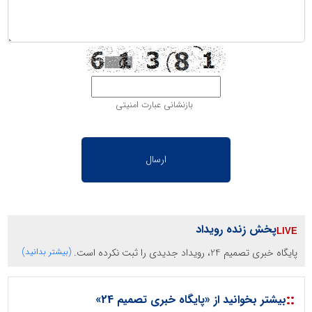
بازنشانی عبارت امنیتی
پخش زنده رویداد
پایگاه خبری تصمیم 24، رویداد جدیدی را ثبت نکرده است.
(بیشتر بدانید)
::
بیشتر بخوانید از «پایگاه خبری تصمیم 24»