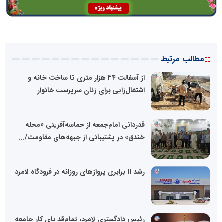
::
مطالب مرتبط
از آسفالت ۳۴ هزار متری تا ساخت خانه و
اشتغال‌زایی برای زنان سرپرست خانوار
قدردانی امام‌جمعه از حماسه‌آفرینی «محله
خندق» در پشتیبانی از جبهه‌های مقاومت/...
رشد ۱۱ برابری پروازهای روزانه در فرودگاه لامرد
رئیس دادگستری لامرد، تمام‌قد پای کار جامعه