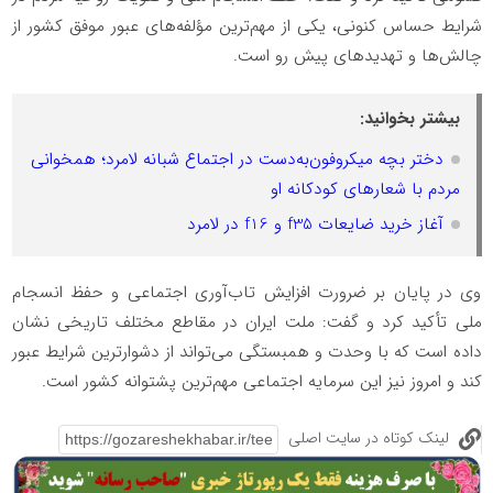
شرایط حساس کنونی، یکی از مهم‌ترین مؤلفه‌های عبور موفق کشور از
چالش‌ها و تهدیدهای پیش رو است.
بیشتر بخوانید:
دختر بچه میکروفون‌به‌دست در اجتماع شبانه لامرد؛ همخوانی
مردم با شعارهای کودکانه او
آغاز خرید ضایعات f35 و f16 در لامرد
وی در پایان بر ضرورت افزایش تاب‌آوری اجتماعی و حفظ انسجام
ملی تأکید کرد و گفت: ملت ایران در مقاطع مختلف تاریخی نشان
داده است که با وحدت و همبستگی می‌تواند از دشوارترین شرایط عبور
کند و امروز نیز این سرمایه اجتماعی مهم‌ترین پشتوانه کشور است.
لینک کوتاه در سایت اصلی