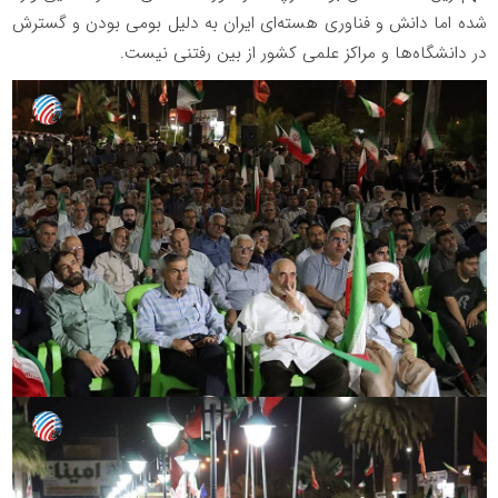
شده اما دانش و فناوری هسته‌ای ایران به دلیل بومی بودن و گسترش
در دانشگاه‌ها و مراکز علمی کشور از بین رفتنی نیست.