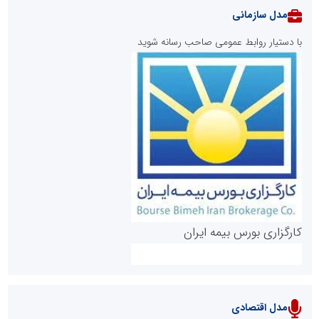
مدل سازمانی
با دستیار روابط عمومی صاحب رسانه شوید
روابط عمومی خبرگزاری گزارش خبر
کارگزاری بورس بیمه ایران
مدل اقتصادی