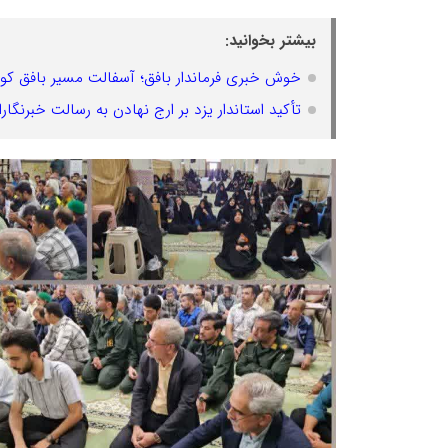
بیشتر بخوانید:
خوش خبری فرماندار بافق؛ آسفالت مسیر بافق کو
تأکید استاندار یزد بر ارج نهادن به رسالت خبرنگا