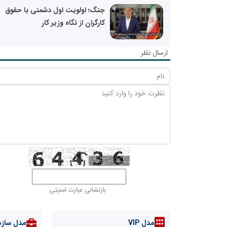
جنگ؛ اولویت اول دشمنی با حقوق
کارگران از نگاه وزیر کار
ارسال نظر
بازنشانی عبارت امنیتی
مدل VIP
مدل سازم