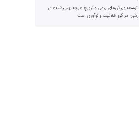
توسعه ورزش‌های رزمی و ترویج هرچه بهتر رشته‌های
زشی، در گرو خلاقیت و نوآوری است