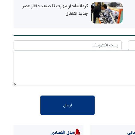
کرمانشاه؛ از مهارت تا صنعت؛ آغاز عصر
جدید اشتغال
انی
مدل اقتصادی