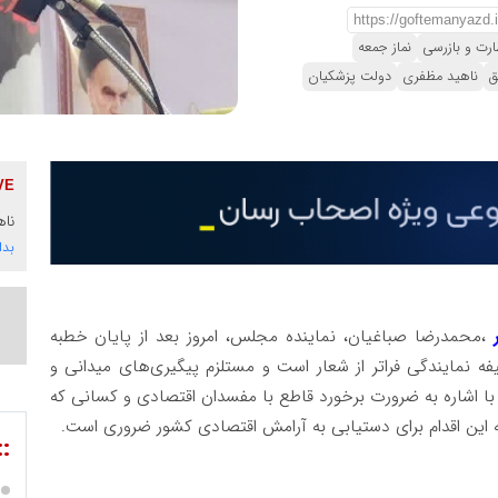
ارت و بازرسی
نماز جمعه
ق
ناهید مظفری
دولت پزشکیان
ناه
بدا
،محمدرضا صباغیان، نماینده مجلس، امروز بعد از پایان خطبه
 نمایندگی فراتر از شعار است و مستلزم پیگیری‌های میدانی و
ا اشاره به ضرورت برخورد قاطع با مفسدان اقتصادی و کسانی که
ه این اقدام برای دستیابی به آرامش اقتصادی کشور ضروری است.
::