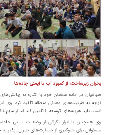
بحران زیرساخت؛ از کمبود آب تا ایمنی جاده‌ها
صباغیان در ادامه سخنان خود با اشاره به چالش‌های 
توجه به ظرفیت‌های معدنی منطقه تأکید کرد. وی افزو
است، باید هزینه‌های توسعه را تأمین کند اما از سهم ق
وی همچنین با ابراز نگرانی از وضعیت ایمنی جاده‌ه
مسئولان برای جلوگیری از خسارت‌های جبران‌ناپذیر به خ