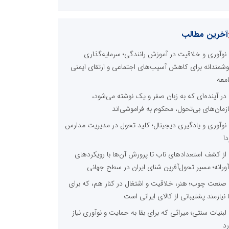
آخرین مطالب
نوآوری و خلاقیت در آموزش رانندگی؛ سرمایه‌گذاری
شمندانه برای کاهش آسیب‌های اجتماعی و ارتقای ایمنی
معه
در آینده‌ای که به زبان صفر و یک نوشته می‌شود،
زمان‌های بی‌تحول، محکوم به فراموشی‌اند
نوآوری و یادگیری دیجیتال؛ کلید تحول در مدیریت مدارس
دا
از کشف استعدادهای ناب تا پرورش آن‌ها با رویکردهای
آورانه؛ مسیر تحول‌آفرین شنای ایران در سطح جهانی
صنعت چوب؛ هنر، خلاقیت و اشتغال در کنار هم، که برای
ا نیازمند پشتیبانی از کالای ایرانی است
لبنیات سنتی؛ میراثی که برای بقا به حمایت و نوآوری نیاز
رد