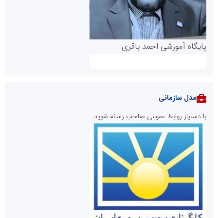
پایگاه آموزشی احمد باقری
مدل سازمانی
با دستیار روابط عمومی صاحب رسانه شوید
روابط عمومی خبرگزاری گزارش خبر