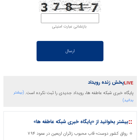
بازنشانی عبارت امنیتی
پخش زنده رویداد
پایگاه خبری شبکه عاطفه ها، رویداد جدیدی را ثبت نکرده است.
(بیشتر
بدانید)
::
بیشتر بخوانید از «پایگاه خبری شبکه عاطفه ها»
رواق کشور دوست؛ قاب محبوب زائران اربعین در عمود ۷۹۴