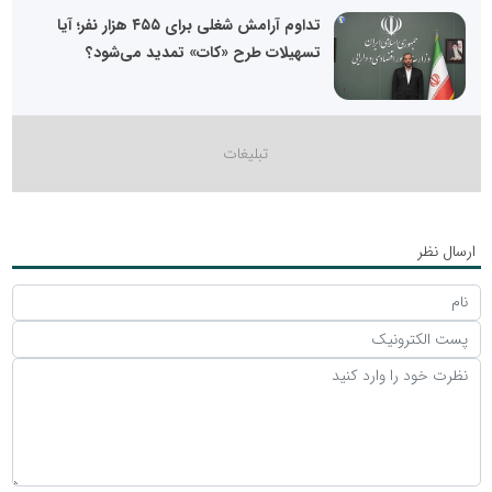
تداوم آرامش شغلی برای ۴۵۵ هزار نفر؛ آیا
تسهیلات طرح «کات» تمدید می‌شود؟
ارسال نظر