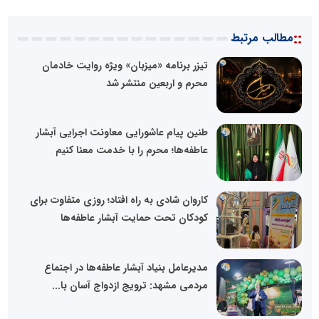
::
مطالب مرتبط
تیزر برنامه «میزبان» ویژه روایت خادمان
محرم و اربعین منتشر شد
طنین پیام عاشورایی معاونت اجرایی آبشار
عاطفه‌ها؛ محرم را با خدمت معنا کنیم
کاروان شادی به راه افتاد؛ روزی متفاوت برای
کودکان تحت حمایت آبشار عاطفه‌ها
مدیرعامل بنیاد آبشار عاطفه‌ها در اجتماع
مردمی مشهد: ترویج ازدواج آسان با...