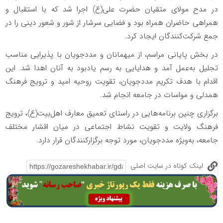
در مدح مولای متقیان حضرت علی(ع) اجرا شد که با استقبال و
همراهی حاضران همراه بود و فضایی سرشار از شور و شعور دینی را در
جمع شرکت‌کنندگان ایجاد کرد.
در بخش پایانی مراسم، از میهمانان و مددجویان با پذیرایی مناسب
تجلیل به‌عمل آمد و هدایایی به رسم یادبود به آنان اهدا شد. این
اقدام با هدف تکریم مددجویان، تقویت روحیه امید و ترویج فرهنگ
همدلی و مواسات در جامعه انجام شد.
برگزاری چنین برنامه‌هایی در راستای تعمیق معارف اهل‌بیت(ع)، ترویج
فرهنگ ولایت و تقویت نشاط اجتماعی در میان اقشار مختلف
جامعه، به‌ویژه مددجویان، مورد توجه برگزارکنندگان قرار دارد.
لینک کوتاه در سایت اصلی