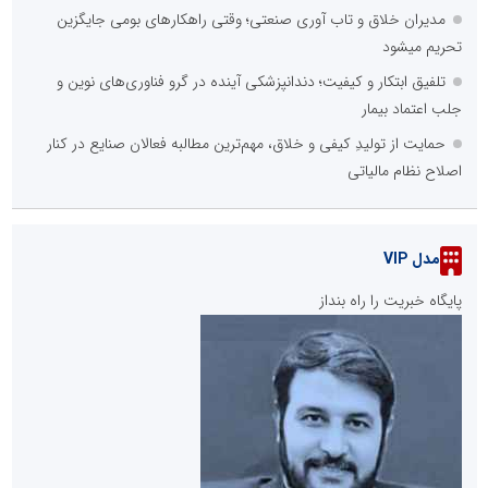
مدیران خلاق و تاب آوری صنعتی؛ وقتی راهکارهای بومی جایگزین
تحریم میشود
تلفیق ابتکار و کیفیت؛ دندانپزشکی آینده در گرو فناوری‌های نوین و
جلب اعتماد بیمار
حمایت از تولیدِ کیفی و خلاق، مهم‌ترین مطالبه فعالان صنایع در کنار
اصلاح نظام مالیاتی
مدل VIP
پایگاه خبریت را راه بنداز