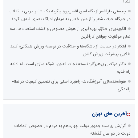
کند؟
چیستی طراشعر از نگاه امین افضل‌پور؛ چگونه یک شاعر ایرانی با انقلاب
در جایگاه حرف، شعر را از متن خطی به میدان ادراک بصری تبدیل کرد؟
الگوپذیری خلاق، بهره‌گیری از هوش مصنوعی و کشف استعدادها، سه
ضلع موفقیت جوانان کارآفرین
ابتکار در حمایت از باشگاه‌ها و خلاقیت در توسعه ورزش همگانی؛ کلید
طلایی پیشرفت ورزش کشور
دکتر مرتضی پرهیزگار: نسخه نجات تعاون، شبکه سازی است، نه ادامه
راه قدیم
هوشمندسازی آموزشگاه‌ها؛ راهبرد اصلی برای تضمین کیفیت در نظام
رانندگی
::
آخرین های تهران
گزارش ریاست جمهور دولت چهاردهم به مردم در خصوص اقدامات
دولت در دو سال گذشته