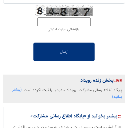
بازنشانی عبارت امنیتی
پخش زنده رویداد
پایگاه اطلاع رسانی مشارکت، رویداد جدیدی را ثبت نکرده است.
(بیشتر
بدانید)
::
بیشتر بخوانید از «پایگاه اطلاع رسانی مشارکت»
گزارش ریاست جمهور دولت چهاردهم به مردم در خصوص اقدامات