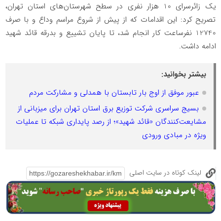
یک زائرسرای 10 هزار نفری در سطح شهرستان‌های استان تهران،
تصریح کرد: این اقدامات که از پیش از شروع مراسم وداع و با صرف
12740 نفرساعت کار انجام شد، تا پایان تشییع و بدرقه قائد شهید
ادامه داشت.
بیشتر بخوانید:
عبور موفق از اوج بار تابستان با همدلی و مشارکت مردم
بسیج سراسری شرکت توزیع برق استان تهران برای میزبانی از
مشایعت‌کنندگان «قائد شهید»؛ از رصد پایداری شبکه تا عملیات
ویژه در مبادی ورودی
لینک کوتاه در سایت اصلی