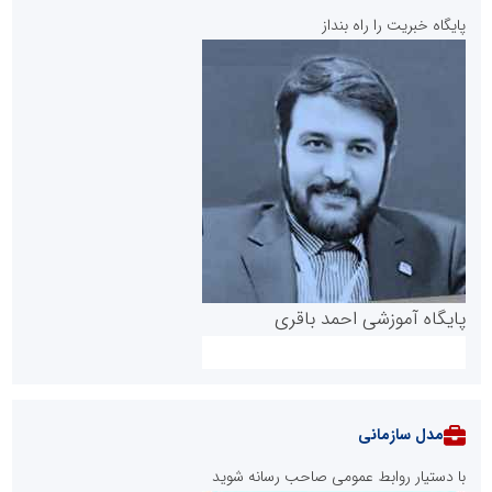
پایگاه خبریت را راه بنداز
پایگاه آموزشی احمد باقری
مدل سازمانی
با دستیار روابط عمومی صاحب رسانه شوید