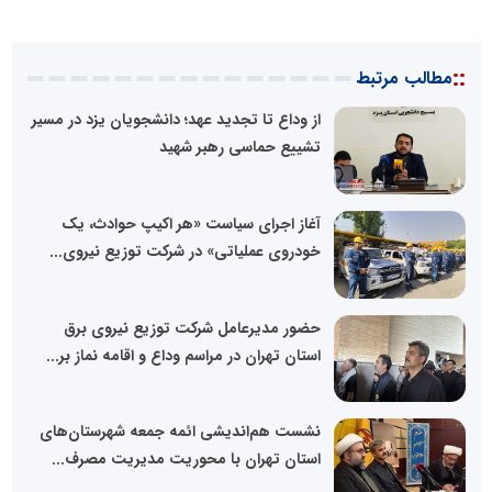
::
مطالب مرتبط
از وداع تا تجدید عهد؛ دانشجویان یزد در مسیر
تشییع حماسی رهبر شهید
آغاز اجرای سیاست «هر اکیپ حوادث، یک
خودروی عملیاتی» در شرکت توزیع نیروی...
حضور مدیرعامل شرکت توزیع نیروی برق
استان تهران در مراسم وداع و اقامه نماز بر...
نشست هم‌اندیشی ائمه جمعه شهرستان‌های
استان تهران با محوریت مدیریت مصرف...