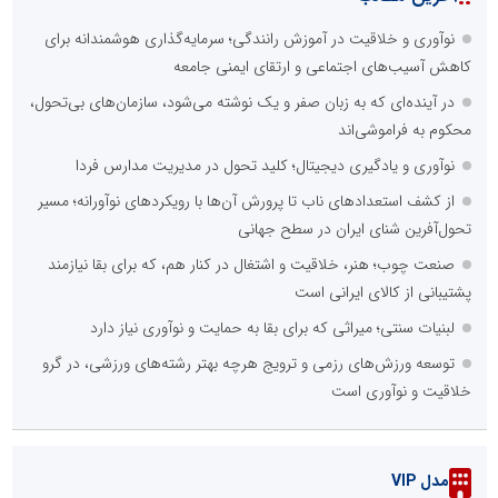
نوآوری و خلاقیت در آموزش رانندگی؛ سرمایه‌گذاری هوشمندانه برای
کاهش آسیب‌های اجتماعی و ارتقای ایمنی جامعه
در آینده‌ای که به زبان صفر و یک نوشته می‌شود، سازمان‌های بی‌تحول،
محکوم به فراموشی‌اند
نوآوری و یادگیری دیجیتال؛ کلید تحول در مدیریت مدارس فردا
از کشف استعدادهای ناب تا پرورش آن‌ها با رویکردهای نوآورانه؛ مسیر
تحول‌آفرین شنای ایران در سطح جهانی
صنعت چوب؛ هنر، خلاقیت و اشتغال در کنار هم، که برای بقا نیازمند
پشتیبانی از کالای ایرانی است
لبنیات سنتی؛ میراثی که برای بقا به حمایت و نوآوری نیاز دارد
توسعه ورزش‌های رزمی و ترویج هرچه بهتر رشته‌های ورزشی، در گرو
خلاقیت و نوآوری است
مدل VIP