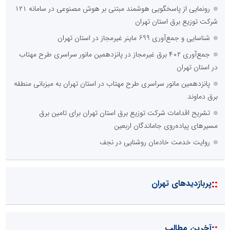
رونمایی از پاسخگویی هوشمند مبتنی بر هوش مصنوعی در سامانه ۱۲۱
شرکت توزیع برق استان تهران
شناسایی و جمع‌آوری 699 ماینر غیرمجاز در استان تهران
جمع‌آوری ۴۰۲ برق غیرمجاز در پانزدهمین مانور سراسری طرح مهتاب
در استان تهران
پانزدهمین مانور سراسری طرح مهتاب در استان تهران به میزبانی منطقه
برق دماوند
تشریح اقدامات شرکت توزیع برق استان تهران برای تامین برق
مسیرهای پیاده‌روی جاماندگان اربعین
روایت خدمت خادمان روشنایی در نجف
::
پربازدیدهای تهران
::
آخرین مطالب