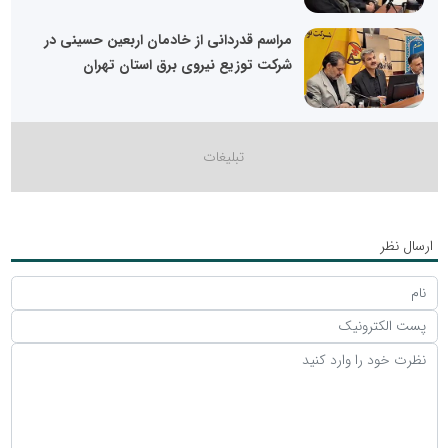
مراسم قدردانی از خادمان اربعین حسینی در
شرکت توزیع نیروی برق استان تهران
ارسال نظر