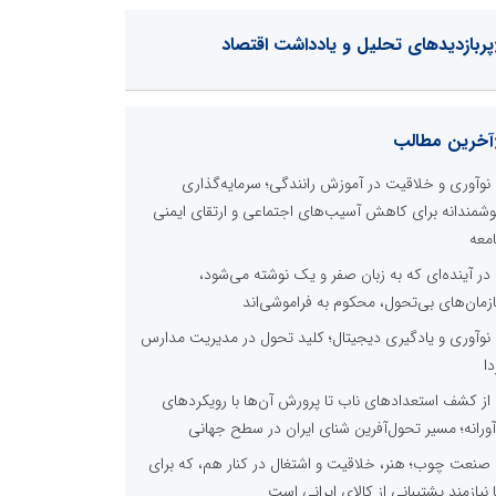
پربازدیدهای تحلیل و یادداشت اقتصاد
آخرین مطالب
نوآوری و خلاقیت در آموزش رانندگی؛ سرمایه‌گذاری
شمندانه برای کاهش آسیب‌های اجتماعی و ارتقای ایمنی
معه
در آینده‌ای که به زبان صفر و یک نوشته می‌شود،
زمان‌های بی‌تحول، محکوم به فراموشی‌اند
نوآوری و یادگیری دیجیتال؛ کلید تحول در مدیریت مدارس
دا
از کشف استعدادهای ناب تا پرورش آن‌ها با رویکردهای
آورانه؛ مسیر تحول‌آفرین شنای ایران در سطح جهانی
صنعت چوب؛ هنر، خلاقیت و اشتغال در کنار هم، که برای
ا نیازمند پشتیبانی از کالای ایرانی است