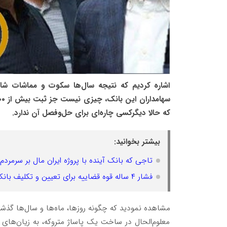
اشاره کردیم که نتیجه سال‌ها سکوت و مماشات شای
که حالا دیگرکسی چاره‌ای برای حل‌وفصل آن ندارد.
بیشتر بخوانید:
تاجی که بانک آینده با پروژه ایران مال بر سرمرد
فشار ۴ ساله قوه قضاییه برای تعیین و تکلیف بانک آینده!
مشاهده نمودید که چگونه روزها، ماه‌ها و سال‌ها گذشت
معلوم‌الحال در ساخت یک پاساژ متروکه، به زیان‌های چ