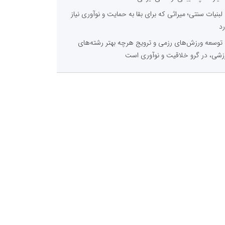
لبنیات سنتی؛ میراثی که برای بقا به حمایت و نوآوری نیاز
رد
توسعه ورزش‌های رزمی و ترویج هرچه بهتر رشته‌های
زشی، در گرو خلاقیت و نوآوری است