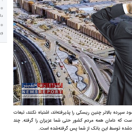
دا
ور
 سپرده بالاتر چنین ریسکی را پذیرفته‌اند، اشتباه نکنند، تبعات
ست که دامان همه مردم کشور حتی شما عزیزان را گرفته. چند
ایجادشده توسط این بانک از شما پس گرفته‌شده است.