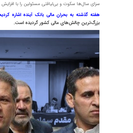
سزای سال‌ها سکوت و بی‌لیاقتی مسئولین را با افزایش ت
هفته گذشته به بحران مالی بانک آینده اشاره کردیم
بزرگ‌ترین چالش‌های مالی کشور گردیده است.