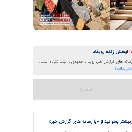
پخش زنده رویداد
رسانه های گزارش خبر، رویداد جدیدی را ثبت نکرده است.
شتر بدانید)
بیشتر بخوانید از «با رسانه های گزارش خبر»