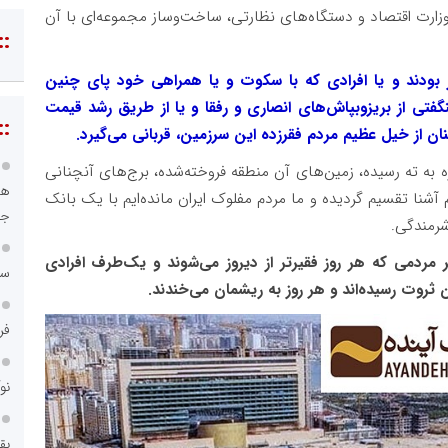
ارت اقتصاد و دستگاه‌های نظارتی، ساخت‌وساز مجموعه‌ای با آن
::
ار بودند و یا افرادی که با سکوت و یا همراهی خود پای چنین
گفتی از بریزوبپاش‌های انصاری و رفقا و یا از طریق رشد قیمت
::
ه به ته رسیده، زمین‌های آن منطقه فروخته‌شده، برج‌های آنچنانی
هو
 آشنا تقسیم گردیده و ما مردم مفلوک ایران مانده‌ایم با یک بانک
جا
شرمندگی.
بی می‌آید، یک‌طرف ۸۵ میلیون نفر مردمی که هر روز فقیرتر از دیروز می‌شوند و یک‌طرف افرادی
سا
 ثروت رسیده‌اند و هر روز به ریشمان می‌خندند.
فر
نو
بق