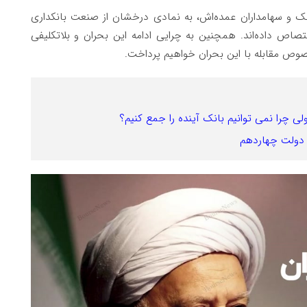
نک و سهامداران عمده‌اش، به نمادی درخشان از صنعت بانکداری
صاص داده‌اند. همچنین به چرایی ادامه این بحران و بلاتکلیفی
صوص مقابله با این بحران خواهیم پرداخت.
چرا نمی توانیم بانک آینده را جمع کنیم؟
ر دولت چهاردهم