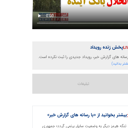
پخش زنده رویداد
رسانه های گزارش خبر، رویداد جدیدی را ثبت نکرده است.
شتر بدانید)
بیشتر بخوانید از «با رسانه های گزارش خبر»
تنگه هرمز دیگر به وضعیت سابق برنمی گردد؛ جمهوری