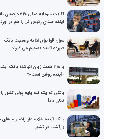
کفایت سرمایه منفی ۳۶۰ درصد
آینده صدای رئیس کل را هم در آورد
سران قوا برای ادامه وضعیت بانک
ضررده آینده تصمیم می گیرند
با ۳۱۸ همت زیان انباشته بانک آینده
«آینده روشن است»؟
بانکی که یک تنه پایه پولی کشور را
تکان داد!
بانک آینده طلایه دار ارائه وام های 
بازگشت در کشور