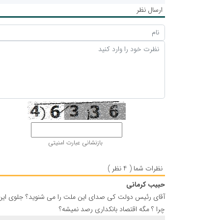
ارسال نظر
بازنشانی عبارت امنیتی
نظرات شما ( 4 نظر )
حبیب کرمانی
آقای رئیس دولت کی صدای این ملت را می شنوید؟ جلوی این با
چرا ؟ مگه اقتصاد بانکداری رصد نمیشه؟