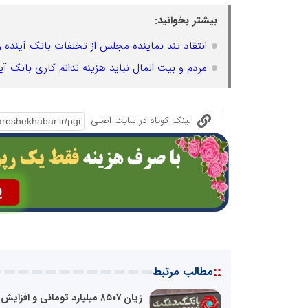
بیشتر بخوانید:
انتقاد تند نماینده مجلس از تخلفات بانک آینده
مردم و بیت المال نباید هزینه ندانم کاری بانک آیند
لینک کوتاه در سایت اصلی
::
مطالب مرتبط
زیان ۸۵۰۷ میلیارد تومانی و افزایش