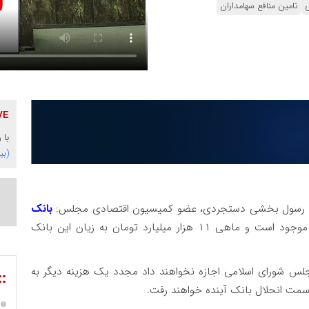
تامین منافع سهامداران
با 
(بی
 رسول بخشی دستجردی، عضو کمیسیون اقتصادی مجلس:
بانک
در بین بانک‌های خصوصی موجود است و ماهی ۱۱ هزار میلیارد تومان به زیان این بانک
جلس شورای اسلامی اجازه نخواهند داد مجدد یک هزینه دیگر به
::
سمت انحلال بانک آینده خواهند رفت.