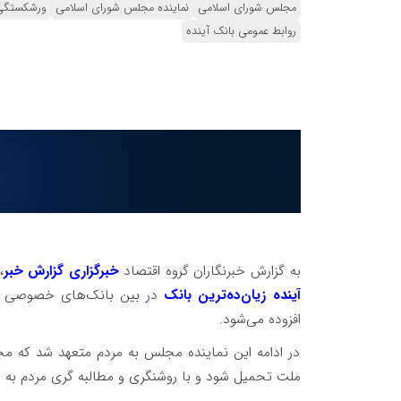
مجلس شورای اسلامی
نماینده مجلس شورای اسلامی
ورشکستگی
روابط عمومی بانک آینده
به گزارش خبرنگاران گروه اقتصاد
خبرگزاری گزارش خبر
،
آینده زیان‌ده‌ترین بانک
افزوده می‌شود.
در ادامه این نماینده مجلس به مردم متعهد شد که م
ملت تحمیل شود و با روشنگری و مطالبه گری مردم به 