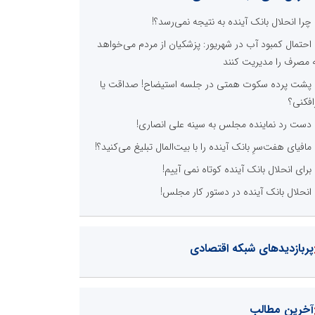
چرا انحلال بانک آینده به نتیجه نمی‌رسد؟!
احتمال کمبود آب در شهریور: پزشکیان از مردم می‌خواهد
 مصرف را مدیریت کنند
پشت پرده سکوت همتی در جلسه استیضاح! صداقت یا
افکنی؟
دست رد نماینده مجلس به سینه علی انصاری!
مافیای هفت‌سرِ بانک آینده را با بیت‌المال تبلیغ می‌کنید؟!
برای انحلال بانک آینده کوتاه نمی آییم!
انحلال بانک آینده در دستور کار مجلس!
پربازدیدهای شبکه اقتصادی
آخرین مطالب