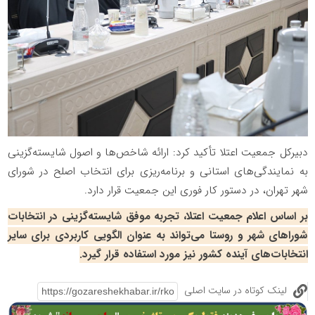
دبیرکل جمعیت اعتلا تأکید کرد: ارائه شاخص‌ها و اصول شایسته‌گزینی
به نمایندگی‌های استانی و برنامه‌ریزی برای انتخاب اصلح در شورای
شهر تهران، در دستور کار فوری این جمعیت قرار دارد.
بر اساس اعلام جمعیت اعتلا، تجربه موفق شایسته‌گزینی در انتخابات
شوراهای شهر و روستا می‌تواند به عنوان الگویی کاربردی برای سایر
انتخابات‌های آینده کشور نیز مورد استفاده قرار گیرد.
لینک کوتاه در سایت اصلی