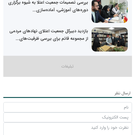
بررسی تصمیمات جمعیت اعتلا به شیوه برگزاری
دوره‌های آموزشی، آماده‌سازی...
بازدید دبیرکل جمعیت اعتلای نهادهای مردمی
از مجموعه قائم برای بررسی ظرفیت‌های...
ارسال نظر