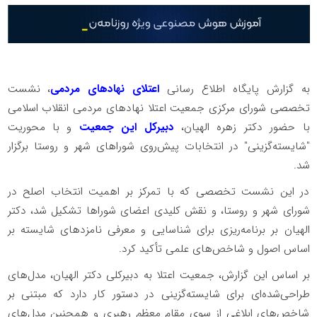
به گزارش پایگاه اطلاع رسانی
اعتلای نهادهای مردمی
، نشست
تخصصی شورای مرکزی جمعیت اعتلا نهادهای مردمی انقلاب اسلامی
با حضور دکتر زهره الهیان،
دبیرکل این جمعیت
و با محوریت
"شایسته‌گزینی" در انتخابات پیش‌روی شوراهای شهر و روستا برگزار
شد.
در این نشست تخصصی که با تمرکز بر اهمیت انتخاب اصلح در
شورای شهر و روستا، و نقش کلیدی اعضای شوراها تشکیل شد، دکتر
الهیان بر برنامه‌ریزی برای شناسایی و معرفی نامزدهای شایسته بر
اساس اصول و شاخص‌های علمی تأکید کرد.
بر اساس این گزارش، جمعیت اعتلا به دبیرکلی دکتر الهیان، مدل‌های
طراحی‌شده‌ای برای شایسته‌گزینی در دستور کار دارد که مبتنی بر
شاخص‌های ابلاغی از سوی مقام معظم رهبری و همچنین مدل‌های