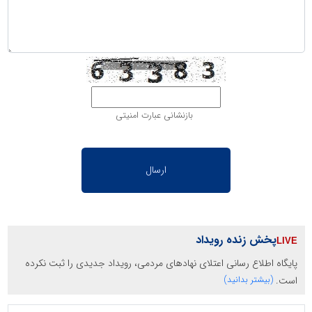
بازنشانی عبارت امنیتی
پخش زنده رویداد
پایگاه اطلاع رسانی اعتلای نهادهای مردمی، رویداد جدیدی را ثبت نکرده
است.
(بیشتر بدانید)