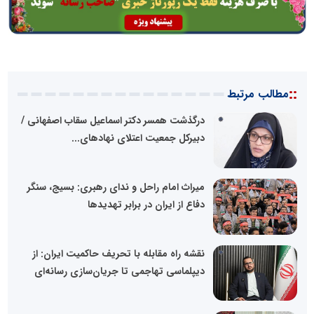
::
مطالب مرتبط
درگذشت همسر دکتر اسماعیل سقاب اصفهانی /
دبیرکل جمعیت اعتلای نهادهای...
میراث امام راحل و ندای رهبری: بسیج، سنگر
دفاع از ایران در برابر تهدیدها
نقشه راه مقابله با تحریف حاکمیت ایران: از
دیپلماسی تهاجمی تا جریان‌سازی رسانه‌ای