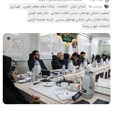
لینک کوتاه
برچسب‌ها:
اعتلای ایران
انتخابات
بیانات مقام معظم رهبری
شهرداری
جمعیت اعتلای نهادهای مردمی انقلاب اسلامی
دکتر زهره الهیان
پایگاه اطلاع رسانی اعتلای نهادهای مردمی
کمیته شایسته گزینی
انتخابات شهر و روستا