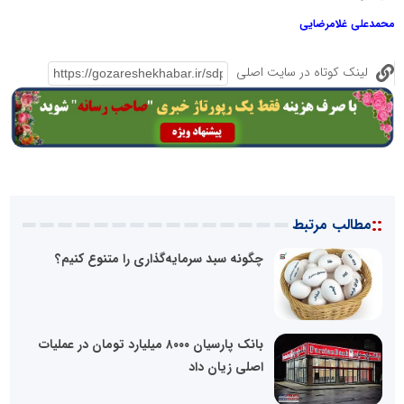
محمدعلی غلامرضایی
لینک کوتاه در سایت اصلی
::
مطالب مرتبط
چگونه سبد سرمایه‌گذاری را متنوع کنیم؟
بانک پارسیان ۸۰۰۰ میلیارد تومان در عملیات
اصلی زیان داد