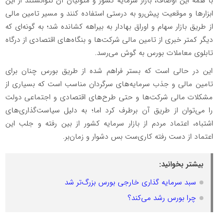
با همه این اوصاف، بازار سرمایه کشور و متولیان آن نتوانستند از این
ابزارها و موقعیت پیش‌رو به درستی استفاده کنند و مسیر تامین مالی
از طریق بازار سهام و اوراق بهادار به بیراهه کشانده شد؛ به گونه‌ای که
دیگر کمتر خبری از تامین مالی شرکت‌ها و بنگاه‌های اقتصادی از درگاه
تابلوی معاملات بورس به گوش می‌رسد.
این در حالی است که بستر فراهم شده از طریق بورس چنان برای
تامین مالی و جذب سرمایه‌های سرگردان مناسب است که بسیاری از
مشکلات مالی شرکت‌ها و حتی طرح‌های اقتصادی و اجتماعی دولت
را می‌توان از طریق آن برطرف کرد اما؛ به دلیل سیاست‌گذاری‌های
اشتباه، اعتماد مردم از بازار سرمایه کشور از بین رفته و جلب این
اعتماد از دست رفته کاری‌ست بس دشوار و زمان‌بر.
بیشتر بخوانید:
سبد سرمایه گذاری خارجی بورس بزرگ‌تر شد
چرا بورس رشد می‌کند؟