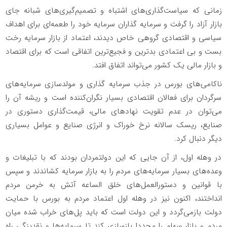
زمانی که سیاست‌گذاری‌های اشتباه و تصمیم‌گیری‌های شبانه جای
بازار آزاد را گرفت و سرمایه گذاران سرمایه خود را طعمه‌ای برای اهداف
سیاسی و اقتصادی گروهی خاص دیدند، اعتماد از بازار سرمایه رخت
بست و بی اعتمادی بدترین و فجیع‌ترین اتفاقی است که برای اقتصاد
و بازار مالی یک کشور می‌تواند اتفاق افتد.
ناکامی‌های بورس در جذب سرمایه گذاری و مولدسازی سرمایه‌های
سرگردان برای فعالان اقتصادی بسیار نگران‌کننده است و ریشه آن را
می‌توان در عدم تقویت نهادهای مالی، قیمت‌گذاری دستوری در
صنایع، ریسک سالانه نرخ خوراک و انرژی صنایع و عوامل بسیاری
دیگر دنبال کرد.
در وهله اول، از آن جایی که این دولتمردان بودند که با تبلیغات و
وعده‌های بسیار سرمایه‌های مردم را به بازار سرمایه کشاندند و سپس
با قوانین و دستورالعمل‌های خلق الساعه آتش به خرمن مردم
انداختند، اکنون نیز در وهله اول اعتماد مردم به بورس با حمایت
دولت بازمی‌گردد و این دولت است که باید پل‌های خراب شده میان
مردم و بازار سهام را مجددا بازسازی کند تا سرمایه‌ها و نقدینگی راه