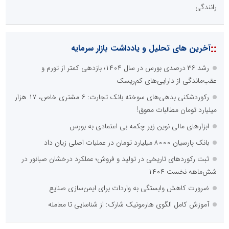
رانندگی
::
آخرین های تحلیل و یادداشت بازار سرمایه
رشد ۳۶ درصدی بورس در سال ۱۴۰۴؛ بازدهی کمتر از تورم و
عقب‌ماندگی از دارایی‌های کم‌ریسک
رکوردشکنی بدهی‌های سوخته بانک تجارت: ۶ مشتری خاص، ۱۷ هزار
میلیارد تومان مطالبات معوق!
ابزارهای مالی نوین زیر چکمه بی‌ اعتمادی به بورس
بانک پارسیان ۸۰۰۰ میلیارد تومان در عملیات اصلی زیان داد
ثبت رکوردهای تاریخی در تولید و فروش؛ عملکرد درخشان صبانور در
شش‌ماهه نخست ۱۴۰۴
ضرورت کاهش وابستگی به واردات برای ایمن‌سازی صنایع
آموزش کامل الگوی هارمونیک شارک: از شناسایی تا معامله