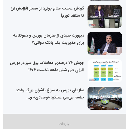
گردش عجیب مقام پولی: از معمار افزایش ارز
تا منتقد تورم!
دیپورت صیدی از سازمان بورس و دعوتنامه
برای مدیریت یک بانک دولتی؟
جهش ۷۶ درصدی معاملات برق سبز در بورس
انرژی طی شش‌ماهه نخست ۱۴۰۴
سازمان بورس به سراغ ناشران بزرگ رفت؛
جلسه بررسی عملکرد «ومعادن» و...