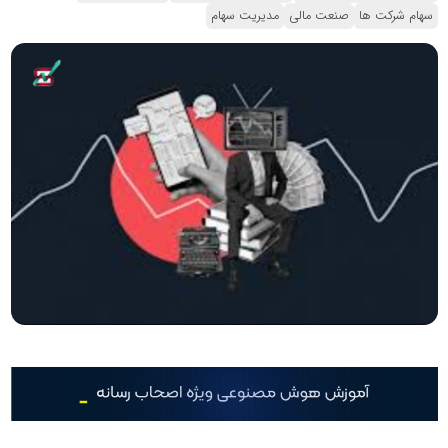
سهام شرکت ها
صنعت مالی
مدیریت سهام