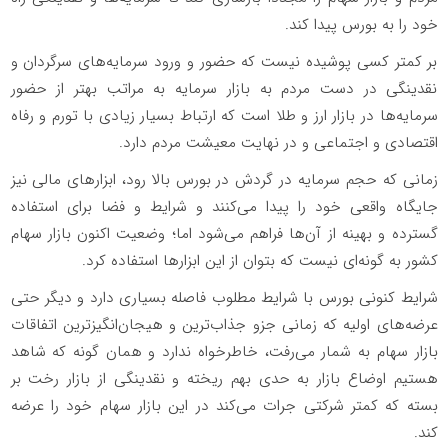
خود را به بورس پیدا کند.
بر کمتر کسی پوشیده نیست که حضور و ورود سرمایه‌های سرگردان و
نقدینگی در دست مردم به بازار سرمایه به مراتب بهتر از حضور
سرمایه‌ها در بازار ارز و طلا است که ارتباط بسیار زیادی با تورم و رفاه
اقتصادی و اجتماعی و در نهایت معیشت مردم دارد.
زمانی که حجم سرمایه در گردش در بورس بالا رود، ابزارهای مالی نیز
جایگاه واقعی خود را پیدا می‌کنند و شرایط و فضا برای استفاده
گسترده و بهینه از آن‌ها فراهم می‌شود اما؛ وضعیت اکنون بازار سهام
کشور به گونه‌ای نیست که بتوان از این ابزارها استفاده کرد.
شرایط کنونی بورس با شرایط مطلوب فاصله بسیاری دارد و دیگر حتی
عرضه‌های اولیه که زمانی جزو جذاب‌ترین و هیجان‌انگیزترین اتفاقات
بازار سهام به شمار می‌رفت، خاطرخواه ندارد و همان گونه که شاهد
هستیم اوضاع بازار به حدی بهم ریخته و نقدینگی از بازار رخت بر
بسته که کمتر شرکتی جرات می‌کند در این بازار سهام خود را عرضه
کند.