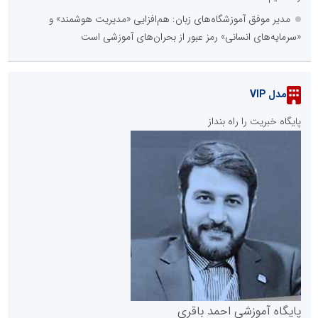
مدیر موفق آموزشگاه‌های زبان: هم‌افزایی «مدیریت هوشمند» و
«سرمایه‌های انسانی» رمز عبور از بحران‌های آموزشی است
مدل VIP
پایگاه خبریت را راه بنداز
پایگاه آموزشی احمد باقری