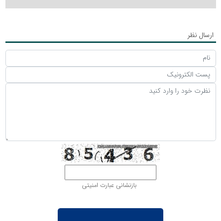
ارسال نظر
بازنشانی عبارت امنیتی