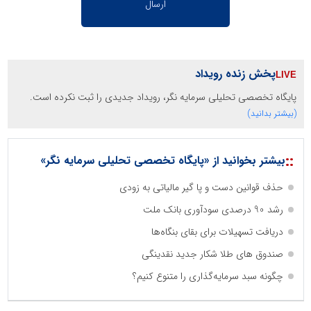
پخش زنده رویداد
پایگاه تخصصی تحلیلی سرمایه نگر، رویداد جدیدی را ثبت نکرده است.
(بیشتر بدانید)
::
بیشتر بخوانید از «پایگاه تخصصی تحلیلی سرمایه نگر»
حذف قوانین دست و پا گیر مالیاتی به زودی
رشد 90 درصدی سودآوری بانک ملت
دریافت تسهیلات برای بقای بنگاه‌ها
صندوق های طلا شکار جدید نقدینگی
چگونه سبد سرمایه‌گذاری را متنوع کنیم؟