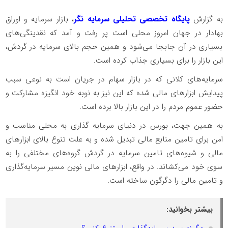
به گزارش
پایگاه تخصصی تحلیلی سرمایه نگر
، بازار سرمایه و اوراق
بهادار در جهان امروز محلی است پر رفت و آمد که نقدینگی‌های
بسیاری در آن جابجا می‌شود و همین حجم بالای سرمایه در گردش،
این بازار را برای بسیاری جذاب کرده است.
سرمایه‌های کلانی که در بازار سهام در جریان است به نوعی سبب
پیدایش ابزارهای مالی شده که این نیز به نوبه خود انگیزه مشارکت و
حضور عموم مردم را در این بازار بالا برده است.
به همین جهت، بورس در دنیای سرمایه گذاری به محلی مناسب و
امن برای تامین منابع مالی تبدیل شده و به علت تنوع بالای ابزارهای
مالی و شیوه‌های تامین سرمایه در گردش گروه‌های مختلفی را به
سوی خود می‌کشاند. در واقع، ابزارهای مالی نوین مسیر سرمایه‌گذاری
و تامین مالی را دگرگون ساخته است.
بیشتر بخوانید: