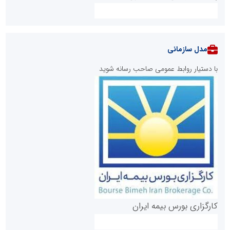
مدل سازمانی
با دستیار روابط عمومی صاحب رسانه شوید
روابط عمومی خبرگزاری گزارش خبر
کارگزاری بورس بیمه ایران