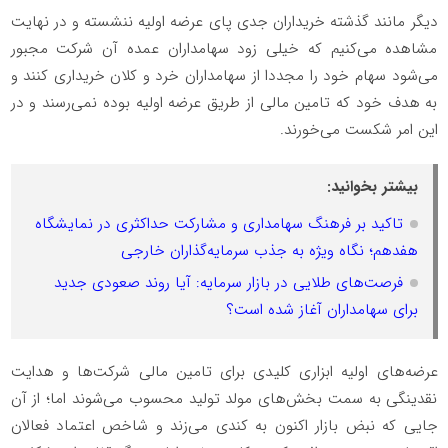
دیگر مانند گذشته خریداران جدی پای عرضه اولیه ننشسته و در نهایت
مشاهده می‌کنیم که خیلی زود سهامداران عمده آن شرکت مجبور
می‌شود سهام خود را مجددا از سهامداران خرد و کلان خریداری کنند و
به هدف خود که تامین مالی از طریق عرضه اولیه بوده نمی‌رسند و در
این امر شکست می‌خورند.
بیشتر بخوانید:
تاکید بر فرهنگ سهامداری و مشارکت حداکثری در نمایشگاه
هفدهم؛ نگاه ویژه به جذب سرمایه‌گذاران خارجی
فرصت‌های طلایی در بازار سرمایه:‌ آیا روند صعودی جدید
برای سهامداران آغاز شده است؟
عرضه‌های اولیه ابزاری کلیدی برای تامین مالی شرکت‌ها و هدایت
نقدینگی به سمت بخش‌های مولد تولید محسوب می‌شوند اما؛ از آن
جایی که نبض بازار اکنون به کندی می‌زند و شاخص اعتماد فعالان