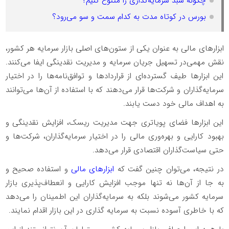
چگونه سبد سرمایه‌گذاری را متنوع کنیم؟
بورس در کوتاه مدت به کدام سمت و سو می‌رود؟
ابزارهای مالی به عنوان یکی از ستون‌های اصلی بازار سرمایه هر کشور،
نقش مهمی‌در تسهیل جریان سرمایه و مدیریت نقدینگی ایفا می‌کنند.
این ابزارها طیف گسترده‌ای از قراردادها و توافق‌نامه‌ها را در اختیار
سرمایه‌گذاران و شرکت‌ها قرار می‌دهند که با استفاده از آن‌ها می‌توانند
به اهداف مالی خود دست یابند.
این ابزارها فضای پویاتری جهت مدیریت ریسک، افزایش نقدینگی و
بهبود کارایی و بهره‌وری مالی را در اختیار سرمایه‌گذاران، شرکت‌ها و
حتی سیاست‌گذاران اقتصادی قرار می‌دهد.
در نتیجه، می‌توان چنین گفت که
ابزارهای مالی
و استفاده صحیح و
به جا از آن‌ها نه تنها موجب افزایش کارایی و انعطاف‌پذیری بازار
سرمایه کشور می‌شوند بلکه به سرمایه‌گذاران این اطمینان را می‌دهد
که با خاطری آسوده نسبت به سرمایه گذاری در این بازار اقدام نمایند.