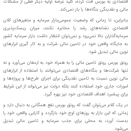
اقتصادی به بورس افت کرده، کلید عرضه اولیه دیگر قفلی از مشکلات
مالی و نقدینگی بنگاه‌ها را باز نمی‌کند.
بنابراین، تا زمانی که وضعیت عمومی‌بازار سرمایه و متغیرهای کلان
اقتصادی نشانه‌های رشد را مخابره نکنند، میزان ریسک‌پذیری
سرمایه‌گذاران بالا نمی‌رود و نمی‌توان انتظار داشت بازار سرمایه کشور
به جایگاه واقعی خود در تامین مالی شرکت و به کار گیری ابزارهای
نوین مالی تبدیل شود.
رونق بورس رونق تامین مالی را به همراه خود به ارمغان می‌آورد و نه
تنها شرکت‌ها و بنگاه‌های اقتصادی می‌توانند با استفاده از ابزارهای
مالی نوین نسبت به تامین نقدینگی برای اجرای طرح‌ها و پروژه‌ها و
امورات جاری خود استفاده کنند بلکه دولت نیز می‌تواند از این شرایط
برای پیشبرد اهداف اقتصادی خود نیز بهره گیرد.
در یک کلام می‌توان گفت که رونق بورس نفع همگانی به دنبال دارد و
زمانی که این بازار به روزهای اوج خود بازگردد و کارایی واقعی خود را
بدست آورد، به محلی برای جذب سرمایه و تامین مالی تبدیل
می‌شود.