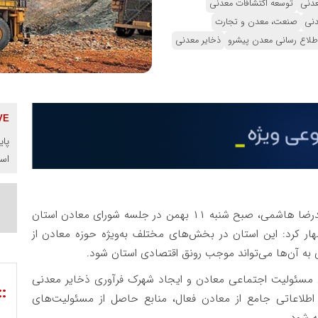
عدنی
توسعه اکتشافات معدنی
دنی
صنعت، معدن و تجارت
اطلاع رسانی معدن پیشرو
ذخایر معدنی
پای
اس
سید محمدرضا هاشمی، صبح شنبه ۱۱ بهمن در جلسه شورای معادن استان
ار کرد: این استان در بخش‌های مختلف به‌ویژه حوزه معادن از
به آن‌ها می‌تواند موجب رونق اقتصادی استان شود.
ی مسئولیت اجتماعی معادن و ایجاد شهرک فرآوری ذخایر معدنی
::
 اطلاعاتی جامع از معادن فعال، منابع حاصل از مسئولیت‌های