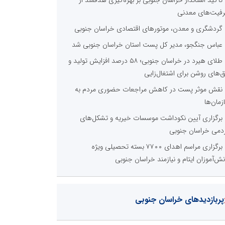
فیت‌های معدنی
گردشگری و معدن، موتورهای اقتصادی خراسان جنوبی
عباس جنگجو، مدیر کل پست استان خراسان جنوبی شد
طلای هیرد در خراسان جنوبی؛ ۵۸ درصد افزایش تولید و
ق‌های روشن برای اشتغال‌زایی
نقش موثر پست در کاهش مراجعات حضوری مردم به
زمان‌ها
برگزاری آیین نکوداشت موسسات خیریه و تشکل‌های
دمی خراسان‌ جنوبی
برگزاری مراسم اهدای ۷۷۰۰ بسته تحصیلی ویژه
نش‌آموزان ایتام و نیازمند خراسان‌ جنوبی
پربازدیدهای خراسان جنوبی