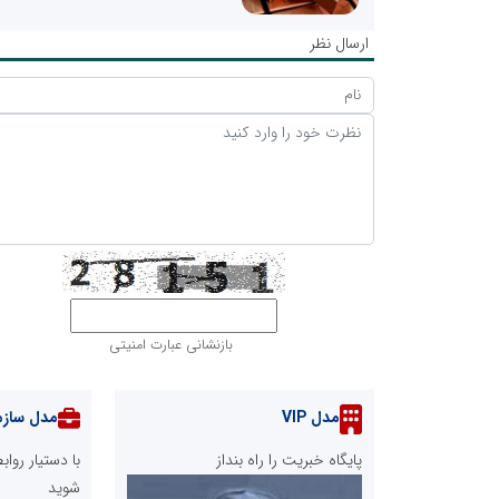
ارسال نظر
بازنشانی عبارت امنیتی
مدل VIP
مدل سازم
پایگاه خبریت را راه بنداز
با دستیار رو
شوید