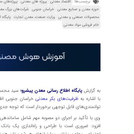
برچسب‌ها:
اقتصاد معدنی
پروژه های معدنی
پروژه‌های م
حوزه معدن و صنایع معدنی
خراسان جنوبی
شرکت‌های بزرگ مع
محصولات صنعتی و معدنی
وزارت صنعت، معدن تجارت
پایگاه 
خام فروشی مواد معدنی
به گزارش
پایگاه اطلاع رسانی معدن پیشرو؛
با اشاره به
ظرفیت‌های بکر معدنی
خراسان جنوبی اظه
توانمندی‌های قابل توجهی برخوردار است که توجه جدی 
وی با تأکید بر اجرای دو مصوبه مهم شامل سامانده
افزود: ضروری است با طراحی و راه‌اندازی یک بانک