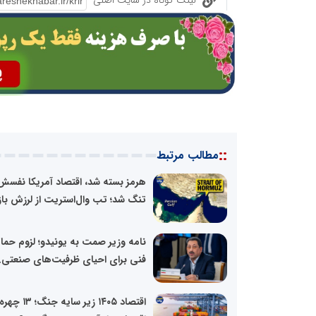
لینک کوتاه در سایت اصلی
::
مطالب مرتبط
هرمز بسته شد، اقتصاد آمریکا نفسش
تنگ شد؛ تب وال‌استریت از لرزش بازار
نامه وزیر صمت به یونیدو؛ لزوم حم
فنی برای احیای ظرفیت‌های صنعتی..
اقتصاد ۱۴۰۵ زیر سایه جنگ؛ ۱۳ چهر