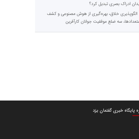
دان ادراک بصری تبدیل کرد؟
الگوپذیری خلاق، بهره‌گیری از هوش مصنوعی و کشف
تعدادها، سه ضلع موفقیت جوانان کارآفرین
ره پایگاه خبری گفتمان یزد