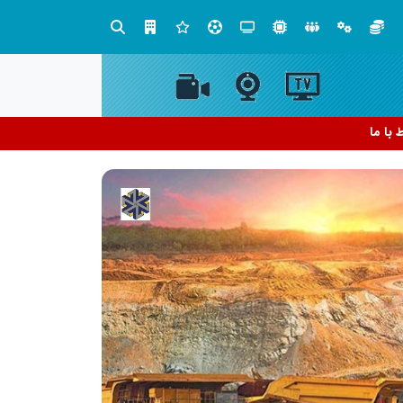
، شبکه سازی است، نه ادامه راه قدیم
ط با ما