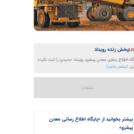
پخش زنده رویداد
گاه اطلاع رسانی معدن پیشرو، رویداد جدیدی را ثبت نکرده
ت.
(بیشتر بدانید)
بیشتر بخوانید از «پایگاه اطلاع رسانی معدن
پیشرو»