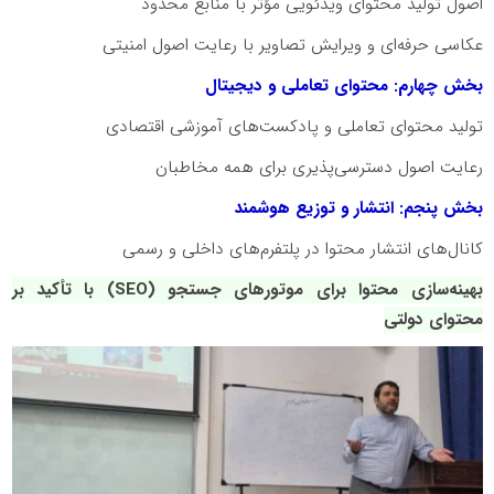
اصول تولید محتوای ویدئویی مؤثر با منابع محدود
عکاسی حرفه‌ای و ویرایش تصاویر با رعایت اصول امنیتی
بخش چهارم: محتوای تعاملی و دیجیتال
تولید محتوای تعاملی و پادکست‌های آموزشی اقتصادی
رعایت اصول دسترسی‌پذیری برای همه مخاطبان
بخش پنجم: انتشار و توزیع هوشمند
کانال‌های انتشار محتوا در پلتفرم‌های داخلی و رسمی
بهینه‌سازی محتوا برای موتورهای جستجو (SEO) با تأکید بر
محتوای دولتی