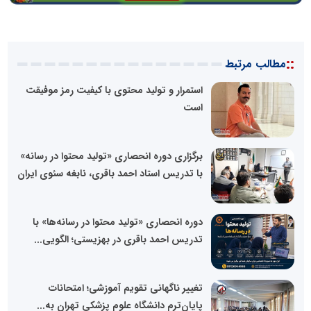
::
مطالب مرتبط
استمرار و تولید محتوی با کیفیت رمز موفیقت
است
برگزاری دوره انحصاری «تولید محتوا در رسانه»
با تدریس استاد احمد باقری، نابغه سئوی ایران
دوره انحصاری «تولید محتوا در رسانه‌ها» با
تدریس احمد باقری در بهزیستی؛ الگویی...
تغییر ناگهانی تقویم آموزشی؛ امتحانات
پایان‌ترم دانشگاه علوم پزشکی تهران به...