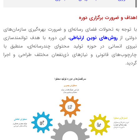
اهداف و ضرورت برگزاری دوره
با توجه به تحولات فضای رسانه‌ای و ضرورت بهره‌گیری سازمان‌های
دولتی از
روش‌های نوین ارتباطی
، این دوره با هدف توانمندسازی
نیروی انسانی در حوزه تولید محتوای چندرسانه‌ای، منطبق با
چارچوب‌های قانونی و نیازهای ذی‌نفعان مختلف طراحی و اجرا
گردید.