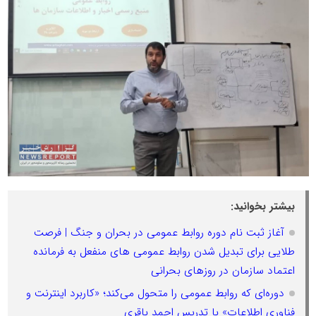
بیشتر بخوانید:
آغاز ثبت نام دوره روابط عمومی در بحران و جنگ | فرصت
طلایی برای تبدیل شدن روابط عمومی های منفعل به فرمانده
اعتماد سازمان در روزهای بحرانی
دوره‌ای که روابط عمومی را متحول می‌کند؛ «کاربرد اینترنت و
فناوری اطلاعات» با تدریس احمد باقری