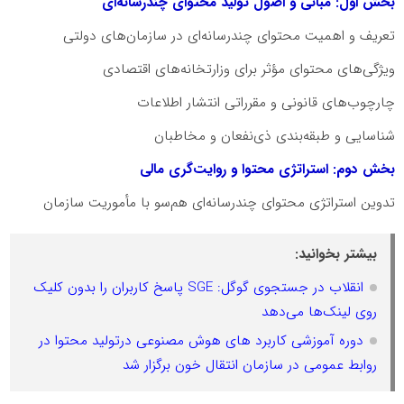
بخش اول: مبانی و اصول تولید محتوای چندرسانه‌ای
تعریف و اهمیت محتوای چندرسانه‌ای در سازمان‌های دولتی
ویژگی‌های محتوای مؤثر برای وزارتخانه‌های اقتصادی
چارچوب‌های قانونی و مقرراتی انتشار اطلاعات
شناسایی و طبقه‌بندی ذی‌نفعان و مخاطبان
بخش دوم: استراتژی محتوا و روایت‌گری مالی
تدوین استراتژی محتوای چندرسانه‌ای هم‌سو با مأموریت سازمان
بیشتر بخوانید:
انقلاب در جستجوی گوگل: SGE پاسخ کاربران را بدون کلیک
روی لینک‌ها می‌دهد
دوره آموزشی کاربرد های هوش مصنوعی درتولید محتوا در
روابط عمومی در سازمان انتقال خون برگزار شد