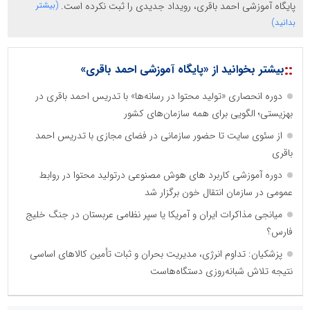
پایگاه آموزشی احمد باقری، رویداد جدیدی را ثبت نکرده است.
(بیشتر
بدانید)
::
بیشتر بخوانید از «پایگاه آموزشی احمد باقری»
دوره انحصاری «تولید محتوا در رسانه‌ها» با تدریس احمد باقری در
بهزیستی؛ الگویی برای همه سازمان‌های کشور
از سئوی سایت تا حضور سازمانی در فضای مجازی با تدریس احمد
باقری
دوره آموزشی کاربرد های هوش مصنوعی درتولید محتوا در روابط
عمومی در سازمان انتقال خون برگزار شد
میانجی مذاکرات ایران و آمریکا یا سپر نظامی عربستان در جنگ خلیج
فارس؟
پزشکیان: تداوم انرژی، مدیریت بحران و ثبات تأمین کالاهای اساسی
نتیجه تلاش شبانه‌روزی دستگاه‌هاست