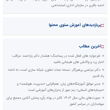
احمد باقری در سازمان اداری استخدامی
::
پربازدیدهای آموزش سئوی محتوا
::
آخرین مطالب
طرحواره های فعال شده در پساجنگ؛ هشدار دکتر یاراحمد: مراقب
اخبار زرد و واکنش های هیجانی باشید
دکتر مرتضی پرهیزگار: نسخه نجات تعاون، شبکه سازی است، نه ادامه
راه قدیم
مدیر موفق آموزشگاه‌های زبان: هم‌افزایی «مدیریت هوشمند» و
«سرمایه‌های انسانی» رمز عبور از بحران‌های آموزشی است
صورت‌های مالی سال ۱۴۰۴ کالبر در بوته رأی؛ پخش آنلاین مجمع برای
سهامداران در سراسر کشور