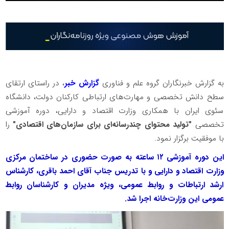
به گزارش خبرنگاران گروه علم و فناوری
گزارش خبر
، در راستای ارتقای
سطح دانش تخصصی و مهارت‌های ارتباطی کارکنان دولت، دانشگاه
سئوی ایران با همکاری وزارت اقتصاد و دارایی، دوره آموزشی
تخصصی
"تولید محتوای چندرسانه‌ای برای سازمان‌های اقتصادی"
را
با موفقیت برگزار نمود.
این دوره آموزشی ۱۲ ساعته به صورت حضوری در ساختمان مرکزی
وزارت اقتصاد و دارایی و با تدریس جناب آقای احمد باقری، کارشناس
ارشد ارتباطات و روابط عمومی، ویژه مدیران و کارشناسان روابط
عمومی این وزارت‌خانه اجرا شد.