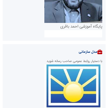
پایگاه آموزشی احمد باقری
مدل سازمانی
با دستیار روابط عمومی صاحب رسانه شوید
روابط عمومی خبرگزاری گزارش خبر