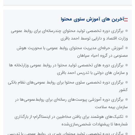
::
آخرین های آموزش سئوی محتوا
برگزاری دوره تخصصی تولید محتوای چندرسانه‌ای برای روابط عمومی
وزارت اقتصاد و دارایی توسط احمد باقری
آموزش حرفه‌ای مدیریت محتوای روابط عمومی با محوریت هوش
مصنوعی در گروه احیاء سپاهان
برگزاری دوره های تخصصی تولید محتوا در روابط عمومی وزارتخانه ها
و سازمان های دولتی با تدریس احمد باقری
برگزاری دوره تخصصی سئوی محتوا برای روابط عمومی‌های نظام بانکی
کشور
برگزاری دوره آموزشی پیوست‌های رسانه‌ای برای روابط‌عمومی‌ها در
سازمان بیمه سلامت
تکنیک‌های هوشمند برای یافتن مخاطبین در اینستاگرام؛ از بارگذاری
شماره‌ها تا پیشنهادات شخصی‌سازی‌شده
برگزاری دوره تخصصی تولید محتوای خبری در روابط عمومی با تدریس