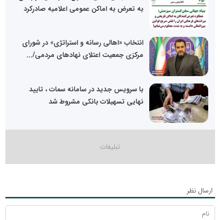
به تعرض به اماکن عمومی اعلامیه صادرکرد
انتخاب «اهالی رسانه و استراتژی» در شورای
مرکزی جمعیت اعتلای نهادهای مردمی/...
با سرویس جدید در سامانه سمات ، تایید
نهایی تسهیلات بانکی مشروط شد
ارسال نظر