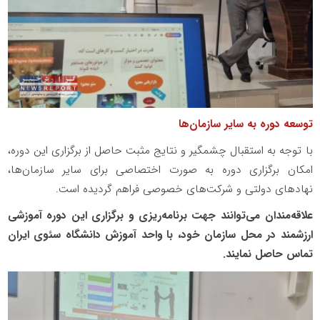
توسعه دوره به سایر سازمان‌ها
با توجه به استقبال چشمگیر و نتایج مثبت حاصل از برگزاری این دوره،
امکان برگزاری دوره به صورت اختصاصی برای سایر سازمان‌ها،
نهادهای دولتی و شرکت‌های خصوصی فراهم گردیده است.
علاقه‌مندان می‌توانند جهت برنامه‌ریزی و برگزاری این دوره آموزشی
ارزشمند در محل سازمان خود، با واحد آموزش دانشگاه سئوی ایران
تماس حاصل نمایند.