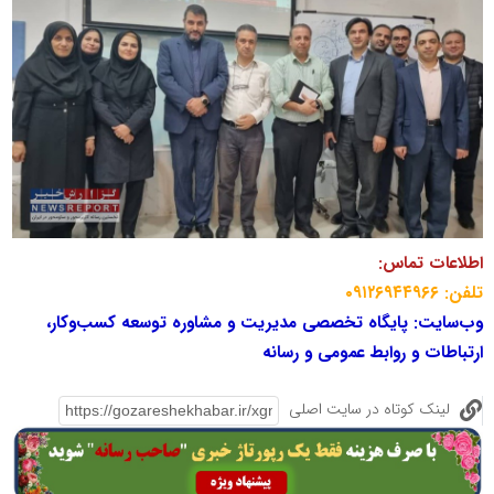
اطلاعات تماس:
تلفن: ۰۹۱۲۶۹۴۴۹۶۶
وب‌سایت: پایگاه تخصصی مدیریت و مشاوره توسعه کسب‌وکار،
ارتباطات و روابط عمومی و رسانه
لینک کوتاه در سایت اصلی