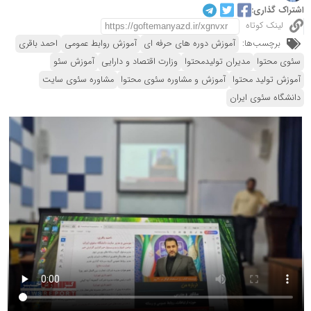
اشتراک گذاری:
لینک کوتاه
برچسب‌ها:
آموزش دوره های حرفه ای
آموزش روابط عمومی
احمد باقری
سئوی محتوا
مدیران تولیدمحتوا
وزارت اقتصاد و دارایی
آموزش سئو
آموزش تولید محتوا
آموزش و مشاوره سئوی محتوا
مشاوره سئوی سایت
دانشگاه سئوی ایران