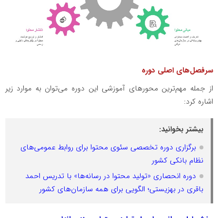
سرفصل‌های اصلی دوره
از جمله مهم‌ترین محورهای آموزشی این دوره می‌توان به موارد زیر
اشاره کرد:
بیشتر بخوانید:
برگزاری دوره تخصصی سئوی محتوا برای روابط عمومی‌های
نظام بانکی کشور
دوره انحصاری «تولید محتوا در رسانه‌ها» با تدریس احمد
باقری در بهزیستی؛ الگویی برای همه سازمان‌های کشور