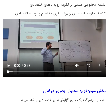
نقشه محتوایی مبتنی بر تقویم رویدادهای اقتصادی
تکنیک‌های ساده‌سازی و روایت‌گری مفاهیم پیچیده اقتصادی
بخش سوم: تولید محتوای بصری حرفه‌ای
طراحی اینفوگرافیک برای گزارش‌های اقتصادی و شاخص‌ها