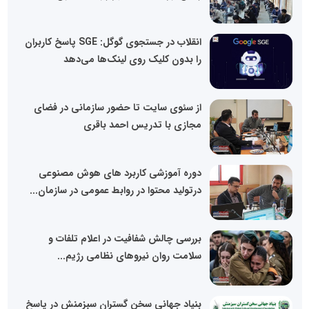
انقلاب در جستجوی گوگل: SGE پاسخ کاربران
را بدون کلیک روی لینک‌ها می‌دهد
از سئوی سایت تا حضور سازمانی در فضای
مجازی با تدریس احمد باقری
دوره آموزشی کاربرد های هوش مصنوعی
درتولید محتوا در روابط عمومی در سازمان...
بررسی چالش شفافیت در اعلام تلفات و
سلامت روان نیروهای نظامی رژیم...
بنیاد جهانی سخن گستران سبزمنش در پاسخ