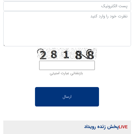
بازنشانی عبارت امنیتی
پخش زنده رویداد